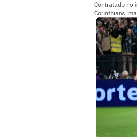
Contratado no 
Corinthians, ma