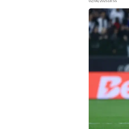
02/06/2025
18:55