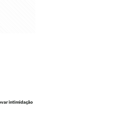
rovar intimidação