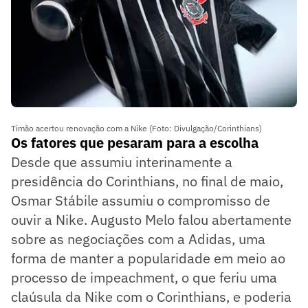
Timão acertou renovação com a Nike (Foto: Divulgação/Corinthians)
Os fatores que pesaram para a escolha
Desde que assumiu interinamente a
presidência do Corinthians, no final de maio,
Osmar Stábile assumiu o compromisso de
ouvir a Nike. Augusto Melo falou abertamente
sobre as negociações com a Adidas, uma
forma de manter a popularidade em meio ao
processo de impeachment, o que feriu uma
claúsula da Nike com o Corinthians, e poderia