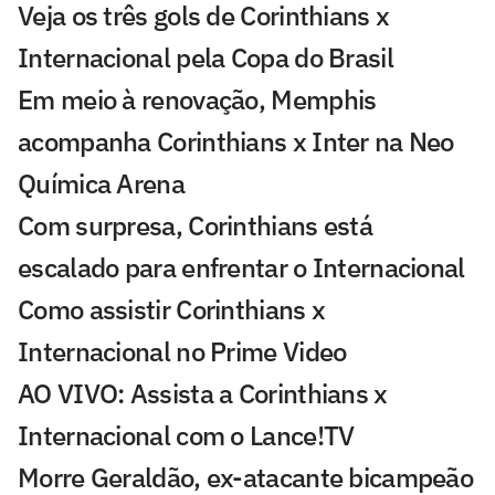
Veja os três gols de Corinthians x
Internacional pela Copa do Brasil
Em meio à renovação, Memphis
acompanha Corinthians x Inter na Neo
Química Arena
Com surpresa, Corinthians está
escalado para enfrentar o Internacional
Como assistir Corinthians x
Internacional no Prime Video
AO VIVO: Assista a Corinthians x
Internacional com o Lance!TV
Morre Geraldão, ex-atacante bicampeão