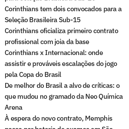
Corinthians tem dois convocados para a
Seleção Brasileira Sub-15
Corinthians oficializa primeiro contrato
profissional com joia da base
Corinthians x Internacional: onde
assistir e prováveis escalações do jogo
pela Copa do Brasil
De melhor do Brasil a alvo de críticas: o
que mudou no gramado da Neo Química
Arena
À espera do novo contrato, Memphis
passa por bateria de exames em São