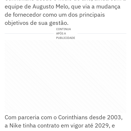
equipe de Augusto Melo, que via a mudança
de fornecedor como um dos principais
objetivos de sua gestão.
CONTINUA
APÓS A
PUBLICIDADE
Com parceria com o Corinthians desde 2003,
a Nike tinha contrato em vigor até 2029, e