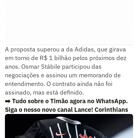
A proposta superou a da Adidas, que girava
em torno de R$ 1 bilhão pelos próximos dez
anos. Osmar Stábile participou das
negociações e assinou um memorando de
entendimento. O contrato ainda não foi
assinado, mas está definido.
➡️ Tudo sobre o Timão agora no WhatsApp.
Siga o nosso novo canal Lance! Corinthians