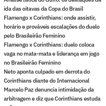
ida das oitavas da Copa do Brasil
Flamengo x Corinthians: onde assistir,
horário e prováveis escalações do duelo
pelo Brasileirão Feminino
Flamengo x Corinthians: duelo coloca
vaga no mata-mata e liderança em jogo
no Brasileirão Feminino
Neto aponta culpado em derrota do
Corinthians diante do Internacional
Marcelo Paz denuncia intimidação da
arbitragem e diz que Corinthians estuda