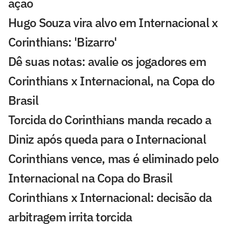
ação
Hugo Souza vira alvo em Internacional x
Corinthians: 'Bizarro'
Dê suas notas: avalie os jogadores em
Corinthians x Internacional, na Copa do
Brasil
Torcida do Corinthians manda recado a
Diniz após queda para o Internacional
Corinthians vence, mas é eliminado pelo
Internacional na Copa do Brasil
Corinthians x Internacional: decisão da
arbitragem irrita torcida