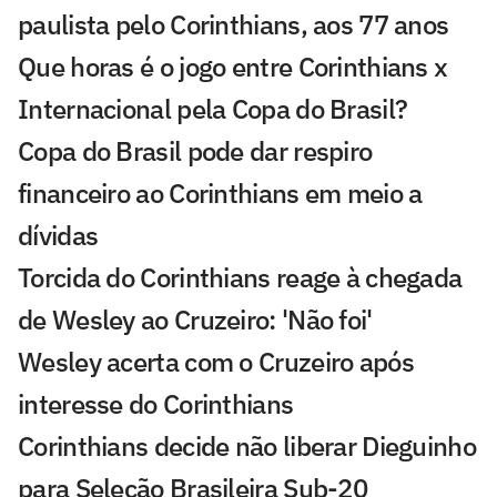
paulista pelo Corinthians, aos 77 anos
Que horas é o jogo entre Corinthians x
Internacional pela Copa do Brasil?
Copa do Brasil pode dar respiro
financeiro ao Corinthians em meio a
dívidas
Torcida do Corinthians reage à chegada
de Wesley ao Cruzeiro: 'Não foi'
Wesley acerta com o Cruzeiro após
interesse do Corinthians
Corinthians decide não liberar Dieguinho
para Seleção Brasileira Sub-20