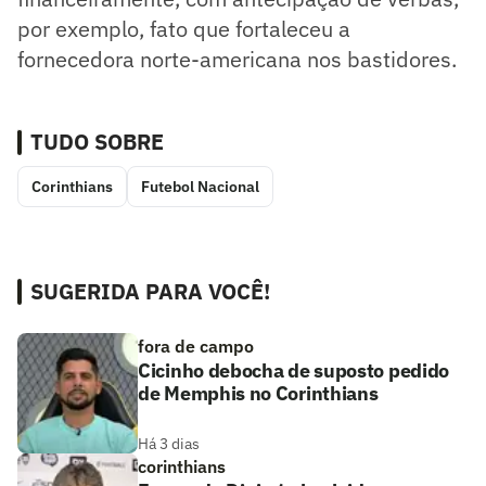
por exemplo, fato que fortaleceu a
fornecedora norte-americana nos bastidores.
TUDO SOBRE
Corinthians
Futebol Nacional
SUGERIDA PARA VOCÊ!
fora de campo
Cicinho debocha de suposto pedido
de Memphis no Corinthians
Há 3 dias
corinthians