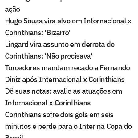
ação
Hugo Souza vira alvo em Internacional x
Corinthians: 'Bizarro'
Lingard vira assunto em derrota do
Corinthians: 'Não precisava'
Torcedores mandam recado a Fernando
Diniz após Internacional x Corinthians
Dê suas notas: avalie as atuações em
Internacional x Corinthians
Corinthians sofre dois gols em seis
minutos e perde para o Inter na Copa do
Brasil