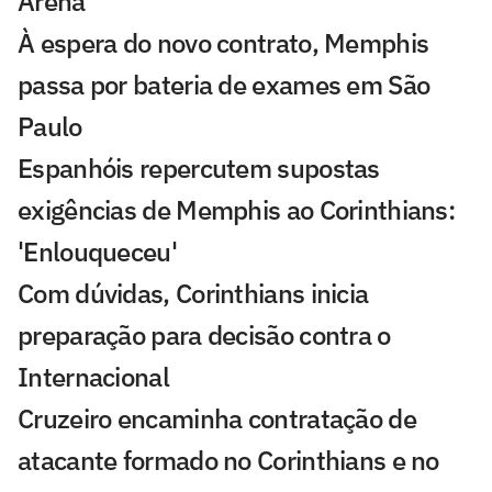
Arena
À espera do novo contrato, Memphis
passa por bateria de exames em São
Paulo
Espanhóis repercutem supostas
exigências de Memphis ao Corinthians:
'Enlouqueceu'
Com dúvidas, Corinthians inicia
preparação para decisão contra o
Internacional
Cruzeiro encaminha contratação de
atacante formado no Corinthians e no