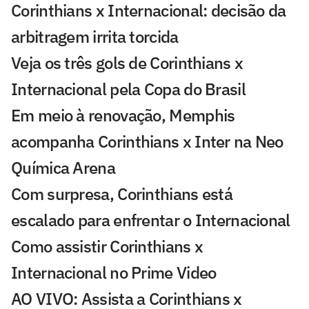
Corinthians x Internacional: decisão da
arbitragem irrita torcida
Veja os três gols de Corinthians x
Internacional pela Copa do Brasil
Em meio à renovação, Memphis
acompanha Corinthians x Inter na Neo
Química Arena
Com surpresa, Corinthians está
escalado para enfrentar o Internacional
Como assistir Corinthians x
Internacional no Prime Video
AO VIVO: Assista a Corinthians x