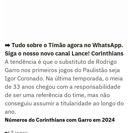
➡️ Tudo sobre o Timão agora no WhatsApp.
Siga o nosso novo canal Lance! Corinthians
A tendência é que o substituto de Rodrigo
Garro nos primeiros jogos do Paulistão seja
Igor Coronado. Na última temporada, o meia
de 33 anos chegou com a responsabilidade
de ser uma referência do time, mas não
conseguiu assumir a titularidade ao longo do
ano.
Números do Corinthians com Garro em 2024
62 jogos