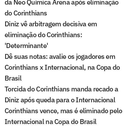
da Neo Química Arena após eliminação
do Corinthians
Diniz vê arbitragem decisiva em
eliminação do Corinthians:
'Determinante'
Dê suas notas: avalie os jogadores em
Corinthians x Internacional, na Copa do
Brasil
Torcida do Corinthians manda recado a
Diniz após queda para o Internacional
Corinthians vence, mas é eliminado pelo
Internacional na Copa do Brasil