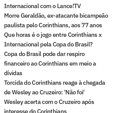
Internacional com o Lance!TV
Morre Geraldão, ex-atacante bicampeão
paulista pelo Corinthians, aos 77 anos
Que horas é o jogo entre Corinthians x
Internacional pela Copa do Brasil?
Copa do Brasil pode dar respiro
financeiro ao Corinthians em meio a
dívidas
Torcida do Corinthians reage à chegada
de Wesley ao Cruzeiro: 'Não foi'
Wesley acerta com o Cruzeiro após
interesse do Corinthians