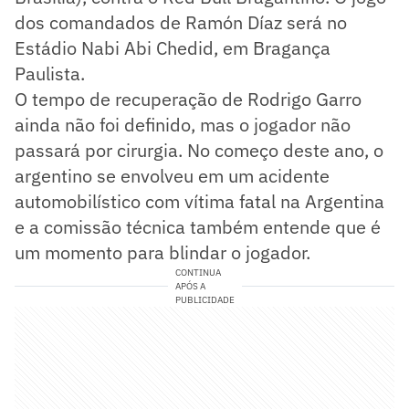
dos comandados de Ramón Díaz será no
Estádio Nabi Abi Chedid, em Bragança
Paulista.
O tempo de recuperação de Rodrigo Garro
ainda não foi definido, mas o jogador não
passará por cirurgia. No começo deste ano, o
argentino se envolveu em um acidente
automobilístico com vítima fatal na Argentina
e a comissão técnica também entende que é
um momento para blindar o jogador.
CONTINUA
APÓS A
PUBLICIDADE