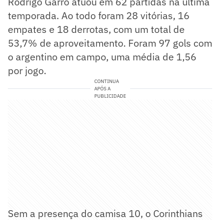
Rodrigo Garro atuou em 62 partidas na última
temporada. Ao todo foram 28 vitórias, 16
empates e 18 derrotas, com um total de
53,7% de aproveitamento. Foram 97 gols com
o argentino em campo, uma média de 1,56
por jogo.
CONTINUA
APÓS A
PUBLICIDADE
Sem a presença do camisa 10, o Corinthians