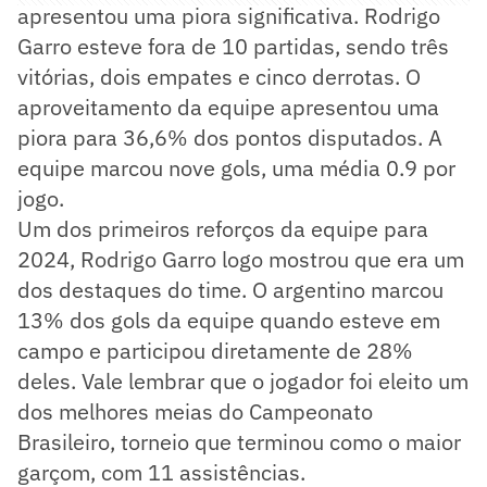
apresentou uma piora significativa. Rodrigo
Garro esteve fora de 10 partidas, sendo três
vitórias, dois empates e cinco derrotas. O
aproveitamento da equipe apresentou uma
piora para 36,6% dos pontos disputados. A
equipe marcou nove gols, uma média 0.9 por
jogo.
Um dos primeiros reforços da equipe para
2024, Rodrigo Garro logo mostrou que era um
dos destaques do time. O argentino marcou
13% dos gols da equipe quando esteve em
campo e participou diretamente de 28%
deles. Vale lembrar que o jogador foi eleito um
dos melhores meias do Campeonato
Brasileiro, torneio que terminou como o maior
garçom, com 11 assistências.