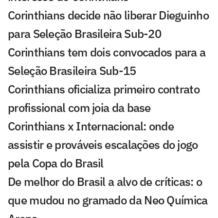
Corinthians decide não liberar Dieguinho
para Seleção Brasileira Sub-20
Corinthians tem dois convocados para a
Seleção Brasileira Sub-15
Corinthians oficializa primeiro contrato
profissional com joia da base
Corinthians x Internacional: onde
assistir e prováveis escalações do jogo
pela Copa do Brasil
De melhor do Brasil a alvo de críticas: o
que mudou no gramado da Neo Química