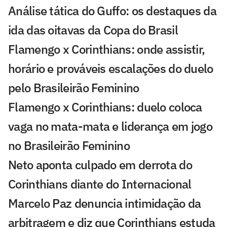
Análise tática do Guffo: os destaques da
ida das oitavas da Copa do Brasil
Flamengo x Corinthians: onde assistir,
horário e prováveis escalações do duelo
pelo Brasileirão Feminino
Flamengo x Corinthians: duelo coloca
vaga no mata-mata e liderança em jogo
no Brasileirão Feminino
Neto aponta culpado em derrota do
Corinthians diante do Internacional
Marcelo Paz denuncia intimidação da
arbitragem e diz que Corinthians estuda