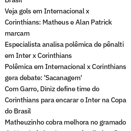
Veja gols em Internacional x
Corinthians: Matheus e Alan Patrick
marcam
Especialista analisa polêmica de pênalti
em Inter x Corinthians
Polêmica em Internacional x Corinthians
gera debate: 'Sacanagem'
Com Garro, Diniz define time do
Corinthians para encarar o Inter na Copa
do Brasil
Matheuzinho cobra melhora no gramado