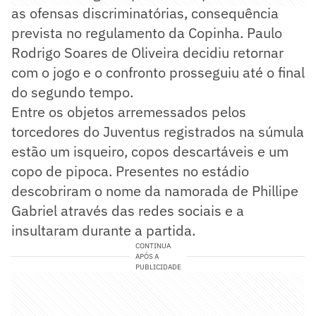
as ofensas discriminatórias, consequência
prevista no regulamento da Copinha. Paulo
Rodrigo Soares de Oliveira decidiu retornar
com o jogo e o confronto prosseguiu até o final
do segundo tempo.
Entre os objetos arremessados pelos
torcedores do Juventus registrados na súmula
estão um isqueiro, copos descartáveis e um
copo de pipoca. Presentes no estádio
descobriram o nome da namorada de Phillipe
Gabriel através das redes sociais e a
insultaram durante a partida.
CONTINUA
APÓS A
PUBLICIDADE