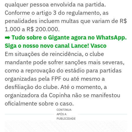
qualquer pessoa envolvida na partida.
Conforme o artigo 3 do regulamento, as
penalidades incluem multas que variam de R$
1.000 a R$ 200.000.
➡️ Tudo sobre o Gigante agora no WhatsApp.
Siga o nosso novo canal Lance! Vasco
Em situações de reincidência, o clube
mandante pode sofrer sanções mais severas,
como a reprovação do estádio para partidas
organizadas pela FPF ou até mesmo a
desfiliação do clube. Até o momento, a
organizadora da Copinha não se manifestou
oficialmente sobre o caso.
CONTINUA
APÓS A
PUBLICIDADE