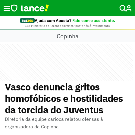
Ajuda com Aposta?
Fale com o assistente.
18+ Ministério da Fazenda adverte: Aposta não é investimento
Copinha
Vasco denuncia gritos
homofóbicos e hostilidades
da torcida do Juventus
Diretoria da equipe carioca relatou ofensas à
organizadora da Copinha