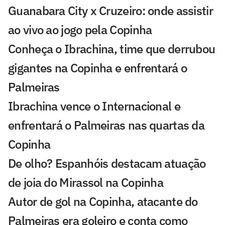
Guanabara City x Cruzeiro: onde assistir
ao vivo ao jogo pela Copinha
Conheça o Ibrachina, time que derrubou
gigantes na Copinha e enfrentará o
Palmeiras
Ibrachina vence o Internacional e
enfrentará o Palmeiras nas quartas da
Copinha
De olho? Espanhóis destacam atuação
de joia do Mirassol na Copinha
Autor de gol na Copinha, atacante do
Palmeiras era goleiro e conta como