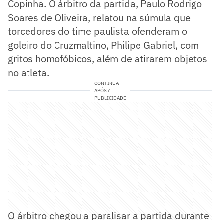
Copinha. O árbitro da partida, Paulo Rodrigo
Soares de Oliveira, relatou na súmula que
torcedores do time paulista ofenderam o
goleiro do Cruzmaltino, Philipe Gabriel, com
gritos homofóbicos, além de atirarem objetos
no atleta.
CONTINUA
APÓS A
PUBLICIDADE
O árbitro chegou a paralisar a partida durante