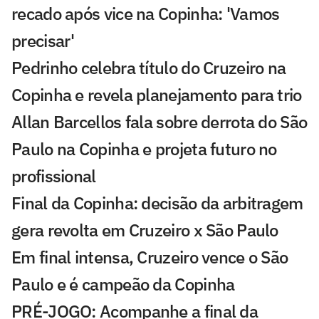
recado após vice na Copinha: 'Vamos
precisar'
Pedrinho celebra título do Cruzeiro na
Copinha e revela planejamento para trio
Allan Barcellos fala sobre derrota do São
Paulo na Copinha e projeta futuro no
profissional
Final da Copinha: decisão da arbitragem
gera revolta em Cruzeiro x São Paulo
Em final intensa, Cruzeiro vence o São
Paulo e é campeão da Copinha
PRÉ-JOGO: Acompanhe a final da