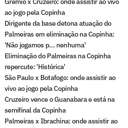
Grêmio x Cruzeiro: onde assistir ao vivo
ao jogo pela Copinha
Dirigente da base detona atuação do
Palmeiras em eliminação na Copinha:
'Não jogamos p… nenhuma'
Eliminação do Palmeiras na Copinha
repercute: 'Histórica'
São Paulo x Botafogo: onde assistir ao
vivo ao jogo pela Copinha
Cruzeiro vence o Guanabara e está na
semifinal da Copinha
Palmeiras x Ibrachina: onde assistir ao