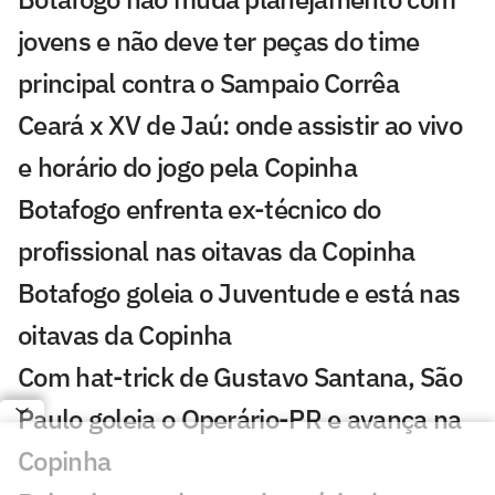
jovens e não deve ter peças do time
principal contra o Sampaio Corrêa
Ceará x XV de Jaú: onde assistir ao vivo
e horário do jogo pela Copinha
Botafogo enfrenta ex-técnico do
profissional nas oitavas da Copinha
Botafogo goleia o Juventude e está nas
oitavas da Copinha
Com hat-trick de Gustavo Santana, São
Paulo goleia o Operário-PR e avança na
Copinha