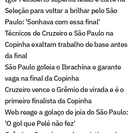
Seleção para voltar a brilhar pelo São
Paulo: 'Sonhava com essa final'
Técnicos de Cruzeiro e São Paulo na
Copinha exaltam trabalho de base antes
da final
São Paulo goleia o Ibrachina e garante
vaga na final da Copinha
Cruzeiro vence o Grêmio de virada e é o
primeiro finalista da Copinha
Web reage a golaço de joia do São Paulo:
'O gol que Pelé não fez'