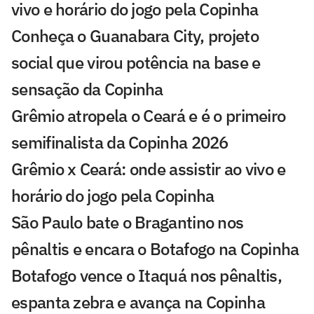
vivo e horário do jogo pela Copinha
Conheça o Guanabara City, projeto
social que virou potência na base e
sensação da Copinha
Grêmio atropela o Ceará e é o primeiro
semifinalista da Copinha 2026
Grêmio x Ceará: onde assistir ao vivo e
horário do jogo pela Copinha
São Paulo bate o Bragantino nos
pênaltis e encara o Botafogo na Copinha
Botafogo vence o Itaquá nos pênaltis,
espanta zebra e avança na Copinha