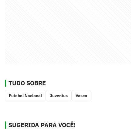
TUDO SOBRE
Futebol Nacional
Juventus
Vasco
SUGERIDA PARA VOCÊ!