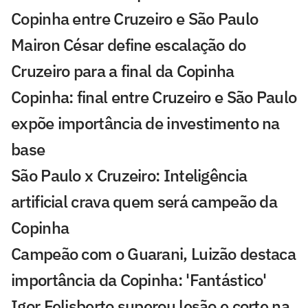
Copinha entre Cruzeiro e São Paulo
Mairon César define escalação do
Cruzeiro para a final da Copinha
Copinha: final entre Cruzeiro e São Paulo
expõe importância de investimento na
base
São Paulo x Cruzeiro: Inteligência
artificial crava quem será campeão da
Copinha
Campeão com o Guarani, Luizão destaca
importância da Copinha: 'Fantástico'
Igor Felisberto superou lesão e corte na