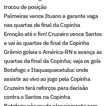
trocou de posição
Palmeiras vence Ituano e garante vaga
nas quartas de final da Copinha
Emoção até o fim! Cruzeiro vence Santos
e vai às quartas de final da Copinha
Grêmio goleia o América-RN e avança às
quartas de final da Copinha; veja os gols
Botafogo x Itaquaquecetuba: onde
assistir ao vivo ao jogo pela Copinha
Cruzeiro terá reforços para decisão
contra o Santos na Copinha
Botafogo não muda planejamento com