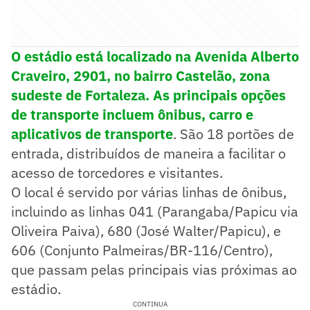
O estádio está localizado na Avenida Alberto
Craveiro, 2901, no bairro Castelão, zona
sudeste de Fortaleza. As principais opções
de transporte incluem ônibus, carro e
aplicativos de transporte
. São 18 portões de
entrada, distribuídos de maneira a facilitar o
acesso de torcedores e visitantes.
O local é servido por várias linhas de ônibus,
incluindo as linhas 041 (Parangaba/Papicu via
Oliveira Paiva), 680 (José Walter/Papicu), e
606 (Conjunto Palmeiras/BR-116/Centro),
que passam pelas principais vias próximas ao
estádio.
CONTINUA