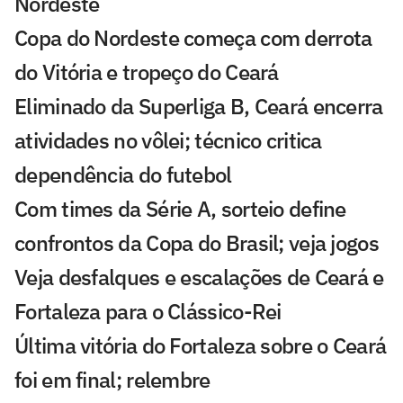
Nordeste
Copa do Nordeste começa com derrota
do Vitória e tropeço do Ceará
Eliminado da Superliga B, Ceará encerra
atividades no vôlei; técnico critica
dependência do futebol
Com times da Série A, sorteio define
confrontos da Copa do Brasil; veja jogos
Veja desfalques e escalações de Ceará e
Fortaleza para o Clássico-Rei
Última vitória do Fortaleza sobre o Ceará
foi em final; relembre