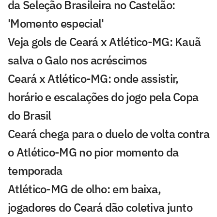
da Seleção Brasileira no Castelão:
'Momento especial'
Veja gols de Ceará x Atlético-MG: Kauã
salva o Galo nos acréscimos
Ceará x Atlético-MG: onde assistir,
horário e escalações do jogo pela Copa
do Brasil
Ceará chega para o duelo de volta contra
o Atlético-MG no pior momento da
temporada
Atlético-MG de olho: em baixa,
jogadores do Ceará dão coletiva junto