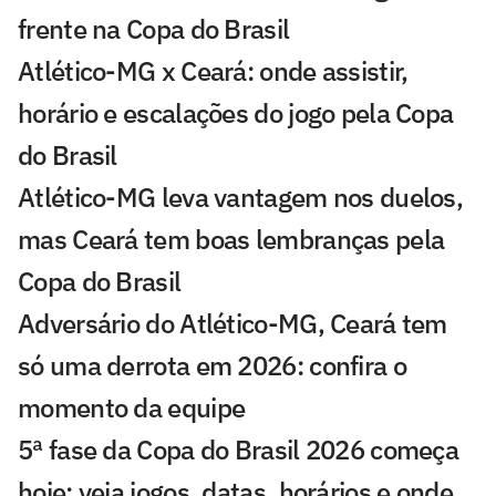
frente na Copa do Brasil
Atlético-MG x Ceará: onde assistir,
horário e escalações do jogo pela Copa
do Brasil
Atlético-MG leva vantagem nos duelos,
mas Ceará tem boas lembranças pela
Copa do Brasil
Adversário do Atlético-MG, Ceará tem
só uma derrota em 2026: confira o
momento da equipe
5ª fase da Copa do Brasil 2026 começa
hoje: veja jogos, datas, horários e onde