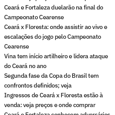
Ceará e Fortaleza duelarão na final do
Campeonato Cearense
Ceará x Floresta: onde assistir ao vivo e
escalações do jogo pelo Campeonato
Cearense
Vina tem início artilheiro e lidera ataque
do Ceará no ano
Segunda fase da Copa do Brasil tem
confrontos definidos; veja
Ingressos de Ceará x Floresta estão à
venda: veja preços e onde comprar
Ceará e Fortaleza conhecem adversários