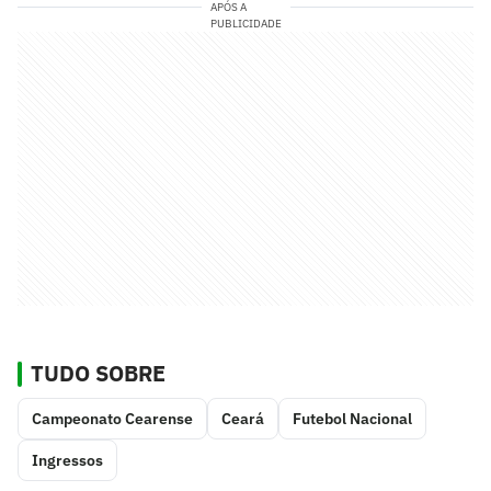
APÓS A
PUBLICIDADE
TUDO SOBRE
Campeonato Cearense
Ceará
Futebol Nacional
Ingressos