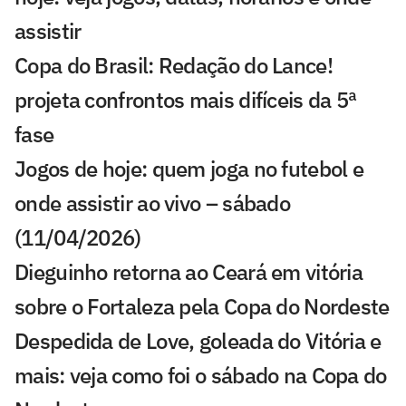
assistir
Copa do Brasil: Redação do Lance!
projeta confrontos mais difíceis da 5ª
fase
Jogos de hoje: quem joga no futebol e
onde assistir ao vivo – sábado
(11/04/2026)
Dieguinho retorna ao Ceará em vitória
sobre o Fortaleza pela Copa do Nordeste
Despedida de Love, goleada do Vitória e
mais: veja como foi o sábado na Copa do