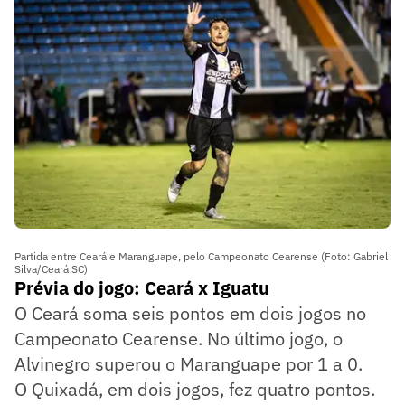
Partida entre Ceará e Maranguape, pelo Campeonato Cearense (Foto: Gabriel
Silva/Ceará SC)
Prévia do jogo: Ceará x Iguatu
O Ceará soma seis pontos em dois jogos no
Campeonato Cearense. No último jogo, o
Alvinegro superou o Maranguape por 1 a 0.
O Quixadá, em dois jogos, fez quatro pontos.