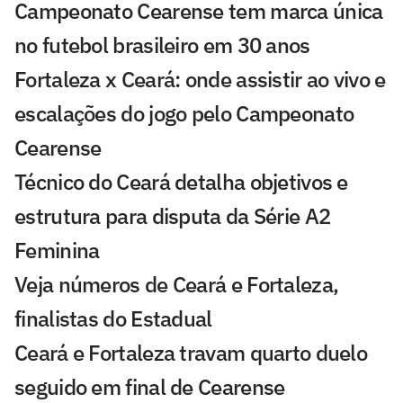
Campeonato Cearense tem marca única
no futebol brasileiro em 30 anos
Fortaleza x Ceará: onde assistir ao vivo e
escalações do jogo pelo Campeonato
Cearense
Técnico do Ceará detalha objetivos e
estrutura para disputa da Série A2
Feminina
Veja números de Ceará e Fortaleza,
finalistas do Estadual
Ceará e Fortaleza travam quarto duelo
seguido em final de Cearense