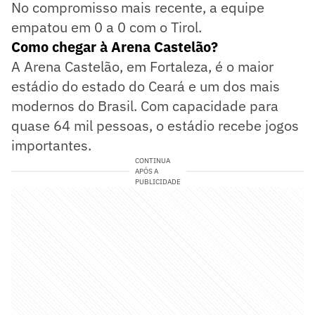
No compromisso mais recente, a equipe
empatou em 0 a 0 com o Tirol.
Como chegar à Arena Castelão?
A Arena Castelão, em Fortaleza, é o maior
estádio do estado do Ceará e um dos mais
modernos do Brasil. Com capacidade para
quase 64 mil pessoas, o estádio recebe jogos
importantes.
CONTINUA
APÓS A
PUBLICIDADE