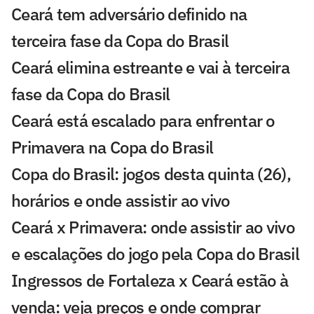
Ceará tem adversário definido na
terceira fase da Copa do Brasil
Ceará elimina estreante e vai à terceira
fase da Copa do Brasil
Ceará está escalado para enfrentar o
Primavera na Copa do Brasil
Copa do Brasil: jogos desta quinta (26),
horários e onde assistir ao vivo
Ceará x Primavera: onde assistir ao vivo
e escalações do jogo pela Copa do Brasil
Ingressos de Fortaleza x Ceará estão à
venda: veja preços e onde comprar