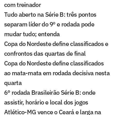
com treinador
Tudo aberto na Série B: três pontos
separam líder do 9º e rodada pode
mudar tudo; entenda
Copa do Nordeste define classificados e
confrontos das quartas de final
Copa do Nordeste define classificados
ao mata-mata em rodada decisiva nesta
quarta
6° rodada Brasileirão Série B: onde
assistir, horário e local dos jogos
Atlético-MG vence o Ceará e larga na