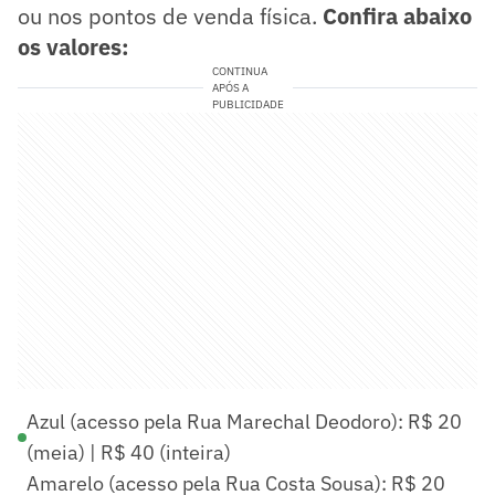
ou nos pontos de venda física.
Confira abaixo
os valores:
CONTINUA
APÓS A
PUBLICIDADE
Azul (acesso pela Rua Marechal Deodoro): R$ 20
(meia) | R$ 40 (inteira)
Amarelo (acesso pela Rua Costa Sousa): R$ 20