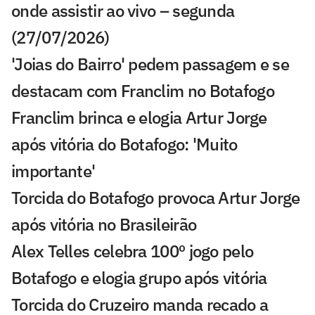
onde assistir ao vivo – segunda
(27/07/2026)
'Joias do Bairro' pedem passagem e se
destacam com Franclim no Botafogo
Franclim brinca e elogia Artur Jorge
após vitória do Botafogo: 'Muito
importante'
Torcida do Botafogo provoca Artur Jorge
após vitória no Brasileirão
Alex Telles celebra 100º jogo pelo
Botafogo e elogia grupo após vitória
Torcida do Cruzeiro manda recado a