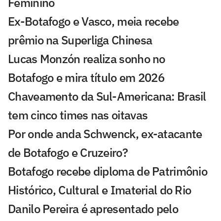
Feminino
Ex-Botafogo e Vasco, meia recebe
prêmio na Superliga Chinesa
Lucas Monzón realiza sonho no
Botafogo e mira título em 2026
Chaveamento da Sul-Americana: Brasil
tem cinco times nas oitavas
Por onde anda Schwenck, ex-atacante
de Botafogo e Cruzeiro?
Botafogo recebe diploma de Patrimônio
Histórico, Cultural e Imaterial do Rio
Danilo Pereira é apresentado pelo