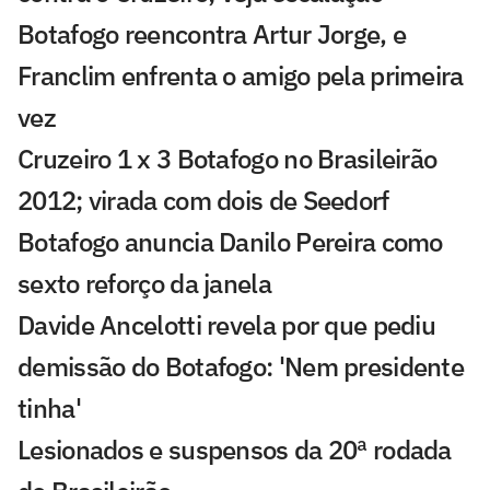
Botafogo reencontra Artur Jorge, e
Franclim enfrenta o amigo pela primeira
vez
Cruzeiro 1 x 3 Botafogo no Brasileirão
2012; virada com dois de Seedorf
Botafogo anuncia Danilo Pereira como
sexto reforço da janela
Davide Ancelotti revela por que pediu
demissão do Botafogo: 'Nem presidente
tinha'
Lesionados e suspensos da 20ª rodada