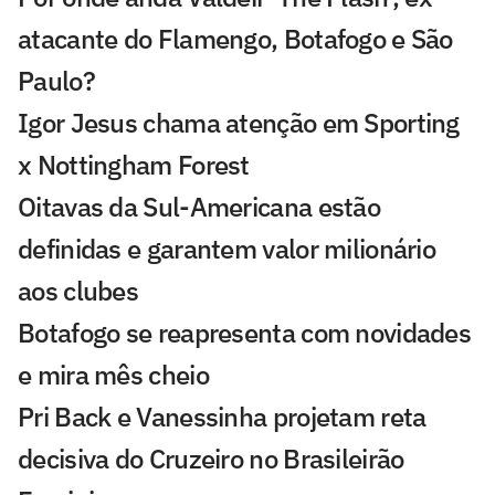
atacante do Flamengo, Botafogo e São
Paulo?
Igor Jesus chama atenção em Sporting
x Nottingham Forest
Oitavas da Sul-Americana estão
definidas e garantem valor milionário
aos clubes
Botafogo se reapresenta com novidades
e mira mês cheio
Pri Back e Vanessinha projetam reta
decisiva do Cruzeiro no Brasileirão