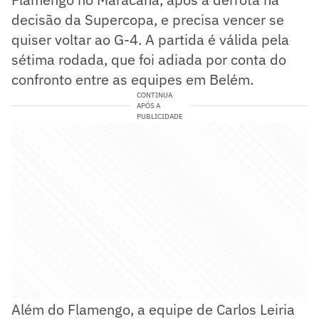
decisão da Supercopa, e precisa vencer se
quiser voltar ao G-4. A partida é válida pela
sétima rodada, que foi adiada por conta do
confronto entre as equipes em Belém.
CONTINUA
APÓS A
PUBLICIDADE
Além do Flamengo, a equipe de Carlos Leiria