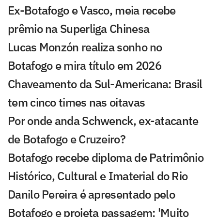
Ex-Botafogo e Vasco, meia recebe
prêmio na Superliga Chinesa
Lucas Monzón realiza sonho no
Botafogo e mira título em 2026
Chaveamento da Sul-Americana: Brasil
tem cinco times nas oitavas
Por onde anda Schwenck, ex-atacante
de Botafogo e Cruzeiro?
Botafogo recebe diploma de Patrimônio
Histórico, Cultural e Imaterial do Rio
Danilo Pereira é apresentado pelo
Botafogo e projeta passagem: 'Muito