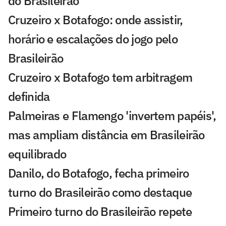
do Brasileirão
Cruzeiro x Botafogo: onde assistir,
horário e escalações do jogo pelo
Brasileirão
Cruzeiro x Botafogo tem arbitragem
definida
Palmeiras e Flamengo 'invertem papéis',
mas ampliam distância em Brasileirão
equilibrado
Danilo, do Botafogo, fecha primeiro
turno do Brasileirão como destaque
Primeiro turno do Brasileirão repete