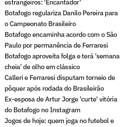
estrangeiros: 'Encantador'
Botafogo regulariza Danilo Pereira para
o Campeonato Brasileiro
Botafogo encaminha acordo com o São
Paulo por permanência de Ferraresi
Botafogo aproveita folga e terá 'semana
cheia' de olho em clássico
Calleri e Ferraresi disputam torneio de
pôquer após rodada do Brasileirão
Ex-esposa de Artur Jorge 'curte' vitória
do Botafogo no Instagram
Jogos de hoje: quem joga no futebol e