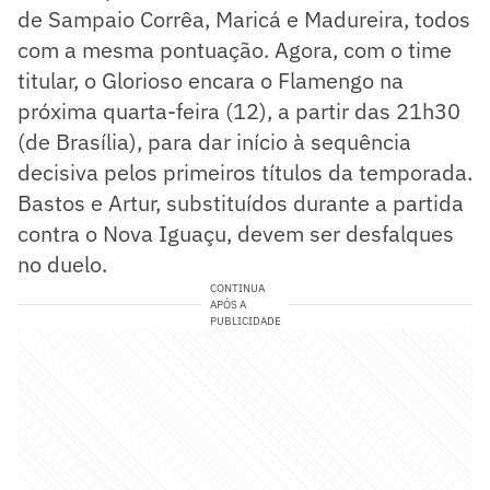
de Sampaio Corrêa, Maricá e Madureira, todos
com a mesma pontuação. Agora, com o time
titular, o Glorioso encara o Flamengo na
próxima quarta-feira (12), a partir das 21h30
(de Brasília), para dar início à sequência
decisiva pelos primeiros títulos da temporada.
Bastos e Artur, substituídos durante a partida
contra o Nova Iguaçu, devem ser desfalques
no duelo.
CONTINUA
APÓS A
PUBLICIDADE