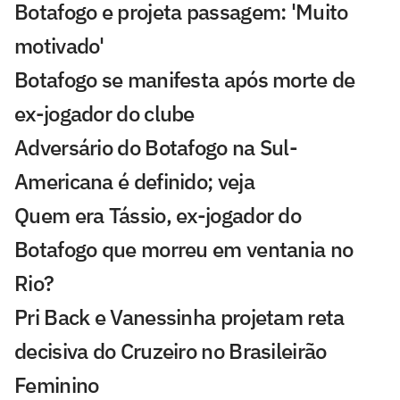
Botafogo e projeta passagem: 'Muito
motivado'
Botafogo se manifesta após morte de
ex-jogador do clube
Adversário do Botafogo na Sul-
Americana é definido; veja
Quem era Tássio, ex-jogador do
Botafogo que morreu em ventania no
Rio?
Pri Back e Vanessinha projetam reta
decisiva do Cruzeiro no Brasileirão
Feminino