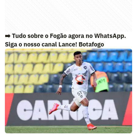
➡️ Tudo sobre o Fogão agora no WhatsApp.
Siga o nosso canal Lance! Botafogo