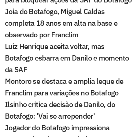
Joia do Botafogo, Miguel Caldas
completa 18 anos em alta na base e
observado por Franclim
Luiz Henrique aceita voltar, mas
Botafogo esbarra em Danilo e momento
da SAF
Montoro se destaca e amplia leque de
Franclim para variações no Botafogo
Ilsinho critica decisão de Danilo, do
Botafogo: 'Vai se arrepender'
Jogador do Botafogo impressiona