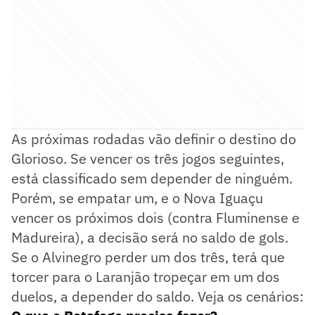
As próximas rodadas vão definir o destino do
Glorioso. Se vencer os três jogos seguintes,
está classificado sem depender de ninguém.
Porém, se empatar um, e o Nova Iguaçu
vencer os próximos dois (contra Fluminense e
Madureira), a decisão será no saldo de gols.
Se o Alvinegro perder um dos três, terá que
torcer para o Laranjão tropeçar em um dos
duelos, a depender do saldo. Veja os cenários: