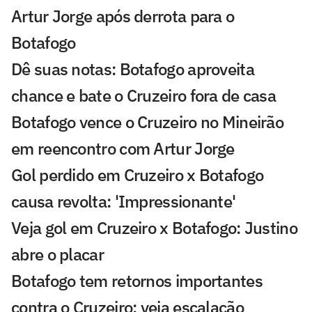
Artur Jorge após derrota para o
Botafogo
Dê suas notas: Botafogo aproveita
chance e bate o Cruzeiro fora de casa
Botafogo vence o Cruzeiro no Mineirão
em reencontro com Artur Jorge
Gol perdido em Cruzeiro x Botafogo
causa revolta: 'Impressionante'
Veja gol em Cruzeiro x Botafogo: Justino
abre o placar
Botafogo tem retornos importantes
contra o Cruzeiro; veja escalação