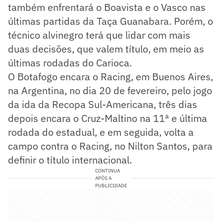
também enfrentará o Boavista e o Vasco nas
últimas partidas da Taça Guanabara. Porém, o
técnico alvinegro terá que lidar com mais
duas decisões, que valem título, em meio as
últimas rodadas do Carioca.
O Botafogo encara o Racing, em Buenos Aires,
na Argentina, no dia 20 de fevereiro, pelo jogo
da ida da Recopa Sul-Americana, três dias
depois encara o Cruz-Maltino na 11ª e última
rodada do estadual, e em seguida, volta a
campo contra o Racing, no Nilton Santos, para
definir o título internacional.
CONTINUA
APÓS A
PUBLICIDADE