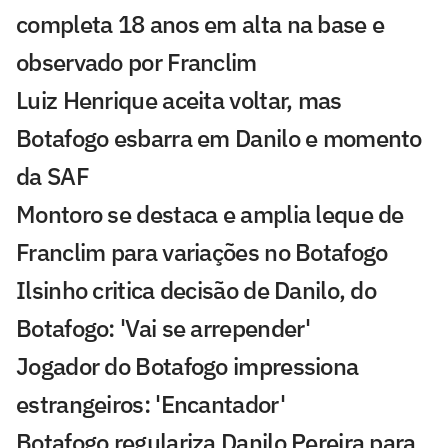
completa 18 anos em alta na base e
observado por Franclim
Luiz Henrique aceita voltar, mas
Botafogo esbarra em Danilo e momento
da SAF
Montoro se destaca e amplia leque de
Franclim para variações no Botafogo
Ilsinho critica decisão de Danilo, do
Botafogo: 'Vai se arrepender'
Jogador do Botafogo impressiona
estrangeiros: 'Encantador'
Botafogo regulariza Danilo Pereira para