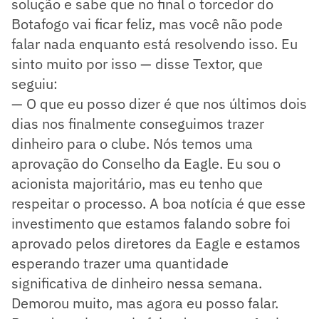
solução e sabe que no final o torcedor do
Botafogo vai ficar feliz, mas você não pode
falar nada enquanto está resolvendo isso. Eu
sinto muito por isso — disse Textor, que
seguiu:
— O que eu posso dizer é que nos últimos dois
dias nos finalmente conseguimos trazer
dinheiro para o clube. Nós temos uma
aprovação do Conselho da Eagle. Eu sou o
acionista majoritário, mas eu tenho que
respeitar o processo. A boa notícia é que esse
investimento que estamos falando sobre foi
aprovado pelos diretores da Eagle e estamos
esperando trazer uma quantidade
significativa de dinheiro nessa semana.
Demorou muito, mas agora eu posso falar.