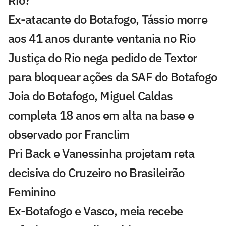
Rio?
Ex-atacante do Botafogo, Tássio morre
aos 41 anos durante ventania no Rio
Justiça do Rio nega pedido de Textor
para bloquear ações da SAF do Botafogo
Joia do Botafogo, Miguel Caldas
completa 18 anos em alta na base e
observado por Franclim
Pri Back e Vanessinha projetam reta
decisiva do Cruzeiro no Brasileirão
Feminino
Ex-Botafogo e Vasco, meia recebe