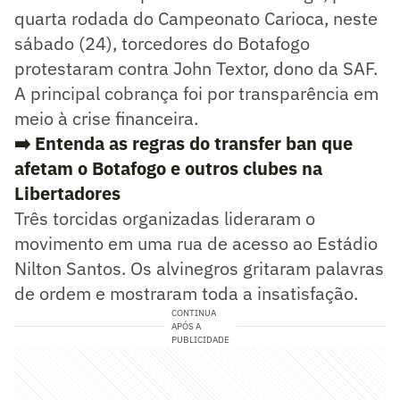
quarta rodada do Campeonato Carioca, neste
sábado (24), torcedores do Botafogo
protestaram contra John Textor, dono da SAF.
A principal cobrança foi por transparência em
meio à crise financeira.
➡️ Entenda as regras do transfer ban que
afetam o Botafogo e outros clubes na
Libertadores
Três torcidas organizadas lideraram o
movimento em uma rua de acesso ao Estádio
Nilton Santos. Os alvinegros gritaram palavras
de ordem e mostraram toda a insatisfação.
CONTINUA
APÓS A
PUBLICIDADE