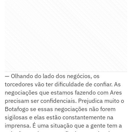
— Olhando do lado dos negócios, os
torcedores vão ter dificuldade de confiar. As
negociações que estamos fazendo com Ares
precisam ser confidenciais. Prejudica muito o
Botafogo se essas negociações não forem
sigilosas e elas estão constantemente na
imprensa. É uma situação que a gente tem a