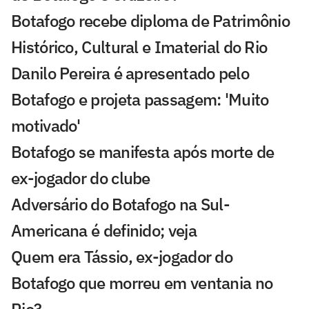
Botafogo recebe diploma de Patrimônio
Histórico, Cultural e Imaterial do Rio
Danilo Pereira é apresentado pelo
Botafogo e projeta passagem: 'Muito
motivado'
Botafogo se manifesta após morte de
ex-jogador do clube
Adversário do Botafogo na Sul-
Americana é definido; veja
Quem era Tássio, ex-jogador do
Botafogo que morreu em ventania no