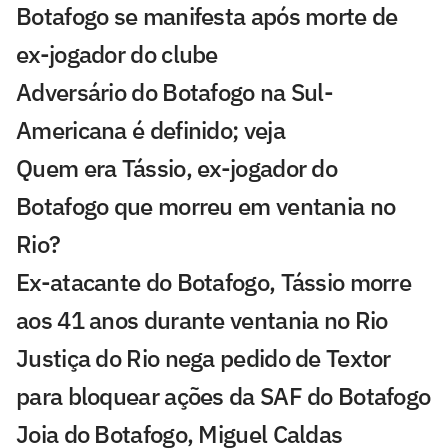
Botafogo se manifesta após morte de
ex-jogador do clube
Adversário do Botafogo na Sul-
Americana é definido; veja
Quem era Tássio, ex-jogador do
Botafogo que morreu em ventania no
Rio?
Ex-atacante do Botafogo, Tássio morre
aos 41 anos durante ventania no Rio
Justiça do Rio nega pedido de Textor
para bloquear ações da SAF do Botafogo
Joia do Botafogo, Miguel Caldas