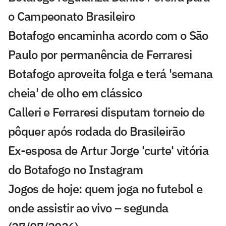
o Campeonato Brasileiro
Botafogo encaminha acordo com o São
Paulo por permanência de Ferraresi
Botafogo aproveita folga e terá 'semana
cheia' de olho em clássico
Calleri e Ferraresi disputam torneio de
pôquer após rodada do Brasileirão
Ex-esposa de Artur Jorge 'curte' vitória
do Botafogo no Instagram
Jogos de hoje: quem joga no futebol e
onde assistir ao vivo – segunda