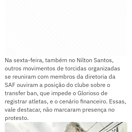
Na sexta-feira, também no Nilton Santos,
outros movimentos de torcidas organizadas
se reuniram com membros da diretoria da
SAF ouviram a posição do clube sobre o
transfer ban, que impede o Glorioso de
registrar atletas, e o cenário financeiro. Essas,
vale destacar, não marcaram presença no
protesto.