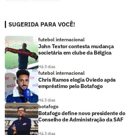
SUGERIDA PARA VOCÊ!
futebol internacional
John Textor contesta mudança
societária em clube da Bélgica
Há 3 dias
futebol internacional
Chris Ramos elogia Oviedo após
empréstimo pelo Botafogo
Há 3 dias
botafogo
Botafogo define novo presidente do
Conselho de Administração da SAF
Há 3 dias