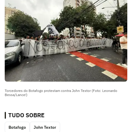
Torcedores do Botafogo protestam contra John Textor (Foto: Leonardo
Bessa/Lance!)
TUDO SOBRE
Botafogo
John Textor