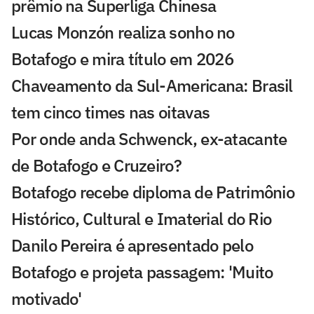
prêmio na Superliga Chinesa
Lucas Monzón realiza sonho no
Botafogo e mira título em 2026
Chaveamento da Sul-Americana: Brasil
tem cinco times nas oitavas
Por onde anda Schwenck, ex-atacante
de Botafogo e Cruzeiro?
Botafogo recebe diploma de Patrimônio
Histórico, Cultural e Imaterial do Rio
Danilo Pereira é apresentado pelo
Botafogo e projeta passagem: 'Muito
motivado'