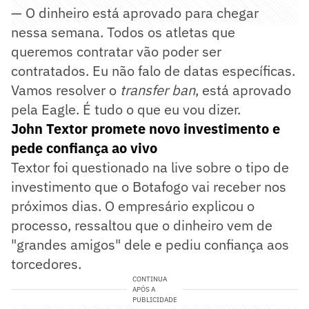
— O dinheiro está aprovado para chegar
nessa semana. Todos os atletas que
queremos contratar vão poder ser
contratados. Eu não falo de datas específicas.
Vamos resolver o
transfer ban
, está aprovado
pela Eagle. É tudo o que eu vou dizer.
John Textor promete novo investimento e
pede confiança ao vivo
Textor foi questionado na live sobre o tipo de
investimento que o Botafogo vai receber nos
próximos dias. O empresário explicou o
processo, ressaltou que o dinheiro vem de
"grandes amigos" dele e pediu confiança aos
torcedores.
CONTINUA
APÓS A
PUBLICIDADE