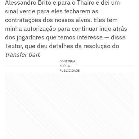
Alessandro Brito e para o Thairo e dei um
sinal verde para eles fecharem as
contratações dos nossos alvos. Eles tem
minha autorização para continuar indo atrás
dos jogadores que temos interesse — disse
Textor, que deu detalhes da resolução do
transfer ban
:
CONTINUA
APÓS A
PUBLICIDADE