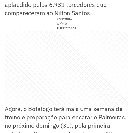
aplaudido pelos 6.931 torcedores que
compareceram ao Nilton Santos.
CONTINUA
APÓS A
PUBLICIDADE
Agora, o Botafogo terá mais uma semana de
treino e preparação para encarar o Palmeiras,
no próximo domingo (30), pela primeira