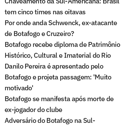
Chaveamento da Sul-Americana: Brasil
tem cinco times nas oitavas
Por onde anda Schwenck, ex-atacante
de Botafogo e Cruzeiro?
Botafogo recebe diploma de Patrimônio
Histórico, Cultural e Imaterial do Rio
Danilo Pereira é apresentado pelo
Botafogo e projeta passagem: 'Muito
motivado'
Botafogo se manifesta após morte de
ex-jogador do clube
Adversário do Botafogo na Sul-