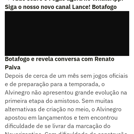
Siga o nosso novo canal Lance! Botafogo
➡️ Marlon Freitas destaca faixa da torcida do
Botafogo e revela conversa com Renato
Paiva
Depois de cerca de um mês sem jogos oficiais
e de preparação para a temporada, o
Alvinegro não apresentou grande evolução na
primeira etapa do amistoso. Sem muitas
alternativas de criação no meio, o Alvinegro
apostou em lançamentos e tem encontrou
dificuldade de se livrar da marcação do