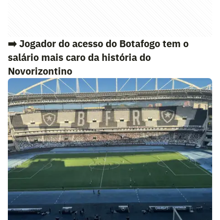
➡️
Jogador do acesso do Botafogo tem o
salário mais caro da história do
Novorizontino