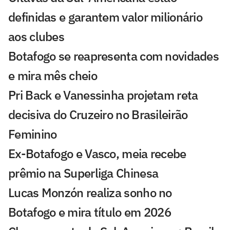
definidas e garantem valor milionário
aos clubes
Botafogo se reapresenta com novidades
e mira mês cheio
Pri Back e Vanessinha projetam reta
decisiva do Cruzeiro no Brasileirão
Feminino
Ex-Botafogo e Vasco, meia recebe
prêmio na Superliga Chinesa
Lucas Monzón realiza sonho no
Botafogo e mira título em 2026