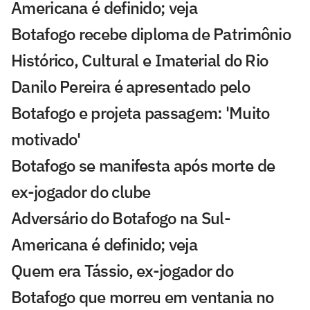
Americana é definido; veja
Botafogo recebe diploma de Patrimônio
Histórico, Cultural e Imaterial do Rio
Danilo Pereira é apresentado pelo
Botafogo e projeta passagem: 'Muito
motivado'
Botafogo se manifesta após morte de
ex-jogador do clube
Adversário do Botafogo na Sul-
Americana é definido; veja
Quem era Tássio, ex-jogador do
Botafogo que morreu em ventania no