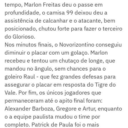
tempo, Marlon Freitas deu o passe em
profundidade, o camisa 99 deixou deu a
assistência de calcanhar e o atacante, bem
posicionado, chutou forte para fazer o terceiro
do Glorioso.
Nos minutos finais, o Novorizontino conseguiu
diminuir o placar com um golaço. Marlon
recebeu e tentou um chutaço de longe, que
mandou no ângulo, sem chances para o
goleiro Raul - que fez grandes defesas para
assegurar o placar em resposta do Tigre do
Vale. Por fim, os únicos jogadores que
permaneceram até o apito final foram:
Alexander Barboza, Gregore e Artur, enquanto
o a equipe paulista mudou o time por
completo. Patrick de Paula foi o mais