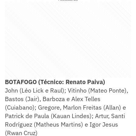
BOTAFOGO (Técnico: Renato Paiva)
John (Léo Lick e Raul); Vitinho (Mateo Ponte),
Bastos (Jair), Barboza e Alex Telles
(Cuiabano); Gregore, Marlon Freitas (Allan) e
Patrick de Paula (Kauan Lindes); Artur, Santi
Rodríguez (Matheus Martins) e Igor Jesus
(Rwan Cruz)