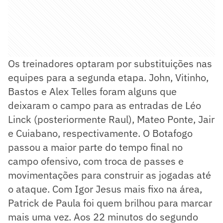
Os treinadores optaram por substituições nas
equipes para a segunda etapa. John, Vitinho,
Bastos e Alex Telles foram alguns que
deixaram o campo para as entradas de Léo
Linck (posteriormente Raul), Mateo Ponte, Jair
e Cuiabano, respectivamente. O Botafogo
passou a maior parte do tempo final no
campo ofensivo, com troca de passes e
movimentações para construir as jogadas até
o ataque. Com Igor Jesus mais fixo na área,
Patrick de Paula foi quem brilhou para marcar
mais uma vez. Aos 22 minutos do segundo