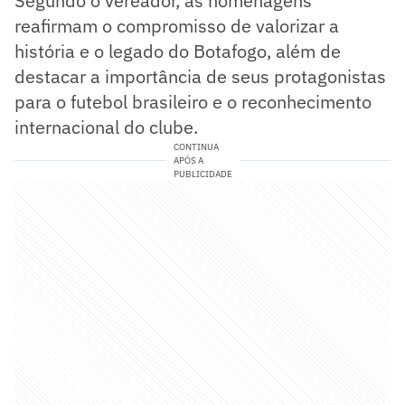
Segundo o vereador, as homenagens
reafirmam o compromisso de valorizar a
história e o legado do Botafogo, além de
destacar a importância de seus protagonistas
para o futebol brasileiro e o reconhecimento
internacional do clube.
CONTINUA
APÓS A
PUBLICIDADE