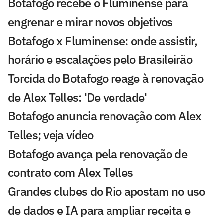
Botafogo recebe o Fluminense para
engrenar e mirar novos objetivos
Botafogo x Fluminense: onde assistir,
horário e escalações pelo Brasileirão
Torcida do Botafogo reage à renovação
de Alex Telles: 'De verdade'
Botafogo anuncia renovação com Alex
Telles; veja vídeo
Botafogo avança pela renovação de
contrato com Alex Telles
Grandes clubes do Rio apostam no uso
de dados e IA para ampliar receita e