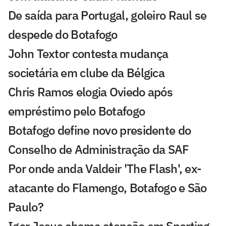
De saída para Portugal, goleiro Raul se
despede do Botafogo
John Textor contesta mudança
societária em clube da Bélgica
Chris Ramos elogia Oviedo após
empréstimo pelo Botafogo
Botafogo define novo presidente do
Conselho de Administração da SAF
Por onde anda Valdeir 'The Flash', ex-
atacante do Flamengo, Botafogo e São
Paulo?