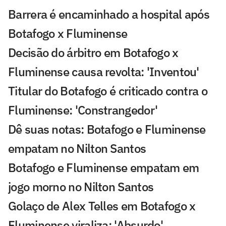
Barrera é encaminhado a hospital após
Botafogo x Fluminense
Decisão do árbitro em Botafogo x
Fluminense causa revolta: 'Inventou'
Titular do Botafogo é criticado contra o
Fluminense: 'Constrangedor'
Dê suas notas: Botafogo e Fluminense
empatam no Nilton Santos
Botafogo e Fluminense empatam em
jogo morno no Nilton Santos
Golaço de Alex Telles em Botafogo x
Fluminense viraliza: 'Absurdo'