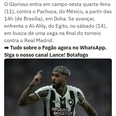
O Glorioso entra em campo nesta quarta-feira
(11), contra o Pachuca, do México, a partir das
14h (de Brasília), em Doha. Se avançar,
enfrenta o Al-Ahly, do Egito, no sábado (14),
em busca de uma vaga na final do torneio
contra o Real Madrid.
➡️ Tudo sobre o Fogão agora no WhatsApp.
Siga o nosso canal Lance! Botafogo