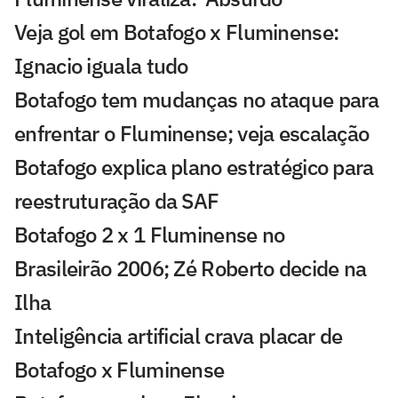
Veja gol em Botafogo x Fluminense:
Ignacio iguala tudo
Botafogo tem mudanças no ataque para
enfrentar o Fluminense; veja escalação
Botafogo explica plano estratégico para
reestruturação da SAF
Botafogo 2 x 1 Fluminense no
Brasileirão 2006; Zé Roberto decide na
Ilha
Inteligência artificial crava placar de
Botafogo x Fluminense