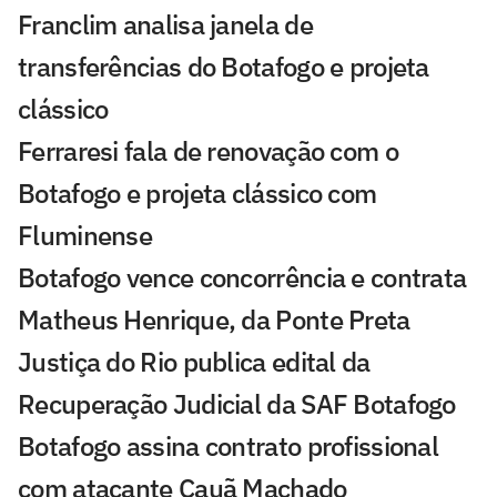
Franclim analisa janela de
transferências do Botafogo e projeta
clássico
Ferraresi fala de renovação com o
Botafogo e projeta clássico com
Fluminense
Botafogo vence concorrência e contrata
Matheus Henrique, da Ponte Preta
Justiça do Rio publica edital da
Recuperação Judicial da SAF Botafogo
Botafogo assina contrato profissional
com atacante Cauã Machado