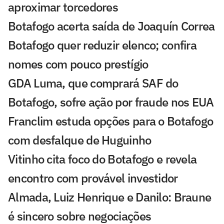
aproximar torcedores
Botafogo acerta saída de Joaquín Correa
Botafogo quer reduzir elenco; confira
nomes com pouco prestígio
GDA Luma, que comprará SAF do
Botafogo, sofre ação por fraude nos EUA
Franclim estuda opções para o Botafogo
com desfalque de Huguinho
Vitinho cita foco do Botafogo e revela
encontro com provável investidor
Almada, Luiz Henrique e Danilo: Braune
é sincero sobre negociações