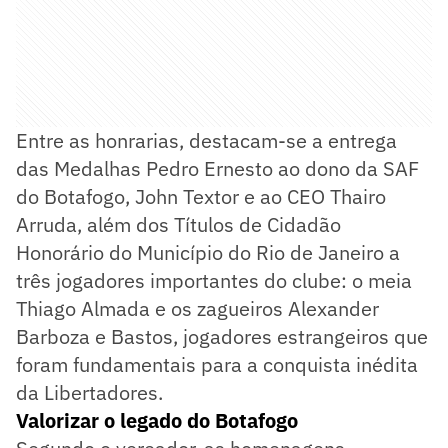
Entre as honrarias, destacam-se a entrega
das Medalhas Pedro Ernesto ao dono da SAF
do Botafogo, John Textor e ao CEO Thairo
Arruda, além dos Títulos de Cidadão
Honorário do Município do Rio de Janeiro a
três jogadores importantes do clube: o meia
Thiago Almada e os zagueiros Alexander
Barboza e Bastos, jogadores estrangeiros que
foram fundamentais para a conquista inédita
da Libertadores.
Valorizar o legado do Botafogo