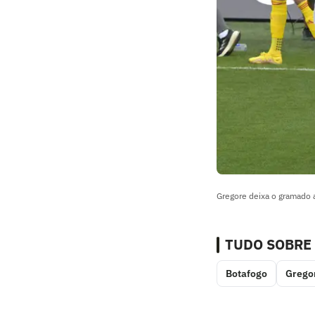
Gregore deixa o gramado 
TUDO SOBRE
Botafogo
Grego