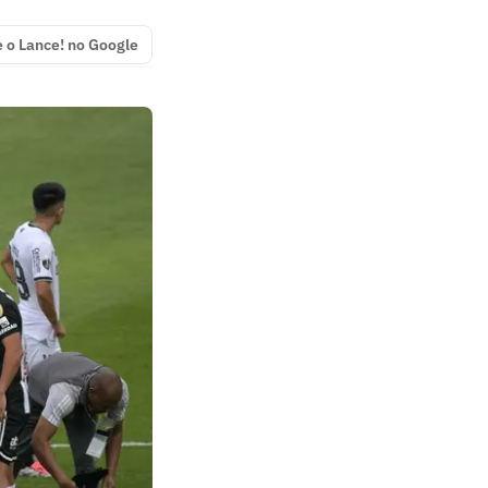
e o Lance! no Google