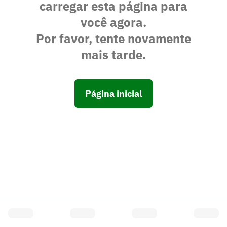
carregar esta página para
você agora.
Por favor, tente novamente
mais tarde.
Página inicial