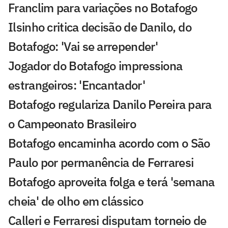
Franclim para variações no Botafogo
Ilsinho critica decisão de Danilo, do
Botafogo: 'Vai se arrepender'
Jogador do Botafogo impressiona
estrangeiros: 'Encantador'
Botafogo regulariza Danilo Pereira para
o Campeonato Brasileiro
Botafogo encaminha acordo com o São
Paulo por permanência de Ferraresi
Botafogo aproveita folga e terá 'semana
cheia' de olho em clássico
Calleri e Ferraresi disputam torneio de