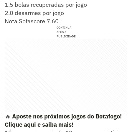
1.5 bolas recuperadas por jogo
2.0 desarmes por jogo
Nota Sofascore 7.60
CONTINUA
APÓS A
PUBLICIDADE
🔥
Aposte nos próximos jogos do Botafogo!
Clique aqui e saiba mais!