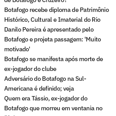
Botafogo recebe diploma de Patrimônio
Histórico, Cultural e Imaterial do Rio
Danilo Pereira é apresentado pelo
Botafogo e projeta passagem: 'Muito
motivado'
Botafogo se manifesta após morte de
ex-jogador do clube
Adversário do Botafogo na Sul-
Americana é definido; veja
Quem era Tássio, ex-jogador do
Botafogo que morreu em ventania no