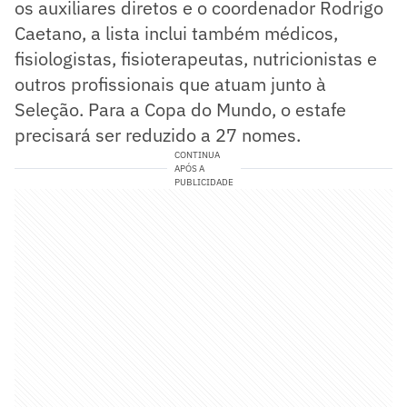
os auxiliares diretos e o coordenador Rodrigo
Caetano, a lista inclui também médicos,
fisiologistas, fisioterapeutas, nutricionistas e
outros profissionais que atuam junto à
Seleção. Para a Copa do Mundo, o estafe
precisará ser reduzido a 27 nomes.
CONTINUA
APÓS A
PUBLICIDADE