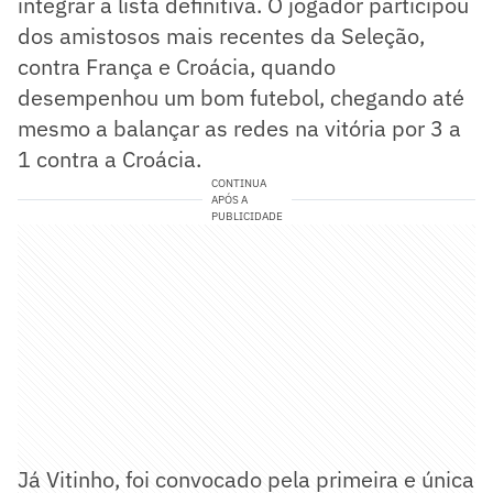
integrar a lista definitiva. O jogador participou
dos amistosos mais recentes da Seleção,
contra França e Croácia, quando
desempenhou um bom futebol, chegando até
mesmo a balançar as redes na vitória por 3 a
1 contra a Croácia.
CONTINUA
APÓS A
PUBLICIDADE
Já Vitinho, foi convocado pela primeira e única