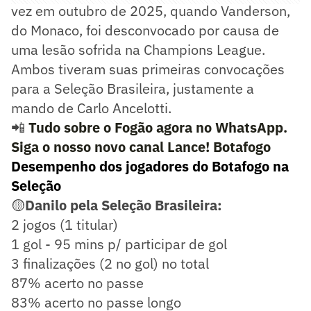
vez em outubro de 2025, quando Vanderson,
do Monaco, foi desconvocado por causa de
uma lesão sofrida na Champions League.
Ambos tiveram suas primeiras convocações
para a Seleção Brasileira, justamente a
mando de Carlo Ancelotti.
📲
Tudo sobre o Fogão agora no WhatsApp.
Siga o nosso novo canal Lance! Botafogo
Desempenho dos jogadores do Botafogo na
Seleção
🟡
Danilo pela Seleção Brasileira:
2 jogos (1 titular)
1 gol - 95 mins p/ participar de gol
3 finalizações (2 no gol) no total
87% acerto no passe
83% acerto no passe longo