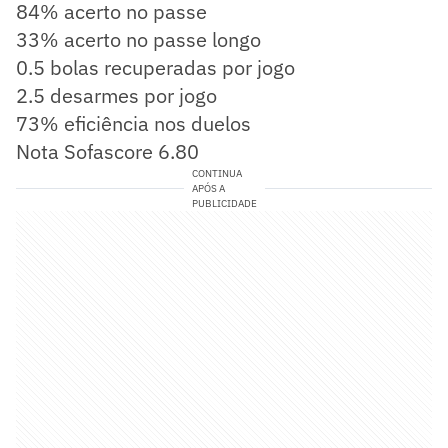
84% acerto no passe
33% acerto no passe longo
0.5 bolas recuperadas por jogo
2.5 desarmes por jogo
73% eficiência nos duelos
Nota Sofascore 6.80
CONTINUA
APÓS A
PUBLICIDADE