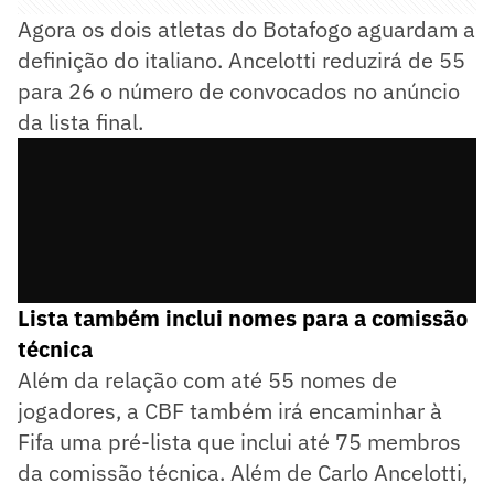
Agora os dois atletas do Botafogo aguardam a
definição do italiano. Ancelotti reduzirá de 55
para 26 o número de convocados no anúncio
da lista final.
Lista também inclui nomes para a comissão
técnica
Além da relação com até 55 nomes de
jogadores, a CBF também irá encaminhar à
Fifa uma pré-lista que inclui até 75 membros
da comissão técnica. Além de Carlo Ancelotti,