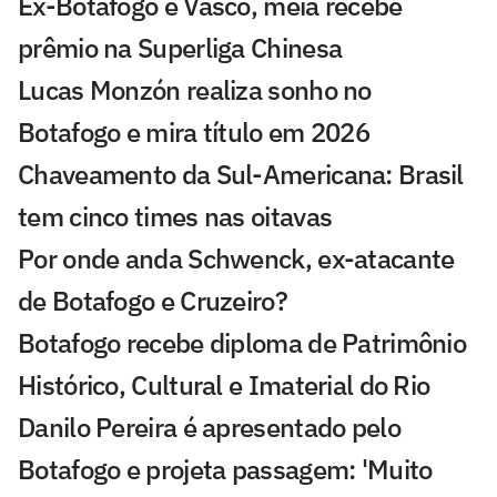
Ex-Botafogo e Vasco, meia recebe
prêmio na Superliga Chinesa
Lucas Monzón realiza sonho no
Botafogo e mira título em 2026
Chaveamento da Sul-Americana: Brasil
tem cinco times nas oitavas
Por onde anda Schwenck, ex-atacante
de Botafogo e Cruzeiro?
Botafogo recebe diploma de Patrimônio
Histórico, Cultural e Imaterial do Rio
Danilo Pereira é apresentado pelo
Botafogo e projeta passagem: 'Muito