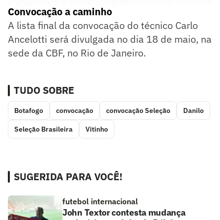
Convocação a caminho
A lista final da convocação do técnico Carlo
Ancelotti será divulgada no dia 18 de maio, na
sede da CBF, no Rio de Janeiro.
TUDO SOBRE
Botafogo
convocação
convocação Seleção
Danilo
Seleção Brasileira
Vitinho
SUGERIDA PARA VOCÊ!
futebol internacional
John Textor contesta mudança