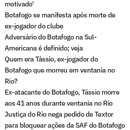
motivado'
Botafogo se manifesta após morte de
ex-jogador do clube
Adversário do Botafogo na Sul-
Americana é definido; veja
Quem era Tássio, ex-jogador do
Botafogo que morreu em ventania no
Rio?
Ex-atacante do Botafogo, Tássio morre
aos 41 anos durante ventania no Rio
Justiça do Rio nega pedido de Textor
para bloquear ações da SAF do Botafogo