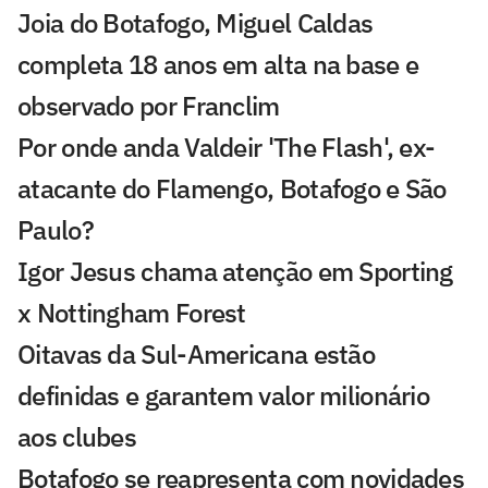
Joia do Botafogo, Miguel Caldas
completa 18 anos em alta na base e
observado por Franclim
Por onde anda Valdeir 'The Flash', ex-
atacante do Flamengo, Botafogo e São
Paulo?
Igor Jesus chama atenção em Sporting
x Nottingham Forest
Oitavas da Sul-Americana estão
definidas e garantem valor milionário
aos clubes
Botafogo se reapresenta com novidades