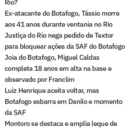
Rio?
Ex-atacante do Botafogo, Tássio morre
aos 41 anos durante ventania no Rio
Justiça do Rio nega pedido de Textor
para bloquear ações da SAF do Botafogo
Joia do Botafogo, Miguel Caldas
completa 18 anos em alta na base e
observado por Franclim
Luiz Henrique aceita voltar, mas
Botafogo esbarra em Danilo e momento
da SAF
Montoro se destaca e amplia leque de