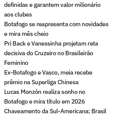
definidas e garantem valor milionário
aos clubes
Botafogo se reapresenta com novidades
e mira mês cheio
Pri Back e Vanessinha projetam reta
decisiva do Cruzeiro no Brasileirão
Feminino
Ex-Botafogo e Vasco, meia recebe
prêmio na Superliga Chinesa
Lucas Monzón realiza sonho no
Botafogo e mira título em 2026
Chaveamento da Sul-Americana: Brasil