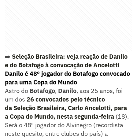
➡️
Seleção Brasileira: veja reação de Danilo
e do Botafogo à convocação de Ancelotti
Danilo é 48º jogador do Botafogo convocado
para uma Copa do Mundo
Astro do
Botafogo
,
Danilo
, aos 25 anos, foi
um dos
26 convocados pelo técnico
da Seleção Brasileira, Carlo Ancelotti, para
a Copa do Mundo, nesta segunda-feira
(18).
Será o 48º jogador do Alvinegro (recordista
neste quesito, entre clubes do país) a