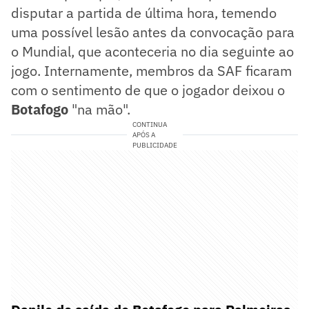
disputar a partida de última hora, temendo
uma possível lesão antes da convocação para
o Mundial, que aconteceria no dia seguinte ao
jogo. Internamente, membros da SAF ficaram
com o sentimento de que o jogador deixou o
Botafogo
"na mão".
CONTINUA
APÓS A
PUBLICIDADE