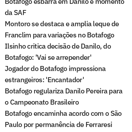
Botafogo esbarra em Danilo e momento
da SAF
Montoro se destaca e amplia leque de
Franclim para variações no Botafogo
Ilsinho critica decisão de Danilo, do
Botafogo: 'Vai se arrepender'
Jogador do Botafogo impressiona
estrangeiros: 'Encantador'
Botafogo regulariza Danilo Pereira para
o Campeonato Brasileiro
Botafogo encaminha acordo com o São
Paulo por permanência de Ferraresi