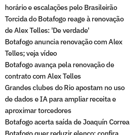
horário e escalações pelo Brasileirão
Torcida do Botafogo reage à renovação
de Alex Telles: 'De verdade'
Botafogo anuncia renovação com Alex
Telles; veja vídeo
Botafogo avança pela renovação de
contrato com Alex Telles
Grandes clubes do Rio apostam no uso
de dados e IA para ampliar receita e
aproximar torcedores
Botafogo acerta saída de Joaquín Correa
Botafogo quer reduzir elenco; confira