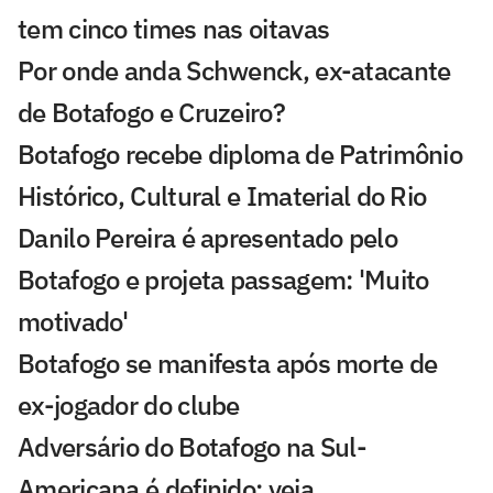
tem cinco times nas oitavas
Por onde anda Schwenck, ex-atacante
de Botafogo e Cruzeiro?
Botafogo recebe diploma de Patrimônio
Histórico, Cultural e Imaterial do Rio
Danilo Pereira é apresentado pelo
Botafogo e projeta passagem: 'Muito
motivado'
Botafogo se manifesta após morte de
ex-jogador do clube
Adversário do Botafogo na Sul-
Americana é definido; veja