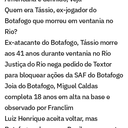
Quem era Tássio, ex-jogador do
Botafogo que morreu em ventania no
Rio?
Ex-atacante do Botafogo, Tássio morre
aos 41 anos durante ventania no Rio
Justiça do Rio nega pedido de Textor
para bloquear ações da SAF do Botafogo
Joia do Botafogo, Miguel Caldas
completa 18 anos em alta na base e
observado por Franclim
Luiz Henrique aceita voltar, mas