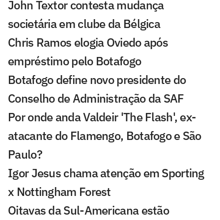
John Textor contesta mudança
societária em clube da Bélgica
Chris Ramos elogia Oviedo após
empréstimo pelo Botafogo
Botafogo define novo presidente do
Conselho de Administração da SAF
Por onde anda Valdeir 'The Flash', ex-
atacante do Flamengo, Botafogo e São
Paulo?
Igor Jesus chama atenção em Sporting
x Nottingham Forest
Oitavas da Sul-Americana estão