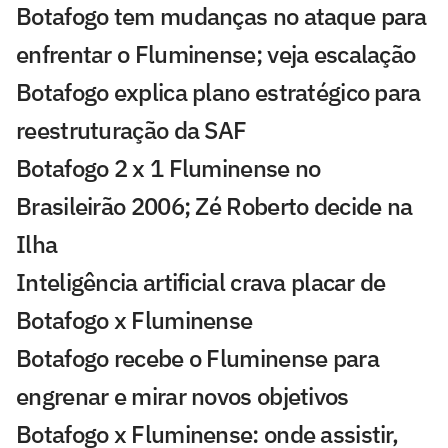
Botafogo tem mudanças no ataque para
enfrentar o Fluminense; veja escalação
Botafogo explica plano estratégico para
reestruturação da SAF
Botafogo 2 x 1 Fluminense no
Brasileirão 2006; Zé Roberto decide na
Ilha
Inteligência artificial crava placar de
Botafogo x Fluminense
Botafogo recebe o Fluminense para
engrenar e mirar novos objetivos
Botafogo x Fluminense: onde assistir,