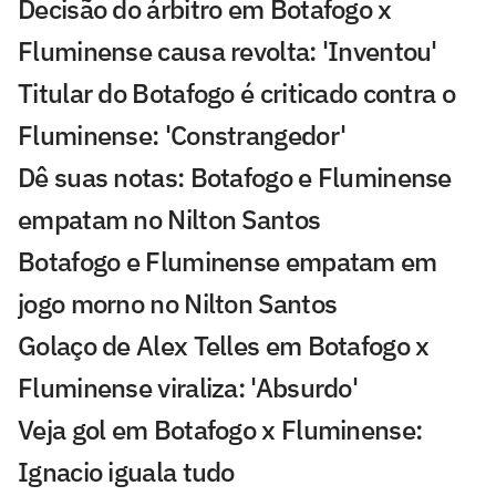
Decisão do árbitro em Botafogo x
Fluminense causa revolta: 'Inventou'
Titular do Botafogo é criticado contra o
Fluminense: 'Constrangedor'
Dê suas notas: Botafogo e Fluminense
empatam no Nilton Santos
Botafogo e Fluminense empatam em
jogo morno no Nilton Santos
Golaço de Alex Telles em Botafogo x
Fluminense viraliza: 'Absurdo'
Veja gol em Botafogo x Fluminense:
Ignacio iguala tudo