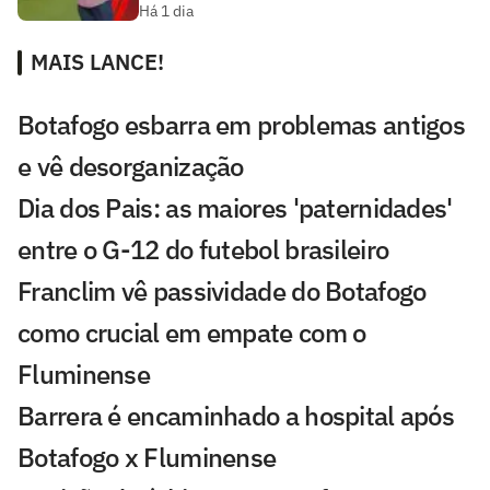
Há 1 dia
MAIS LANCE!
Botafogo esbarra em problemas antigos
e vê desorganização
Dia dos Pais: as maiores 'paternidades'
entre o G-12 do futebol brasileiro
Franclim vê passividade do Botafogo
como crucial em empate com o
Fluminense
Barrera é encaminhado a hospital após
Botafogo x Fluminense