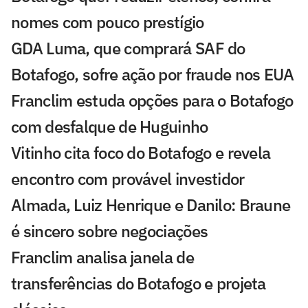
nomes com pouco prestígio
GDA Luma, que comprará SAF do
Botafogo, sofre ação por fraude nos EUA
Franclim estuda opções para o Botafogo
com desfalque de Huguinho
Vitinho cita foco do Botafogo e revela
encontro com provável investidor
Almada, Luiz Henrique e Danilo: Braune
é sincero sobre negociações
Franclim analisa janela de
transferências do Botafogo e projeta