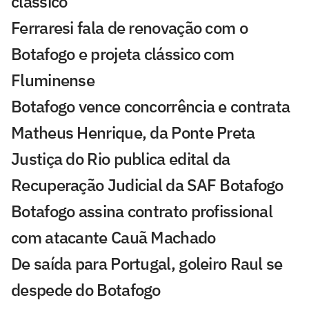
clássico
Ferraresi fala de renovação com o
Botafogo e projeta clássico com
Fluminense
Botafogo vence concorrência e contrata
Matheus Henrique, da Ponte Preta
Justiça do Rio publica edital da
Recuperação Judicial da SAF Botafogo
Botafogo assina contrato profissional
com atacante Cauã Machado
De saída para Portugal, goleiro Raul se
despede do Botafogo