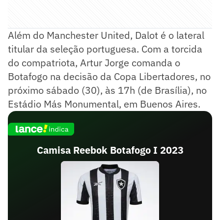
Além do Manchester United, Dalot é o lateral
titular da seleção portuguesa. Com a torcida
do compatriota, Artur Jorge comanda o
Botafogo na decisão da Copa Libertadores, no
próximo sábado (30), às 17h (de Brasília), no
Estádio Más Monumental, em Buenos Aires.
Camisa Reebok Botafogo I 2023