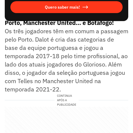
Quero saber mais!
Porto, Manchester United... e Botafogo!
Os três jogadores têm em comum a passagem
pelo Porto. Dalot é cria das categorias de
base da equipe portuguesa e jogou a
temporada 2017-18 pelo time profissional, ao
lado dos atuais jogadores do Glorioso. Além
disso, o jogador da seleção portuguesa jogou
com Telles no Manchester United na
temporada 2021-22.
CONTINUA
APÓS A
PUBLICIDADE