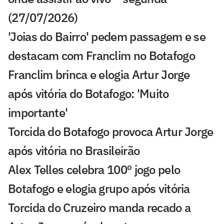
(27/07/2026)
'Joias do Bairro' pedem passagem e se
destacam com Franclim no Botafogo
Franclim brinca e elogia Artur Jorge
após vitória do Botafogo: 'Muito
importante'
Torcida do Botafogo provoca Artur Jorge
após vitória no Brasileirão
Alex Telles celebra 100º jogo pelo
Botafogo e elogia grupo após vitória
Torcida do Cruzeiro manda recado a