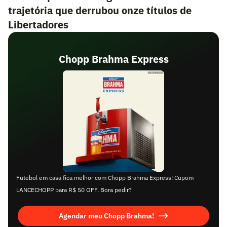
trajetória que derrubou onze títulos de
Libertadores
Chopp Brahma Express
Futebol em casa fica melhor com Chopp Brahma Express! Cupom
LANCECHOPP para R$ 50 OFF. Bora pedir?
Agendar meu Chopp Brahma!