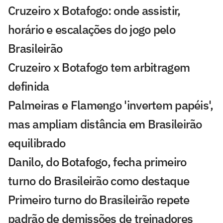
Cruzeiro x Botafogo: onde assistir,
horário e escalações do jogo pelo
Brasileirão
Cruzeiro x Botafogo tem arbitragem
definida
Palmeiras e Flamengo 'invertem papéis',
mas ampliam distância em Brasileirão
equilibrado
Danilo, do Botafogo, fecha primeiro
turno do Brasileirão como destaque
Primeiro turno do Brasileirão repete
padrão de demissões de treinadores