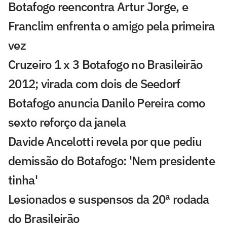
Botafogo reencontra Artur Jorge, e
Franclim enfrenta o amigo pela primeira
vez
Cruzeiro 1 x 3 Botafogo no Brasileirão
2012; virada com dois de Seedorf
Botafogo anuncia Danilo Pereira como
sexto reforço da janela
Davide Ancelotti revela por que pediu
demissão do Botafogo: 'Nem presidente
tinha'
Lesionados e suspensos da 20ª rodada
do Brasileirão