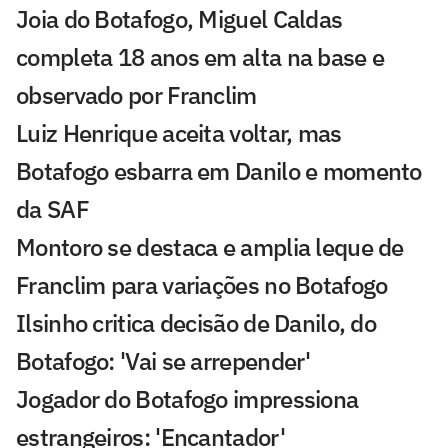
Joia do Botafogo, Miguel Caldas
completa 18 anos em alta na base e
observado por Franclim
Luiz Henrique aceita voltar, mas
Botafogo esbarra em Danilo e momento
da SAF
Montoro se destaca e amplia leque de
Franclim para variações no Botafogo
Ilsinho critica decisão de Danilo, do
Botafogo: 'Vai se arrepender'
Jogador do Botafogo impressiona
estrangeiros: 'Encantador'