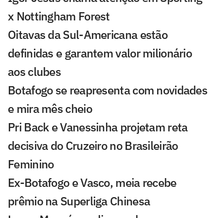
x Nottingham Forest
Oitavas da Sul-Americana estão
definidas e garantem valor milionário
aos clubes
Botafogo se reapresenta com novidades
e mira mês cheio
Pri Back e Vanessinha projetam reta
decisiva do Cruzeiro no Brasileirão
Feminino
Ex-Botafogo e Vasco, meia recebe
prêmio na Superliga Chinesa