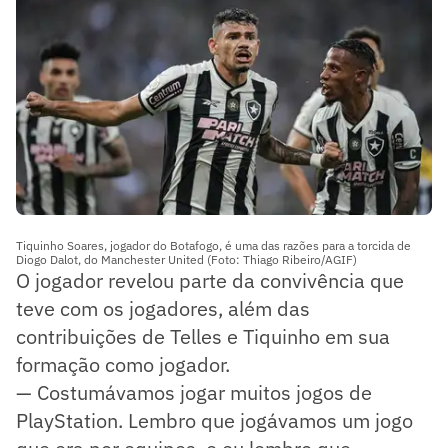
Tiquinho Soares, jogador do Botafogo, é uma das razões para a torcida de
Diogo Dalot, do Manchester United (Foto: Thiago Ribeiro/AGIF)
O jogador revelou parte da convivência que
teve com os jogadores, além das
contribuições de Telles e Tiquinho em sua
formação como jogador.
— Costumávamos jogar muitos jogos de
PlayStation. Lembro que jogávamos um jogo