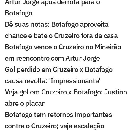
Artur Jorge após derrota para o
Botafogo
Dê suas notas: Botafogo aproveita
chance e bate o Cruzeiro fora de casa
Botafogo vence o Cruzeiro no Mineirão
em reencontro com Artur Jorge
Gol perdido em Cruzeiro x Botafogo
causa revolta: 'Impressionante'
Veja gol em Cruzeiro x Botafogo: Justino
abre o placar
Botafogo tem retornos importantes
contra o Cruzeiro; veja escalação