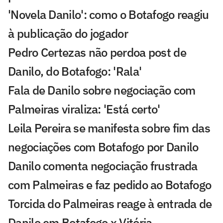
'Novela Danilo': como o Botafogo reagiu
à publicação do jogador
Pedro Certezas não perdoa post de
Danilo, do Botafogo: 'Rala'
Fala de Danilo sobre negociação com
Palmeiras viraliza: 'Está certo'
Leila Pereira se manifesta sobre fim das
negociações com Botafogo por Danilo
Danilo comenta negociação frustrada
com Palmeiras e faz pedido ao Botafogo
Torcida do Palmeiras reage à entrada de
Danilo em Botafogo x Vitória