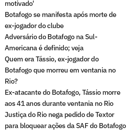
motivado'
Botafogo se manifesta após morte de
ex-jogador do clube
Adversário do Botafogo na Sul-
Americana é definido; veja
Quem era Tássio, ex-jogador do
Botafogo que morreu em ventania no
Rio?
Ex-atacante do Botafogo, Tássio morre
aos 41 anos durante ventania no Rio
Justiça do Rio nega pedido de Textor
para bloquear ações da SAF do Botafogo