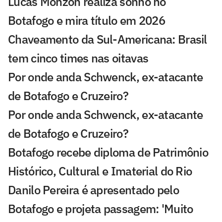
Lucas Monzón realiza sonho no
Botafogo e mira título em 2026
Chaveamento da Sul-Americana: Brasil
tem cinco times nas oitavas
Por onde anda Schwenck, ex-atacante
de Botafogo e Cruzeiro?
Por onde anda Schwenck, ex-atacante
de Botafogo e Cruzeiro?
Botafogo recebe diploma de Patrimônio
Histórico, Cultural e Imaterial do Rio
Danilo Pereira é apresentado pelo
Botafogo e projeta passagem: 'Muito