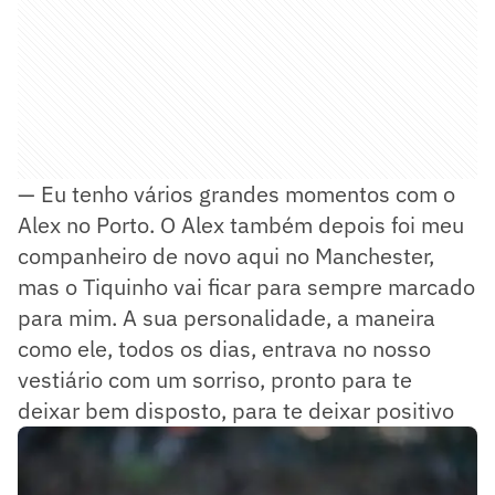
— Eu tenho vários grandes momentos com o
Alex no Porto. O Alex também depois foi meu
companheiro de novo aqui no Manchester,
mas o Tiquinho vai ficar para sempre marcado
para mim. A sua personalidade, a maneira
como ele, todos os dias, entrava no nosso
vestiário com um sorriso, pronto para te
deixar bem disposto, para te deixar positivo