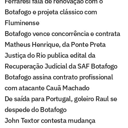
Ferraresi fala de renovação com o
Botafogo e projeta clássico com
Fluminense
Botafogo vence concorrência e contrata
Matheus Henrique, da Ponte Preta
Justiça do Rio publica edital da
Recuperação Judicial da SAF Botafogo
Botafogo assina contrato profissional
com atacante Cauã Machado
De saída para Portugal, goleiro Raul se
despede do Botafogo
John Textor contesta mudança