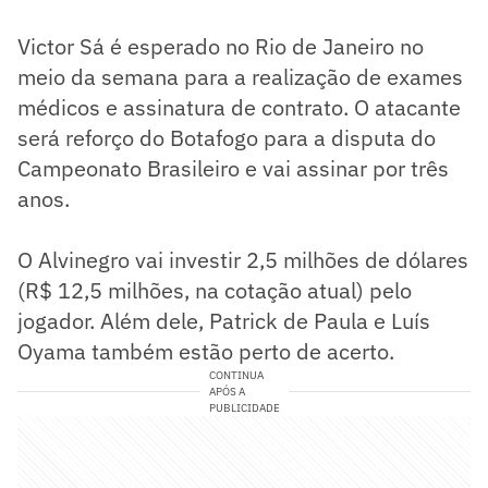
Victor Sá é esperado no Rio de Janeiro no
meio da semana para a realização de exames
médicos e assinatura de contrato. O atacante
será reforço do Botafogo para a disputa do
Campeonato Brasileiro e vai assinar por três
anos.
O Alvinegro vai investir 2,5 milhões de dólares
(R$ 12,5 milhões, na cotação atual) pelo
jogador. Além dele, Patrick de Paula e Luís
Oyama também estão perto de acerto.
CONTINUA
APÓS A
PUBLICIDADE