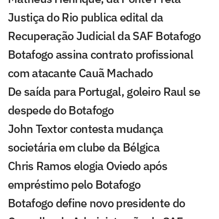
Justiça do Rio publica edital da
Recuperação Judicial da SAF Botafogo
Botafogo assina contrato profissional
com atacante Cauã Machado
De saída para Portugal, goleiro Raul se
despede do Botafogo
John Textor contesta mudança
societária em clube da Bélgica
Chris Ramos elogia Oviedo após
empréstimo pelo Botafogo
Botafogo define novo presidente do