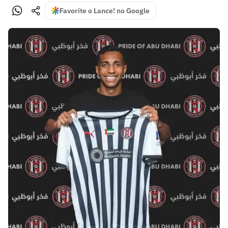
Favorite o Lance! no Google