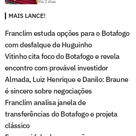
Há 2 dias
MAIS LANCE!
Franclim estuda opções para o Botafogo
com desfalque de Huguinho
Vitinho cita foco do Botafogo e revela
encontro com provável investidor
Almada, Luiz Henrique e Danilo: Braune
é sincero sobre negociações
Franclim analisa janela de
transferências do Botafogo e projeta
clássico