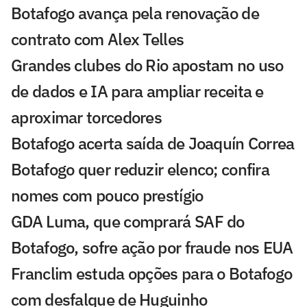
Botafogo avança pela renovação de
contrato com Alex Telles
Grandes clubes do Rio apostam no uso
de dados e IA para ampliar receita e
aproximar torcedores
Botafogo acerta saída de Joaquín Correa
Botafogo quer reduzir elenco; confira
nomes com pouco prestígio
GDA Luma, que comprará SAF do
Botafogo, sofre ação por fraude nos EUA
Franclim estuda opções para o Botafogo
com desfalque de Huguinho