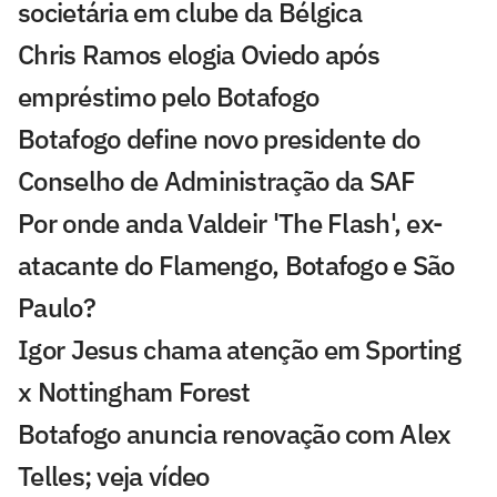
societária em clube da Bélgica
Chris Ramos elogia Oviedo após
empréstimo pelo Botafogo
Botafogo define novo presidente do
Conselho de Administração da SAF
Por onde anda Valdeir 'The Flash', ex-
atacante do Flamengo, Botafogo e São
Paulo?
Igor Jesus chama atenção em Sporting
x Nottingham Forest
Botafogo anuncia renovação com Alex
Telles; veja vídeo