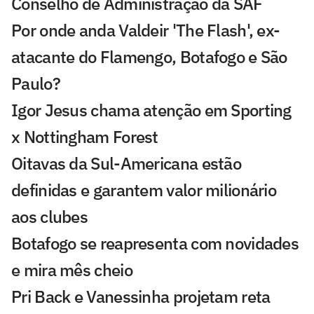
Conselho de Administração da SAF
Por onde anda Valdeir 'The Flash', ex-
atacante do Flamengo, Botafogo e São
Paulo?
Igor Jesus chama atenção em Sporting
x Nottingham Forest
Oitavas da Sul-Americana estão
definidas e garantem valor milionário
aos clubes
Botafogo se reapresenta com novidades
e mira mês cheio
Pri Back e Vanessinha projetam reta