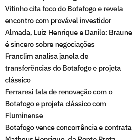
Vitinho cita foco do Botafogo e revela
encontro com provável investidor
Almada, Luiz Henrique e Danilo: Braune
é sincero sobre negociações
Franclim analisa janela de
transferências do Botafogo e projeta
clássico
Ferraresi fala de renovação com o
Botafogo e projeta clássico com
Fluminense
Botafogo vence concorrência e contrata
Matheus Henrique, da Ponte Preta