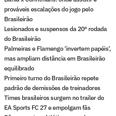
prováveis escalações do jogo pelo
Brasileirão
Lesionados e suspensos da 20ª rodada
do Brasileirão
Palmeiras e Flamengo 'invertem papéis',
mas ampliam distância em Brasileirão
equilibrado
Primeiro turno do Brasileirão repete
padrão de demissões de treinadores
Times brasileiros surgem no trailer do
EA Sports FC 27 e empolgam fãs