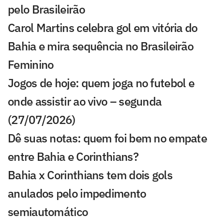
pelo Brasileirão
Carol Martins celebra gol em vitória do
Bahia e mira sequência no Brasileirão
Feminino
Jogos de hoje: quem joga no futebol e
onde assistir ao vivo – segunda
(27/07/2026)
Dê suas notas: quem foi bem no empate
entre Bahia e Corinthians?
Bahia x Corinthians tem dois gols
anulados pelo impedimento
semiautomático