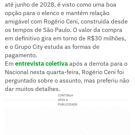
até junho de 2028, é visto como uma boa
opção para o elenco e mantém relação
amigável com Rogério Ceni, construída desde
os tempos de São Paulo. O valor da compra
em definitivo gira em torno de R$30 milhões,
e o Grupo City estuda as formas de
pagamento.
Em
entrevista coletiva
após a derrota para o
Nacional nesta quarta-feira, Rogério Ceni foi
perguntado sobre o assunto, mas preferiu não
dar muitos detalhes.
CONTINUA
APÓS A
PUBLICIDADE