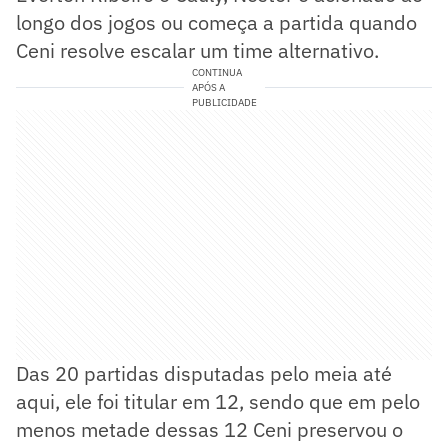
longo dos jogos ou começa a partida quando
Ceni resolve escalar um time alternativo.
CONTINUA
APÓS A
PUBLICIDADE
Das 20 partidas disputadas pelo meia até
aqui, ele foi titular em 12, sendo que em pelo
menos metade dessas 12 Ceni preservou o