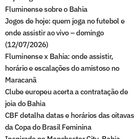
Fluminense sobre o Bahia
Jogos de hoje: quem joga no futebol e
onde assistir ao vivo – domingo
(12/07/2026)
Fluminense x Bahia: onde assistir,
horário e escalações do amistoso no
Maracanã
Clube europeu acerta a contratação de
joia do Bahia
CBF detalha datas e horários das oitavas
da Copa do Brasil Feminina
Inspirado no Manchester City, Bahia