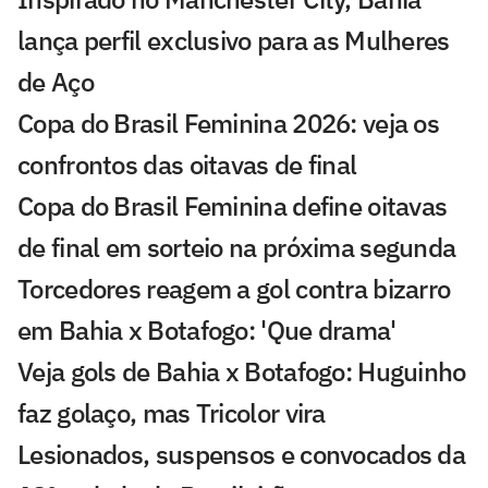
lança perfil exclusivo para as Mulheres
de Aço
Copa do Brasil Feminina 2026: veja os
confrontos das oitavas de final
Copa do Brasil Feminina define oitavas
de final em sorteio na próxima segunda
Torcedores reagem a gol contra bizarro
em Bahia x Botafogo: 'Que drama'
Veja gols de Bahia x Botafogo: Huguinho
faz golaço, mas Tricolor vira
Lesionados, suspensos e convocados da