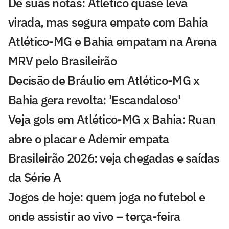
Dê suas notas: Atlético quase leva
virada, mas segura empate com Bahia
Atlético-MG e Bahia empatam na Arena
MRV pelo Brasileirão
Decisão de Bráulio em Atlético-MG x
Bahia gera revolta: 'Escandaloso'
Veja gols em Atlético-MG x Bahia: Ruan
abre o placar e Ademir empata
Brasileirão 2026: veja chegadas e saídas
da Série A
Jogos de hoje: quem joga no futebol e
onde assistir ao vivo – terça-feira