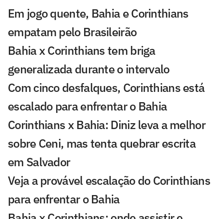
Em jogo quente, Bahia e Corinthians
empatam pelo Brasileirão
Bahia x Corinthians tem briga
generalizada durante o intervalo
Com cinco desfalques, Corinthians está
escalado para enfrentar o Bahia
Corinthians x Bahia: Diniz leva a melhor
sobre Ceni, mas tenta quebrar escrita
em Salvador
Veja a provável escalação do Corinthians
para enfrentar o Bahia
Bahia x Corinthians: onde assistir e