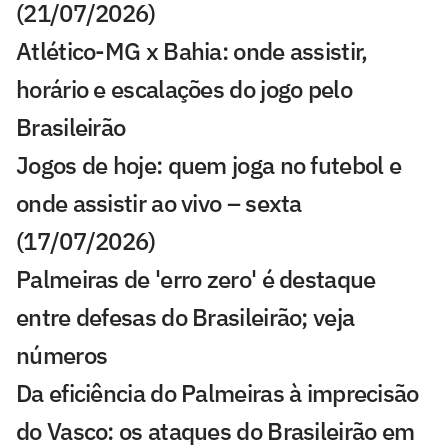
(21/07/2026)
Atlético-MG x Bahia: onde assistir,
horário e escalações do jogo pelo
Brasileirão
Jogos de hoje: quem joga no futebol e
onde assistir ao vivo – sexta
(17/07/2026)
Palmeiras de 'erro zero' é destaque
entre defesas do Brasileirão; veja
números
Da eficiência do Palmeiras à imprecisão
do Vasco: os ataques do Brasileirão em