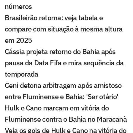
números
Brasileirão retorna: veja tabela e
compare com situação à mesma altura
em 2025
Cássia projeta retorno do Bahia após
pausa da Data Fifa e mira sequência da
temporada
Ceni detona arbitragem após amistoso
entre Fluminense e Bahia: 'Ser otário'
Hulk e Cano marcam em vitória do
Fluminense contra o Bahia no Maracanã
Veja os gols de Hulk e Cano na vitória do