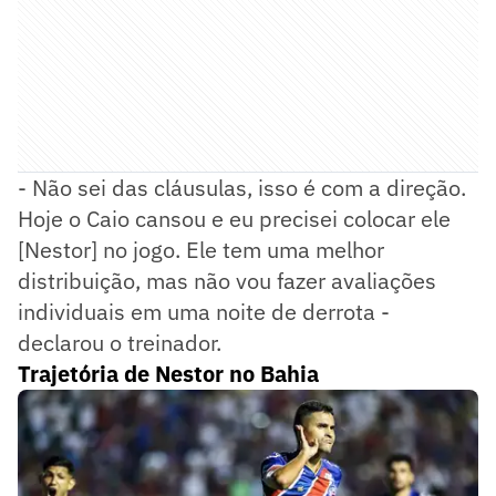
- Não sei das cláusulas, isso é com a direção.
Hoje o Caio cansou e eu precisei colocar ele
[Nestor] no jogo. Ele tem uma melhor
distribuição, mas não vou fazer avaliações
individuais em uma noite de derrota -
declarou o treinador.
Trajetória de Nestor no Bahia