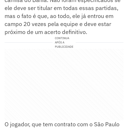
ele deve ser titular em todas essas partidas,
mas o fato é que, ao todo, ele já entrou em
campo 20 vezes pela equipe e deve estar
próximo de um acerto definitivo.
CONTINUA
APÓS A
PUBLICIDADE
O jogador, que tem contrato com o São Paulo