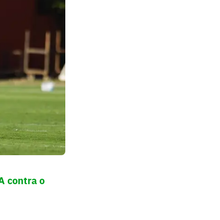
A contra o