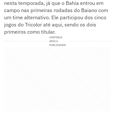
nesta temporada, já que o Bahia entrou em
campo nas primeiras rodadas do Baiano com
um time alternativo. Ele participou dos cinco
jogos do Tricolor até aqui, sendo os dois
primeiros como titular.
CONTINUA
APÓS A
PUBLICIDADE