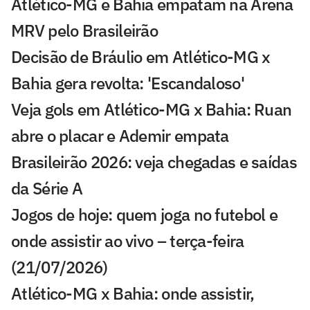
Atlético-MG e Bahia empatam na Arena
MRV pelo Brasileirão
Decisão de Bráulio em Atlético-MG x
Bahia gera revolta: 'Escandaloso'
Veja gols em Atlético-MG x Bahia: Ruan
abre o placar e Ademir empata
Brasileirão 2026: veja chegadas e saídas
da Série A
Jogos de hoje: quem joga no futebol e
onde assistir ao vivo – terça-feira
(21/07/2026)
Atlético-MG x Bahia: onde assistir,