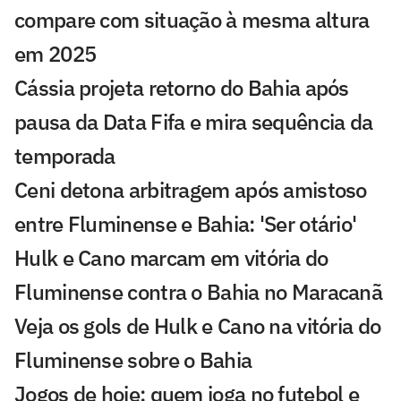
compare com situação à mesma altura
em 2025
Cássia projeta retorno do Bahia após
pausa da Data Fifa e mira sequência da
temporada
Ceni detona arbitragem após amistoso
entre Fluminense e Bahia: 'Ser otário'
Hulk e Cano marcam em vitória do
Fluminense contra o Bahia no Maracanã
Veja os gols de Hulk e Cano na vitória do
Fluminense sobre o Bahia
Jogos de hoje: quem joga no futebol e