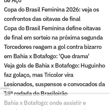
Copa do Brasil Feminina 2026: veja os
confrontos das oitavas de final
Copa do Brasil Feminina define oitavas
de final em sorteio na próxima segunda
Torcedores reagem a gol contra bizarro
em Bahia x Botafogo: 'Que drama'
Veja gols de Bahia x Botafogo: Huguinho
faz golaço, mas Tricolor vira
Lesionados, suspensos e convocados da
18ª rodada do Brasileirão
Bahia x Botafogo: onde assistir e