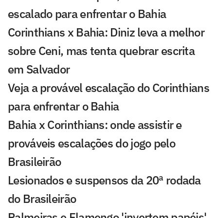
escalado para enfrentar o Bahia
Corinthians x Bahia: Diniz leva a melhor
sobre Ceni, mas tenta quebrar escrita
em Salvador
Veja a provável escalação do Corinthians
para enfrentar o Bahia
Bahia x Corinthians: onde assistir e
prováveis escalações do jogo pelo
Brasileirão
Lesionados e suspensos da 20ª rodada
do Brasileirão
Palmeiras e Flamengo 'invertem papéis',