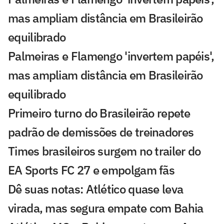
mas ampliam distância em Brasileirão
equilibrado
Palmeiras e Flamengo 'invertem papéis',
mas ampliam distância em Brasileirão
equilibrado
Primeiro turno do Brasileirão repete
padrão de demissões de treinadores
Times brasileiros surgem no trailer do
EA Sports FC 27 e empolgam fãs
Dê suas notas: Atlético quase leva
virada, mas segura empate com Bahia