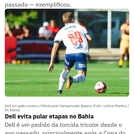
passado — exemplificou.
Dell em ação contra o Vitória pelo Campeonato Baiano (Foto: Letícia Martins /
EC Bahia)
Dell evita pular etapas no Bahia
Dell é um pedido da torcida tricolor desde o
ano passado, principalmente após a Copa do