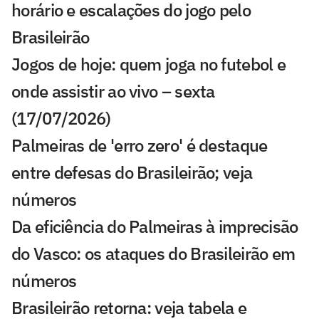
horário e escalações do jogo pelo
Brasileirão
Jogos de hoje: quem joga no futebol e
onde assistir ao vivo – sexta
(17/07/2026)
Palmeiras de 'erro zero' é destaque
entre defesas do Brasileirão; veja
números
Da eficiência do Palmeiras à imprecisão
do Vasco: os ataques do Brasileirão em
números
Brasileirão retorna: veja tabela e