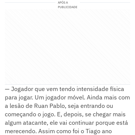
APÓS A
PUBLICIDADE
— Jogador que vem tendo intensidade física
para jogar. Um jogador móvel. Ainda mais com
a lesão de Ruan Pablo, seja entrando ou
começando o jogo. E, depois, se chegar mais
algum atacante, ele vai continuar porque está
merecendo. Assim como foi o Tiago ano