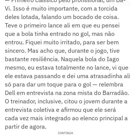
Vi. Isso é muito importante, com a torcida
deles lotada, falando um bocado de coisa.
Teve o primeiro lance ali em que eu pensei
que a bola tinha entrado no gol, mas não
entrou. Fiquei muito irritado, para ser bem
sincero. Mas acho que, durante o jogo, tive
bastante resiliência. Naquela bola do Iago
mesmo, eu estava totalmente no lance, vi que
ele estava passando e dei uma atrasadinha ali
só para dar um toque para o gol — relembra
Dell em entrevista na zona mista do Barradão.
O treinador, inclusive, citou o jovem durante a
entrevista coletiva e afirmou que ele será
cada vez mais integrado ao elenco principal a
partir de agora.
CONTINUA