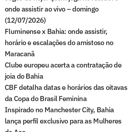
onde assistir ao vivo – domingo
(12/07/2026)
Fluminense x Bahia: onde assistir,
horário e escalações do amistoso no
Maracanã
Clube europeu acerta a contratação de
joia do Bahia
CBF detalha datas e horários das oitavas
da Copa do Brasil Feminina
Inspirado no Manchester City, Bahia
lança perfil exclusivo para as Mulheres
de Aço