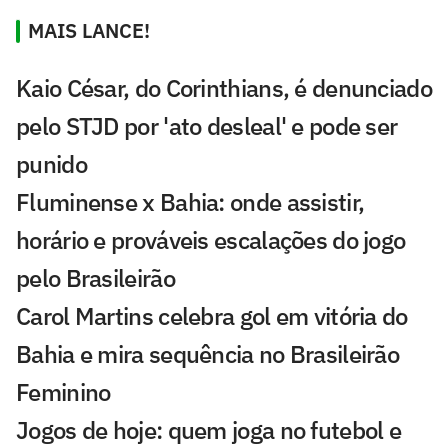
MAIS LANCE!
Kaio César, do Corinthians, é denunciado
pelo STJD por 'ato desleal' e pode ser
punido
Fluminense x Bahia: onde assistir,
horário e prováveis escalações do jogo
pelo Brasileirão
Carol Martins celebra gol em vitória do
Bahia e mira sequência no Brasileirão
Feminino
Jogos de hoje: quem joga no futebol e