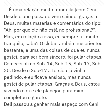
— É uma relação muito tranquila [com Ceni].
Desde o ano passado vêm saindo, graças a
Deus, muitas matérias e comentários do tipo:
"Ah, por que ele não está no profissional?".
Mas, em relação a isso, eu sempre fui muito
tranquilo, sabe? O clube também me orientou
bastante, e uma das coisas de que eu nunca
gostei, para ser bem sincero, foi pular etapas.
Comecei ali no Sub-14, Sub-15, Sub-17, Sub-
20. Desde o Sub-17 a torcida já vinha
pedindo, e eu ficava ansioso, mas nunca
gostei de pular etapas. Graças a Deus, estou
vivendo o que ele planejou para mim —
completou o garoto.
Dell passou a ganhar mais espaço com Ceni