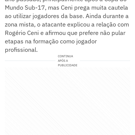
Mundo Sub-17, mas Ceni prega muita cautela
ao utilizar jogadores da base. Ainda durante a
zona mista, o atacante explicou a relação com
Rogério Ceni e afirmou que prefere não pular
etapas na formação como jogador
profissional.
CONTINUA
APÓS A
PUBLICIDADE