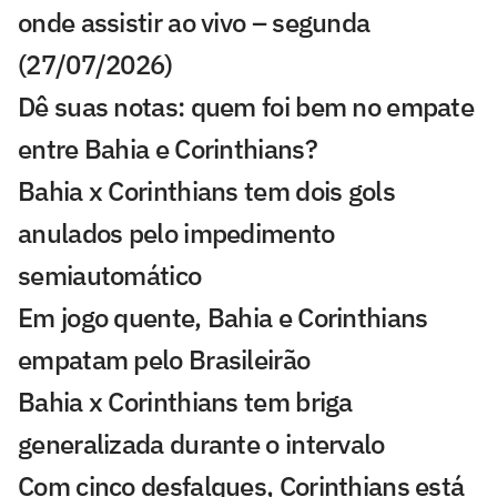
onde assistir ao vivo – segunda
(27/07/2026)
Dê suas notas: quem foi bem no empate
entre Bahia e Corinthians?
Bahia x Corinthians tem dois gols
anulados pelo impedimento
semiautomático
Em jogo quente, Bahia e Corinthians
empatam pelo Brasileirão
Bahia x Corinthians tem briga
generalizada durante o intervalo
Com cinco desfalques, Corinthians está