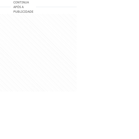
CONTINUA
APÓS A
PUBLICIDADE