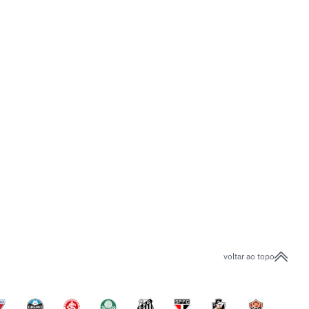
voltar ao topo