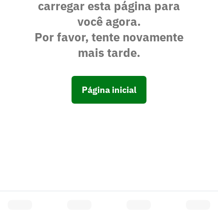
carregar esta página para
você agora.
Por favor, tente novamente
mais tarde.
Página inicial