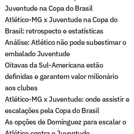
Juventude na Copa do Brasil
Atlético-MG x Juventude na Copa do
Brasil: retrospecto e estatísticas
Análise: Atlético não pode subestimar o
embalado Juventude
Oitavas da Sul-Americana estão
definidas e garantem valor milionário
aos clubes
Atlético-MG x Juventude: onde assistir e
escalações pela Copa do Brasil
As opções de Domínguez para escalar o
Atlético contra o Juventude