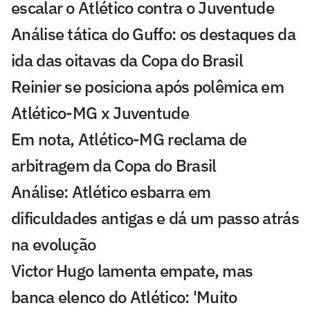
escalar o Atlético contra o Juventude
Análise tática do Guffo: os destaques da
ida das oitavas da Copa do Brasil
Reinier se posiciona após polêmica em
Atlético-MG x Juventude
Em nota, Atlético-MG reclama de
arbitragem da Copa do Brasil
Análise: Atlético esbarra em
dificuldades antigas e dá um passo atrás
na evolução
Victor Hugo lamenta empate, mas
banca elenco do Atlético: 'Muito