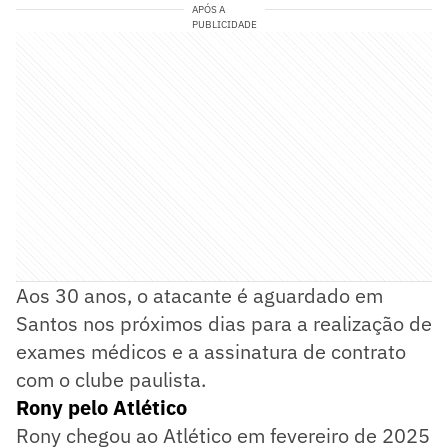
APÓS A
PUBLICIDADE
Aos 30 anos, o atacante é aguardado em
Santos nos próximos dias para a realização de
exames médicos e a assinatura de contrato
com o clube paulista.
Rony pelo Atlético
Rony chegou ao Atlético em fevereiro de 2025