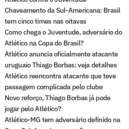
Chaveamento da Sul-Americana: Brasil
tem cinco times nas oitavas
Como chega o Juventude, adversário do
Atlético na Copa do Brasil?
Atlético anuncia oficialmente atacante
uruguaio Thiago Borbas: veja detalhes
Atlético reencontra atacante que teve
passagem complicada pelo clube
Novo reforço, Thiago Borbas já pode
jogar pelo Atlético?
Atlético-MG tem adversário definido na