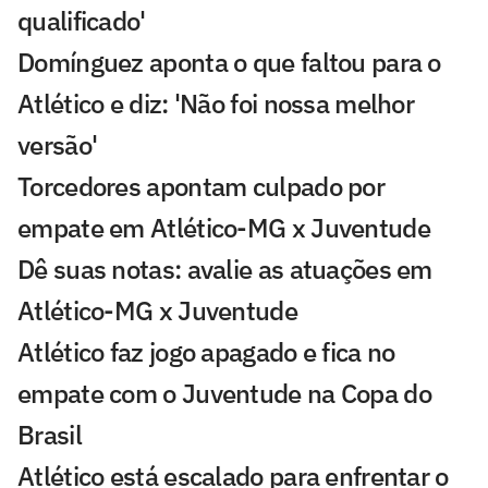
qualificado'
Domínguez aponta o que faltou para o
Atlético e diz: 'Não foi nossa melhor
versão'
Torcedores apontam culpado por
empate em Atlético-MG x Juventude
Dê suas notas: avalie as atuações em
Atlético-MG x Juventude
Atlético faz jogo apagado e fica no
empate com o Juventude na Copa do
Brasil
Atlético está escalado para enfrentar o