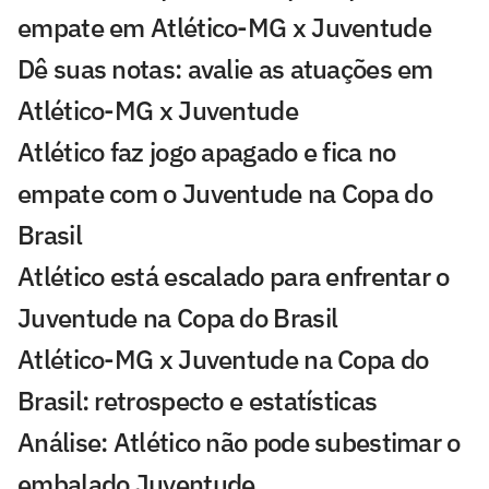
empate em Atlético-MG x Juventude
Dê suas notas: avalie as atuações em
Atlético-MG x Juventude
Atlético faz jogo apagado e fica no
empate com o Juventude na Copa do
Brasil
Atlético está escalado para enfrentar o
Juventude na Copa do Brasil
Atlético-MG x Juventude na Copa do
Brasil: retrospecto e estatísticas
Análise: Atlético não pode subestimar o
embalado Juventude