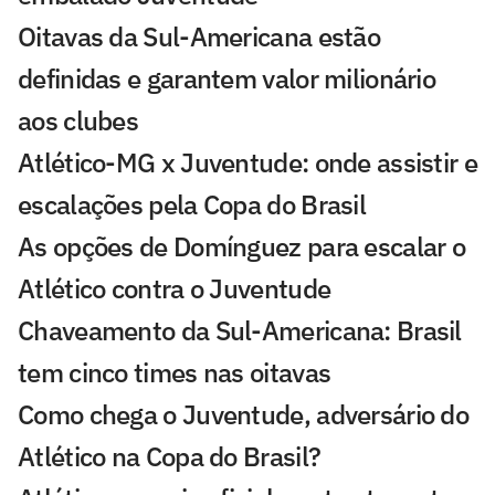
Oitavas da Sul-Americana estão
definidas e garantem valor milionário
aos clubes
Atlético-MG x Juventude: onde assistir e
escalações pela Copa do Brasil
As opções de Domínguez para escalar o
Atlético contra o Juventude
Chaveamento da Sul-Americana: Brasil
tem cinco times nas oitavas
Como chega o Juventude, adversário do
Atlético na Copa do Brasil?