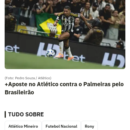
(Foto: Pedro Souza / Atlético)
+Aposte no Atlético contra o Palmeiras pelo
Brasileirão
TUDO SOBRE
Atlético Mineiro
Futebol Nacional
Rony