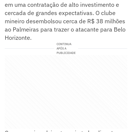
em uma contratação de alto investimento e
cercada de grandes expectativas. O clube
mineiro desembolsou cerca de R$ 38 milhões
ao Palmeiras para trazer o atacante para Belo
Horizonte.
CONTINUA
APÓS A
PUBLICIDADE