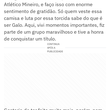
Atlético Mineiro, e faço isso com enorme
sentimento de gratidão. Só quem veste essa
camisa e luta por essa torcida sabe do que é
ser Galo. Aqui, vivi momentos importantes, fiz
parte de um grupo maravilhoso e tive a honra
de conquistar um título.
CONTINUA
APÓS A
PUBLICIDADE