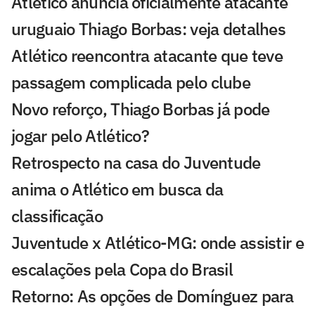
Atlético anuncia oficialmente atacante
uruguaio Thiago Borbas: veja detalhes
Atlético reencontra atacante que teve
passagem complicada pelo clube
Novo reforço, Thiago Borbas já pode
jogar pelo Atlético?
Retrospecto na casa do Juventude
anima o Atlético em busca da
classificação
Juventude x Atlético-MG: onde assistir e
escalações pela Copa do Brasil
Retorno: As opções de Domínguez para