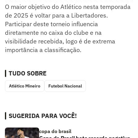
O maior objetivo do Atlético nesta temporada
de 2025 é voltar para a Libertadores.
Participar deste torneio influencia
diretamente no caixa do clube e na
visibilidade recebida, logo é de extrema
importância a classificação.
TUDO SOBRE
Atlético Mineiro
Futebol Nacional
SUGERIDA PARA VOCÊ!
copa do brasil