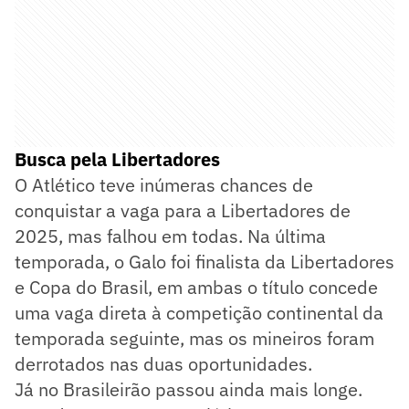
Busca pela Libertadores
O Atlético teve inúmeras chances de
conquistar a vaga para a Libertadores de
2025, mas falhou em todas. Na última
temporada, o Galo foi finalista da Libertadores
e Copa do Brasil, em ambas o título concede
uma vaga direta à competição continental da
temporada seguinte, mas os mineiros foram
derrotados nas duas oportunidades.
Já no Brasileirão passou ainda mais longe.