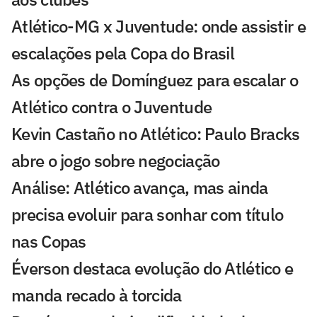
Atlético-MG x Juventude: onde assistir e
escalações pela Copa do Brasil
As opções de Domínguez para escalar o
Atlético contra o Juventude
Kevin Castaño no Atlético: Paulo Bracks
abre o jogo sobre negociação
Análise: Atlético avança, mas ainda
precisa evoluir para sonhar com título
nas Copas
Éverson destaca evolução do Atlético e
manda recado à torcida