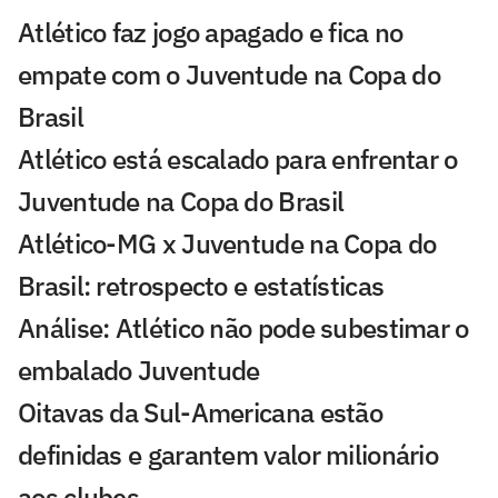
Atlético faz jogo apagado e fica no
empate com o Juventude na Copa do
Brasil
Atlético está escalado para enfrentar o
Juventude na Copa do Brasil
Atlético-MG x Juventude na Copa do
Brasil: retrospecto e estatísticas
Análise: Atlético não pode subestimar o
embalado Juventude
Oitavas da Sul-Americana estão
definidas e garantem valor milionário
aos clubes