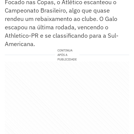
Focado nas Copas, o Atlético escanteou o
Campeonato Brasileiro, algo que quase
rendeu um rebaixamento ao clube. O Galo
escapou na última rodada, vencendo o
Athletico-PR e se classificando para a Sul-
Americana.
CONTINUA
APÓS A
PUBLICIDADE