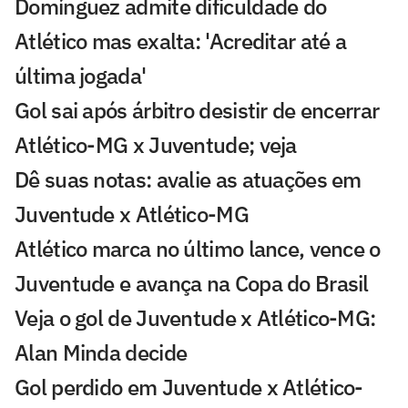
Domínguez admite dificuldade do
Atlético mas exalta: 'Acreditar até a
última jogada'
Gol sai após árbitro desistir de encerrar
Atlético-MG x Juventude; veja
Dê suas notas: avalie as atuações em
Juventude x Atlético-MG
Atlético marca no último lance, vence o
Juventude e avança na Copa do Brasil
Veja o gol de Juventude x Atlético-MG:
Alan Minda decide
Gol perdido em Juventude x Atlético-