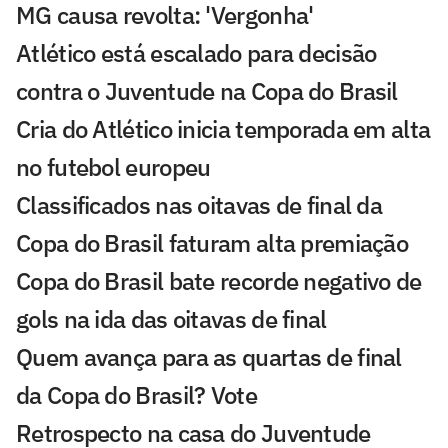
MG causa revolta: 'Vergonha'
Atlético está escalado para decisão
contra o Juventude na Copa do Brasil
Cria do Atlético inicia temporada em alta
no futebol europeu
Classificados nas oitavas de final da
Copa do Brasil faturam alta premiação
Copa do Brasil bate recorde negativo de
gols na ida das oitavas de final
Quem avança para as quartas de final
da Copa do Brasil? Vote
Retrospecto na casa do Juventude