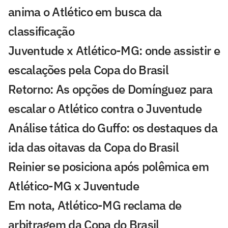
anima o Atlético em busca da
classificação
Juventude x Atlético-MG: onde assistir e
escalações pela Copa do Brasil
Retorno: As opções de Domínguez para
escalar o Atlético contra o Juventude
Análise tática do Guffo: os destaques da
ida das oitavas da Copa do Brasil
Reinier se posiciona após polêmica em
Atlético-MG x Juventude
Em nota, Atlético-MG reclama de
arbitragem da Copa do Brasil