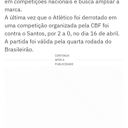
em competições nacionais e busca ampliar a
marca.
A última vez que o Atlético foi derrotado em
uma competição organizada pela CBF foi
contra o Santos, por 2 a 0, no dia 16 de abril.
A partida foi válida pela quarta rodada do
Brasileirão.
CONTINUA
APÓS A
PUBLICIDADE