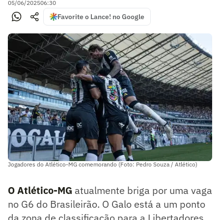
05/06/2025
06:30
Favorite o Lance! no Google
Jogadores do Atlético-MG comemorando (Foto: Pedro Souza / Atlético)
O Atlético-MG
atualmente briga por uma vaga
no G6 do Brasileirão. O Galo está a um ponto
da zona de classificação para a Libertadores.