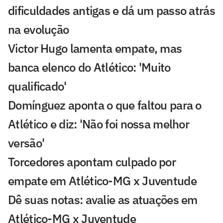
dificuldades antigas e dá um passo atrás
na evolução
Victor Hugo lamenta empate, mas
banca elenco do Atlético: 'Muito
qualificado'
Domínguez aponta o que faltou para o
Atlético e diz: 'Não foi nossa melhor
versão'
Torcedores apontam culpado por
empate em Atlético-MG x Juventude
Dê suas notas: avalie as atuações em
Atlético-MG x Juventude