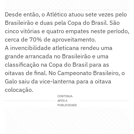
Desde então, o Atlético atuou sete vezes pelo
Brasileirão e duas pela Copa do Brasil. São
cinco vitórias e quatro empates neste período,
cerca de 70% de aproveitamento.
A invencibilidade atleticana rendeu uma
grande arrancada no Brasileirão e uma
classificação na Copa do Brasil para as
oitavas de final. No Campeonato Brasileiro, o
Galo saiu da vice-lanterna para a oitava
colocação.
CONTINUA
APÓS A
PUBLICIDADE