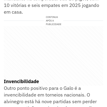
10 vitórias e seis empates em 2025 jogando
em casa.
CONTINUA
APÓS A
PUBLICIDADE
Invencibilidade
Outro ponto positivo para o Galo é a
invencibilidade em torneios nacionais. O
alvinegro está há nove partidas sem perder