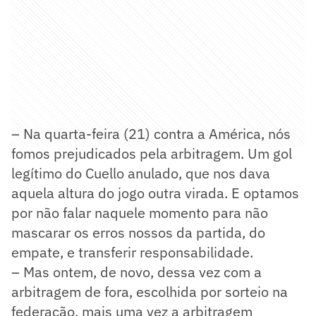
– Na quarta-feira (21) contra a América, nós
fomos prejudicados pela arbitragem. Um gol
legítimo do Cuello anulado, que nos dava
aquela altura do jogo outra virada. E optamos
por não falar naquele momento para não
mascarar os erros nossos da partida, do
empate, e transferir responsabilidade.
– Mas ontem, de novo, dessa vez com a
arbitragem de fora, escolhida por sorteio na
federação, mais uma vez a arbitragem