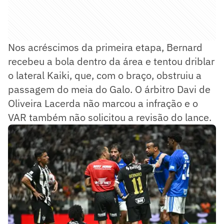
Nos acréscimos da primeira etapa, Bernard
recebeu a bola dentro da área e tentou driblar
o lateral Kaiki, que, com o braço, obstruiu a
passagem do meia do Galo. O árbitro Davi de
Oliveira Lacerda não marcou a infração e o
VAR também não solicitou a revisão do lance.