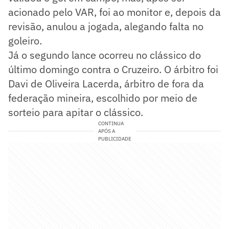
acionado pelo VAR, foi ao monitor e, depois da
revisão, anulou a jogada, alegando falta no
goleiro.
Já o segundo lance ocorreu no clássico do
último domingo contra o Cruzeiro. O árbitro foi
Davi de Oliveira Lacerda, árbitro de fora da
federação mineira, escolhido por meio de
sorteio para apitar o clássico.
CONTINUA
APÓS A
PUBLICIDADE