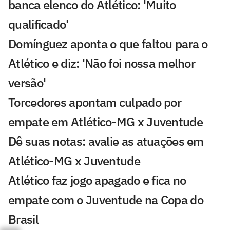
banca elenco do Atlético: 'Muito
qualificado'
Domínguez aponta o que faltou para o
Atlético e diz: 'Não foi nossa melhor
versão'
Torcedores apontam culpado por
empate em Atlético-MG x Juventude
Dê suas notas: avalie as atuações em
Atlético-MG x Juventude
Atlético faz jogo apagado e fica no
empate com o Juventude na Copa do
Brasil