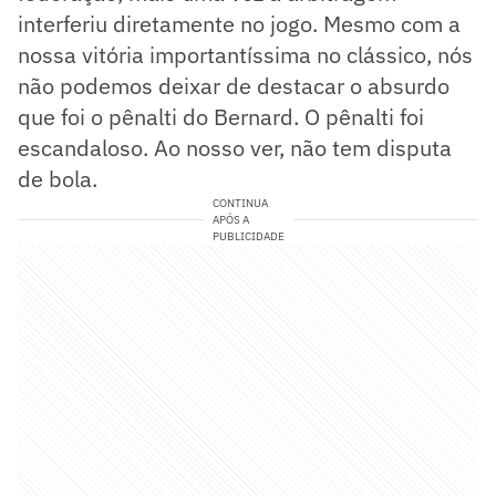
interferiu diretamente no jogo. Mesmo com a
nossa vitória importantíssima no clássico, nós
não podemos deixar de destacar o absurdo
que foi o pênalti do Bernard. O pênalti foi
escandaloso. Ao nosso ver, não tem disputa
de bola.
CONTINUA
APÓS A
PUBLICIDADE