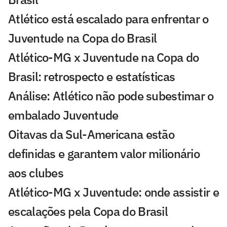
Atlético está escalado para enfrentar o
Juventude na Copa do Brasil
Atlético-MG x Juventude na Copa do
Brasil: retrospecto e estatísticas
Análise: Atlético não pode subestimar o
embalado Juventude
Oitavas da Sul-Americana estão
definidas e garantem valor milionário
aos clubes
Atlético-MG x Juventude: onde assistir e
escalações pela Copa do Brasil