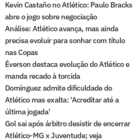
Kevin Castaño no Atlético: Paulo Bracks
abre o jogo sobre negociação
Análise: Atlético avança, mas ainda
precisa evoluir para sonhar com título
nas Copas
Éverson destaca evolução do Atlético e
manda recado à torcida
Domínguez admite dificuldade do
Atlético mas exalta: 'Acreditar até a
última jogada'
Gol sai após árbitro desistir de encerrar
Atlético-MG x Juventude; veja