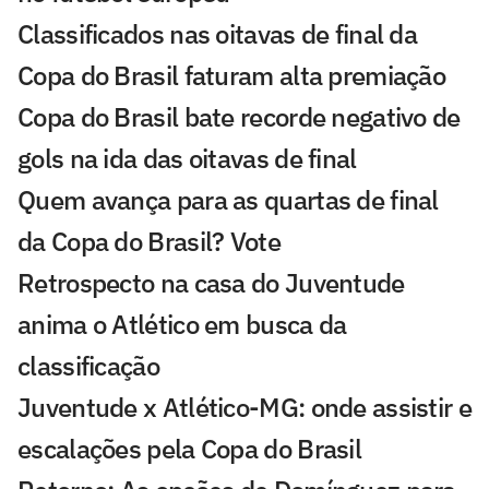
Classificados nas oitavas de final da
Copa do Brasil faturam alta premiação
Copa do Brasil bate recorde negativo de
gols na ida das oitavas de final
Quem avança para as quartas de final
da Copa do Brasil? Vote
Retrospecto na casa do Juventude
anima o Atlético em busca da
classificação
Juventude x Atlético-MG: onde assistir e
escalações pela Copa do Brasil