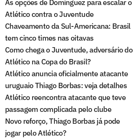
As opções de Domínguez para escalar o
Atlético contra o Juventude
Chaveamento da Sul-Americana: Brasil
tem cinco times nas oitavas
Como chega o Juventude, adversário do
Atlético na Copa do Brasil?
Atlético anuncia oficialmente atacante
uruguaio Thiago Borbas: veja detalhes
Atlético reencontra atacante que teve
passagem complicada pelo clube
Novo reforço, Thiago Borbas já pode
jogar pelo Atlético?