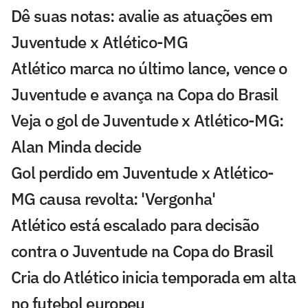
Dê suas notas: avalie as atuações em
Juventude x Atlético-MG
Atlético marca no último lance, vence o
Juventude e avança na Copa do Brasil
Veja o gol de Juventude x Atlético-MG:
Alan Minda decide
Gol perdido em Juventude x Atlético-
MG causa revolta: 'Vergonha'
Atlético está escalado para decisão
contra o Juventude na Copa do Brasil
Cria do Atlético inicia temporada em alta
no futebol europeu