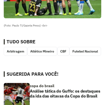
(Foto: Paulo Ti/Gazeta Press) <br>
TUDO SOBRE
Arbitragem
Atlético Mineiro
CBF
Futebol Nacional
SUGERIDA PARA VOCÊ!
copa do brasil
Análise tática do Guffo: os destaques
da ida das oitavas da Copa do Brasil