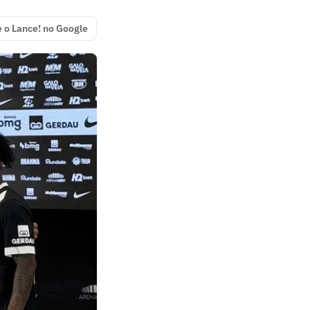
e o Lance! no Google