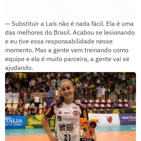
— Substituir a Laís não é nada fácil. Ela é uma
das melhores do Brasil. Acabou se lesionando
e eu tive essa responsabilidade nesse
momento. Mas a gente vem treinando como
equipe e ela é muito parceira, a gente vai se
ajudando.