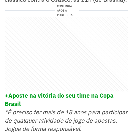
CONTINUA
APÓS A
PUBLICIDADE
+Aposte na vitória do seu time na Copa
Brasil
*É preciso ter mais de 18 anos para participar
de qualquer atividade de jogo de apostas.
Jogue de forma responsável.