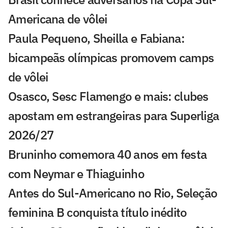
Americana de vôlei
Paula Pequeno, Sheilla e Fabiana:
bicampeãs olímpicas promovem camps
de vôlei
Osasco, Sesc Flamengo e mais: clubes
apostam em estrangeiras para Superliga
2026/27
Bruninho comemora 40 anos em festa
com Neymar e Thiaguinho
Antes do Sul-Americano no Rio, Seleção
feminina B conquista título inédito