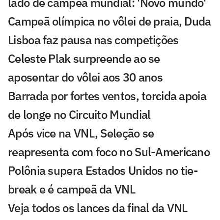
lado de campeã mundial: 'Novo mundo'
Campeã olímpica no vôlei de praia, Duda
Lisboa faz pausa nas competições
Celeste Plak surpreende ao se
aposentar do vôlei aos 30 anos
Barrada por fortes ventos, torcida apoia
de longe no Circuito Mundial
Após vice na VNL, Seleção se
reapresenta com foco no Sul-Americano
Polônia supera Estados Unidos no tie-
break e é campeã da VNL
Veja todos os lances da final da VNL