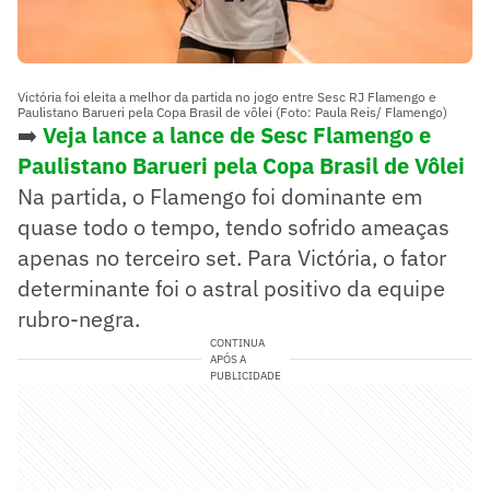
Victória foi eleita a melhor da partida no jogo entre Sesc RJ Flamengo e
Paulistano Barueri pela Copa Brasil de vôlei (Foto: Paula Reis/ Flamengo)
➡️
Veja lance a lance de Sesc Flamengo e
Paulistano
Barueri pela Copa Brasil de Vôlei
Na partida, o Flamengo foi dominante em
quase todo o tempo, tendo sofrido ameaças
apenas no terceiro set. Para Victória, o fator
determinante foi o astral positivo da equipe
rubro-negra.
CONTINUA
APÓS A
PUBLICIDADE