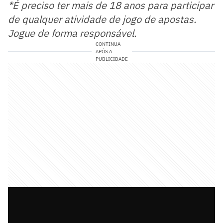
*É preciso ter mais de 18 anos para participar
de qualquer atividade de jogo de apostas.
Jogue de forma responsável.
CONTINUA
APÓS A
PUBLICIDADE