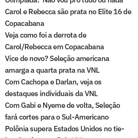
Carol e Rebecca são prata no Elite 16 de
Copacabana
Veja como foi a derrota de
Carol/Rebecca em Copacabana
Vice de novo? Seleção americana
amarga a quarta prata na VNL
Com Cachopa e Darlan, veja os
destaques individuais da VNL
Com Gabi e Nyeme de volta, Seleção
fará cortes para o Sul-Americano
Polônia supera Estados Unidos no tie-