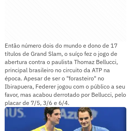
Então número dois do mundo e dono de 17
títulos de Grand Slam, o suíço fez o jogo de
abertura contra o paulista Thomaz Bellucci,
principal brasileiro no circuito da ATP na
época. Apesar de ser o "forasteiro" no
Ibirapuera, Federer jogou com o público a seu
favor, mas acabou derrotado por Bellucci, pelo
placar de 7/5, 3/6 e 6/4.