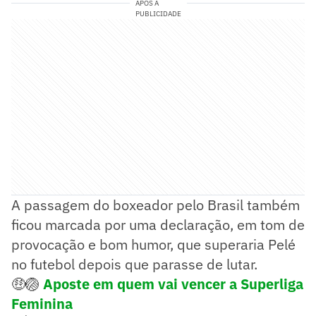
APÓS A
PUBLICIDADE
A passagem do boxeador pelo Brasil também
ficou marcada por uma declaração, em tom de
provocação e bom humor, que superaria Pelé
no futebol depois que parasse de lutar.
🤑🏐
Aposte em quem vai vencer a Superliga
Feminina