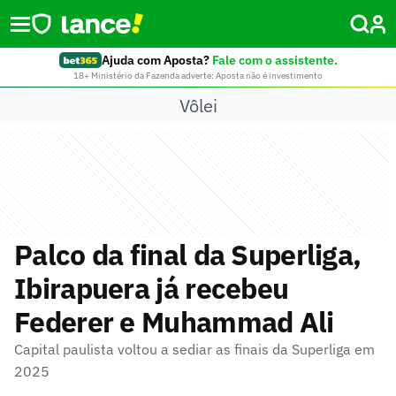
Ajuda com Aposta?
Fale com o assistente.
18+ Ministério da Fazenda adverte: Aposta não é investimento
Vôlei
Palco da final da Superliga,
Ibirapuera já recebeu
Federer e Muhammad Ali
Capital paulista voltou a sediar as finais da Superliga em
2025