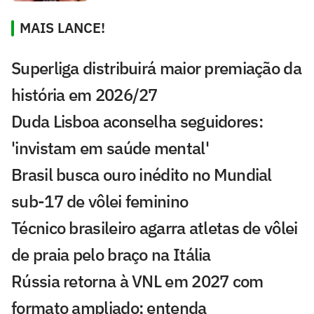
MAIS LANCE!
Superliga distribuirá maior premiação da
história em 2026/27
Duda Lisboa aconselha seguidores:
'invistam em saúde mental'
Brasil busca ouro inédito no Mundial
sub-17 de vôlei feminino
Técnico brasileiro agarra atletas de vôlei
de praia pelo braço na Itália
Rússia retorna à VNL em 2027 com
formato ampliado; entenda