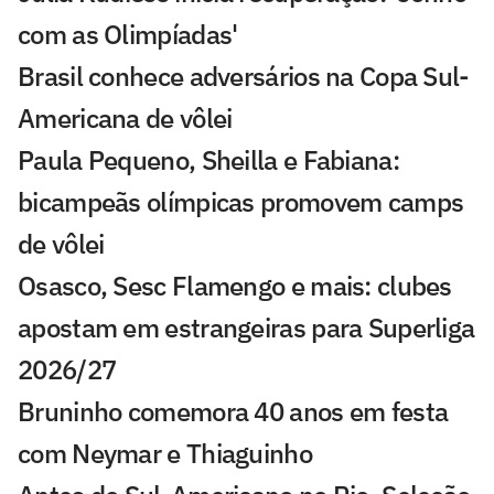
com as Olimpíadas'
Brasil conhece adversários na Copa Sul-
Americana de vôlei
Paula Pequeno, Sheilla e Fabiana:
bicampeãs olímpicas promovem camps
de vôlei
Osasco, Sesc Flamengo e mais: clubes
apostam em estrangeiras para Superliga
2026/27
Bruninho comemora 40 anos em festa
com Neymar e Thiaguinho