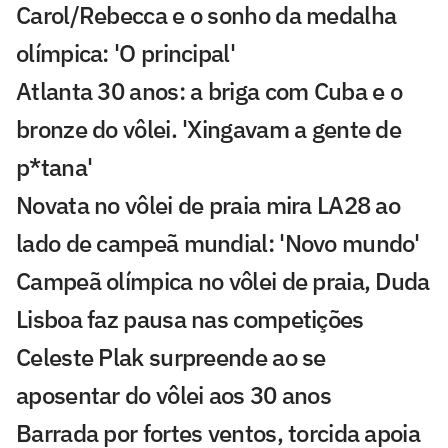
Carol/Rebecca e o sonho da medalha
olímpica: 'O principal'
Atlanta 30 anos: a briga com Cuba e o
bronze do vôlei. 'Xingavam a gente de
p*tana'
Novata no vôlei de praia mira LA28 ao
lado de campeã mundial: 'Novo mundo'
Campeã olímpica no vôlei de praia, Duda
Lisboa faz pausa nas competições
Celeste Plak surpreende ao se
aposentar do vôlei aos 30 anos
Barrada por fortes ventos, torcida apoia