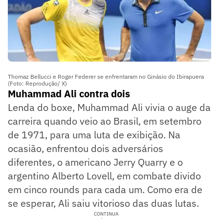
Thomaz Bellucci e Roger Federer se enfrentaram no Ginásio do Ibirapuera
(Foto: Reprodução/ X)
Muhammad Ali contra dois
Lenda do boxe, Muhammad Ali vivia o auge da
carreira quando veio ao Brasil, em setembro
de 1971, para uma luta de exibição. Na
ocasião, enfrentou dois adversários
diferentes, o americano Jerry Quarry e o
argentino Alberto Lovell, em combate divido
em cinco rounds para cada um. Como era de
se esperar, Ali saiu vitorioso das duas lutas.
CONTINUA