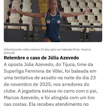
Júlia Azevedo volta a treinar 19 dias após ser baleada (Foto: Arquivo
pessoal)
Relembre o caso de Júlia Azevedo
A oposta Júlia Azevedo, do Tijuca, time da
Superliga Feminina de Vôlei, foi baleada em
uma tentativa de assalto na noite do dia 23
de novembro de 2025, nos arredores do
clube. A jogadora estava no carro com o pai,
Marcos Azevedo, e foi atingida com um tiro
nas costas. Ela recebeu atendimento no