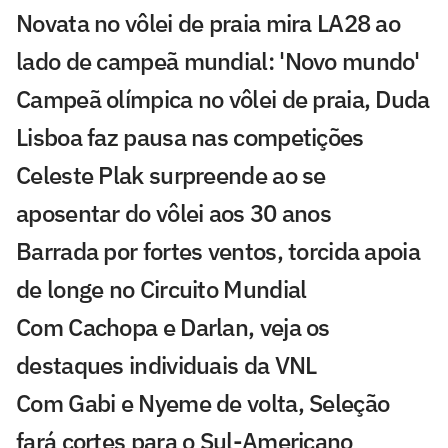
Novata no vôlei de praia mira LA28 ao
lado de campeã mundial: 'Novo mundo'
Campeã olímpica no vôlei de praia, Duda
Lisboa faz pausa nas competições
Celeste Plak surpreende ao se
aposentar do vôlei aos 30 anos
Barrada por fortes ventos, torcida apoia
de longe no Circuito Mundial
Com Cachopa e Darlan, veja os
destaques individuais da VNL
Com Gabi e Nyeme de volta, Seleção
fará cortes para o Sul-Americano