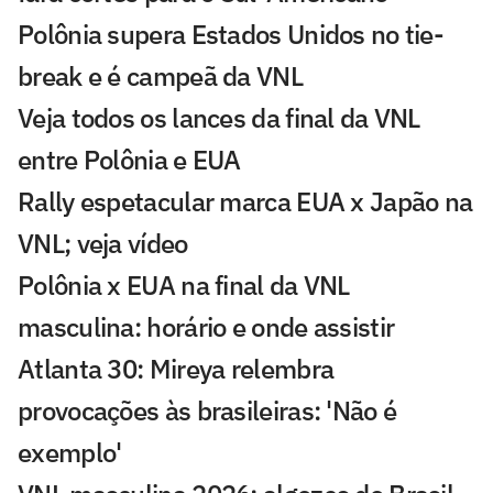
Polônia supera Estados Unidos no tie-
break e é campeã da VNL
Veja todos os lances da final da VNL
entre Polônia e EUA
Rally espetacular marca EUA x Japão na
VNL; veja vídeo
Polônia x EUA na final da VNL
masculina: horário e onde assistir
Atlanta 30: Mireya relembra
provocações às brasileiras: 'Não é
exemplo'