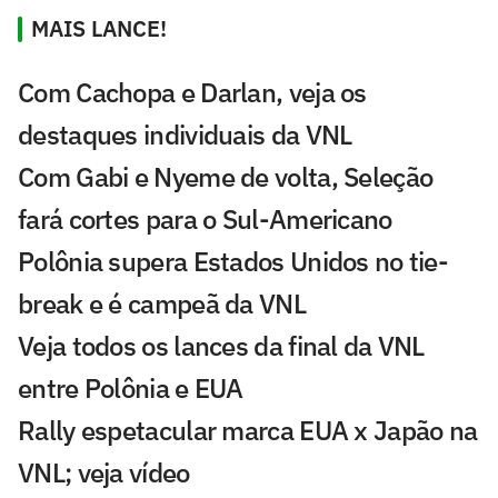
MAIS LANCE!
Com Cachopa e Darlan, veja os
destaques individuais da VNL
Com Gabi e Nyeme de volta, Seleção
fará cortes para o Sul-Americano
Polônia supera Estados Unidos no tie-
break e é campeã da VNL
Veja todos os lances da final da VNL
entre Polônia e EUA
Rally espetacular marca EUA x Japão na
VNL; veja vídeo