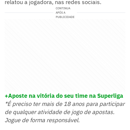
relatou a jogadora, nas redes sociais.
CONTINUA
APÓS A
PUBLICIDADE
+Aposte na vitória do seu time na Superliga
*É preciso ter mais de 18 anos para participar
de qualquer atividade de jogo de apostas.
Jogue de forma responsável.