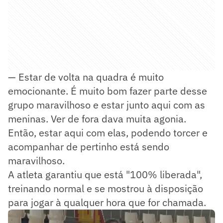
— Estar de volta na quadra é muito
emocionante. É muito bom fazer parte desse
grupo maravilhoso e estar junto aqui com as
meninas. Ver de fora dava muita agonia.
Então, estar aqui com elas, podendo torcer e
acompanhar de pertinho está sendo
maravilhoso.
A atleta garantiu que está "100% liberada",
treinando normal e se mostrou à disposição
para jogar à qualquer hora que for chamada.