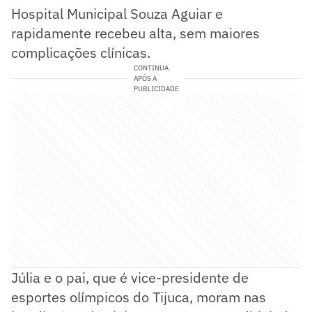
Hospital Municipal Souza Aguiar e
rapidamente recebeu alta, sem maiores
complicações clínicas.
CONTINUA
APÓS A
PUBLICIDADE
Júlia e o pai, que é vice-presidente de
esportes olímpicos do Tijuca, moram nas