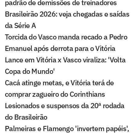
padrão de demissões de treinadores
Brasileirão 2026: veja chegadas e saídas
da Série A
Torcida do Vasco manda recado a Pedro
Emanuel após derrota para o Vitória
Lance em Vitória x Vasco viraliza: 'Volta
Copa do Mundo'
Cacá atinge metas, e Vitória terá de
comprar zagueiro do Corinthians
Lesionados e suspensos da 20ª rodada
do Brasileirão
Palmeiras e Flamengo 'invertem papéis',