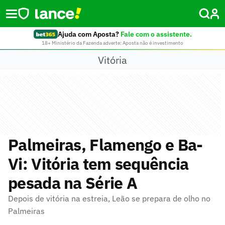
Ajuda com Aposta?
Fale com o assistente.
18+ Ministério da Fazenda adverte: Aposta não é investimento
Vitória
Palmeiras, Flamengo e Ba-
Vi: Vitória tem sequência
pesada na Série A
Depois de vitória na estreia, Leão se prepara de olho no
Palmeiras