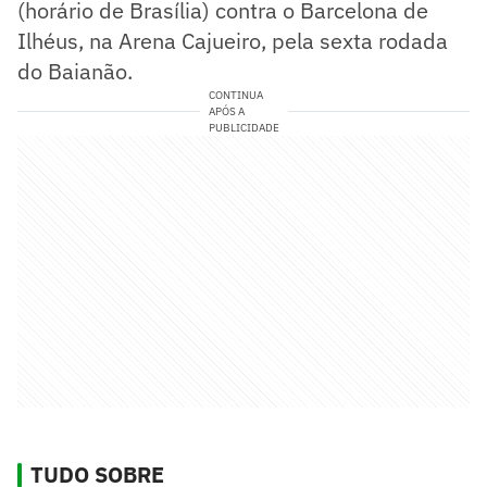
(horário de Brasília) contra o Barcelona de
Ilhéus, na Arena Cajueiro, pela sexta rodada
do Baianão.
CONTINUA
APÓS A
PUBLICIDADE
TUDO SOBRE