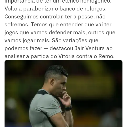
importância de ter um elenco homogêneo.
Volto a parabenizar o banco de reforços.
Conseguimos controlar, ter a posse, não
sofremos. Temos que entender que vai ter
jogos que vamos defender mais, outros que
vamos jogar mais. São variações que
podemos fazer — destacou Jair Ventura ao
analisar a partida do Vitória contra o Remo.