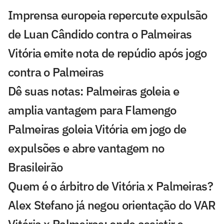
Imprensa europeia repercute expulsão
de Luan Cândido contra o Palmeiras
Vitória emite nota de repúdio após jogo
contra o Palmeiras
Dê suas notas: Palmeiras goleia e
amplia vantagem para Flamengo
Palmeiras goleia Vitória em jogo de
expulsões e abre vantagem no
Brasileirão
Quem é o árbitro de Vitória x Palmeiras?
Alex Stefano já negou orientação do VAR