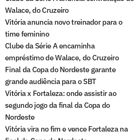
Walace, do Cruzeiro
Vitória anuncia novo treinador para o
time feminino
Clube da Série A encaminha
empréstimo de Walace, do Cruzeiro
Final da Copa do Nordeste garante
grande audiência para o SBT
Vitória x Fortaleza: onde assistir ao
segundo jogo da final da Copa do
Nordeste
Vitória vira no fim e vence Fortaleza na