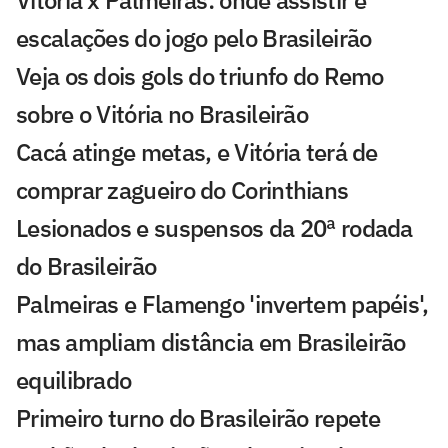
Vitória x Palmeiras: onde assistir e
escalações do jogo pelo Brasileirão
Veja os dois gols do triunfo do Remo
sobre o Vitória no Brasileirão
Cacá atinge metas, e Vitória terá de
comprar zagueiro do Corinthians
Lesionados e suspensos da 20ª rodada
do Brasileirão
Palmeiras e Flamengo 'invertem papéis',
mas ampliam distância em Brasileirão
equilibrado
Primeiro turno do Brasileirão repete