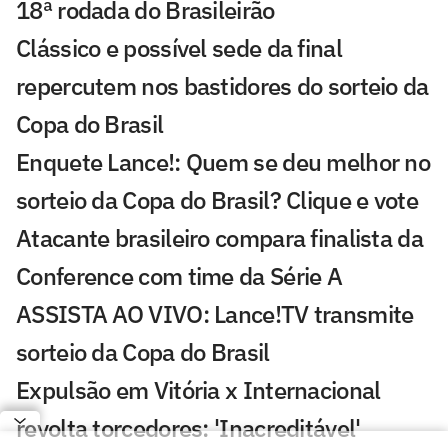
18ª rodada do Brasileirão
Clássico e possível sede da final
repercutem nos bastidores do sorteio da
Copa do Brasil
Enquete Lance!: Quem se deu melhor no
sorteio da Copa do Brasil? Clique e vote
Atacante brasileiro compara finalista da
Conference com time da Série A
ASSISTA AO VIVO: Lance!TV transmite
sorteio da Copa do Brasil
Expulsão em Vitória x Internacional
revolta torcedores: 'Inacreditável'