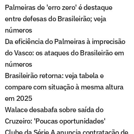
Palmeiras de 'erro zero' é destaque
entre defesas do Brasileirão; veja
números
Da eficiência do Palmeiras à imprecisão
do Vasco: os ataques do Brasileirão em
números
Brasileirão retorna: veja tabela e
compare com situação à mesma altura
em 2025
Walace desabafa sobre saída do
Cruzeiro: 'Poucas oportunidades'
Clube da Série A anuncia contratação de