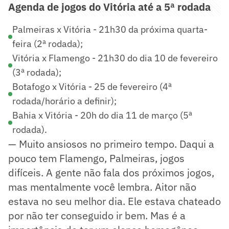
Agenda de jogos do Vitória até a 5ª rodada
Palmeiras x Vitória - 21h30 da próxima quarta-
feira (2ª rodada);
Vitória x Flamengo - 21h30 do dia 10 de fevereiro
(3ª rodada);
Botafogo x Vitória - 25 de fevereiro (4ª
rodada/horário a definir);
Bahia x Vitória - 20h do dia 11 de março (5ª
rodada).
— Muito ansiosos no primeiro tempo. Daqui a
pouco tem Flamengo, Palmeiras, jogos
difíceis. A gente não fala dos próximos jogos,
mas mentalmente você lembra. Aitor não
estava no seu melhor dia. Ele estava chateado
por não ter conseguido ir bem. Mas é a