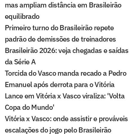
mas ampliam distância em Brasileirão
equilibrado
Primeiro turno do Brasileirão repete
padrão de demissões de treinadores
Brasileirão 2026: veja chegadas e saídas
da Série A
Torcida do Vasco manda recado a Pedro
Emanuel após derrota para o Vitória
Lance em Vitória x Vasco viraliza: 'Volta
Copa do Mundo'
Vitória x Vasco: onde assistir e prováveis
escalações do jogo pelo Brasileirão