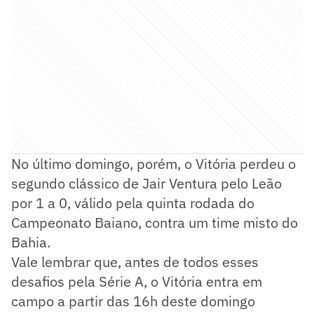
No último domingo, porém, o Vitória perdeu o
segundo clássico de Jair Ventura pelo Leão
por 1 a 0, válido pela quinta rodada do
Campeonato Baiano, contra um time misto do
Bahia.
Vale lembrar que, antes de todos esses
desafios pela Série A, o Vitória entra em
campo a partir das 16h deste domingo