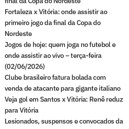
final da Copa do Nordeste
Fortaleza x Vitória: onde assistir ao
primeiro jogo da final da Copa do
Nordeste
Jogos de hoje: quem joga no futebol e
onde assistir ao vivo – terça-feira
(02/06/2026)
Clube brasileiro fatura bolada com
venda de atacante para gigante italiano
Veja gol em Santos x Vitória: Renê reduz
para Vitória
Lesionados, suspensos e convocados da