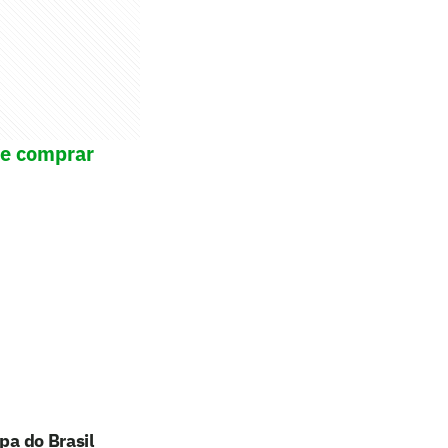
de comprar
pa do Brasil