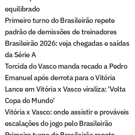
equilibrado
Primeiro turno do Brasileirão repete
padrão de demissões de treinadores
Brasileirão 2026: veja chegadas e saídas
da Série A
Torcida do Vasco manda recado a Pedro
Emanuel após derrota para o Vitória
Lance em Vitória x Vasco viraliza: 'Volta
Copa do Mundo'
Vitória x Vasco: onde assistir e prováveis
escalações do jogo pelo Brasileirão
Primeiro turno do Brasileirão repete