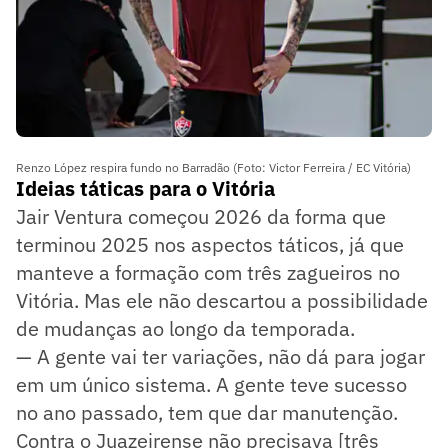
Renzo López respira fundo no Barradão (Foto: Victor Ferreira / EC Vitória)
Ideias táticas para o Vitória
Jair Ventura começou 2026 da forma que
terminou 2025 nos aspectos táticos, já que
manteve a formação com três zagueiros no
Vitória. Mas ele não descartou a possibilidade
de mudanças ao longo da temporada.
— A gente vai ter variações, não dá para jogar
em um único sistema. A gente teve sucesso
no ano passado, tem que dar manutenção.
Contra o Juazeirense não precisava [três