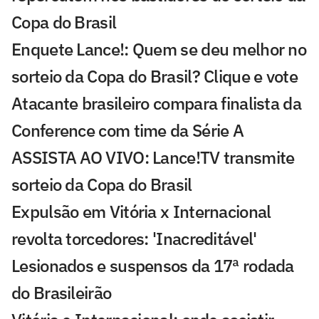
Copa do Brasil
Enquete Lance!: Quem se deu melhor no
sorteio da Copa do Brasil? Clique e vote
Atacante brasileiro compara finalista da
Conference com time da Série A
ASSISTA AO VIVO: Lance!TV transmite
sorteio da Copa do Brasil
Expulsão em Vitória x Internacional
revolta torcedores: 'Inacreditável'
Lesionados e suspensos da 17ª rodada
do Brasileirão