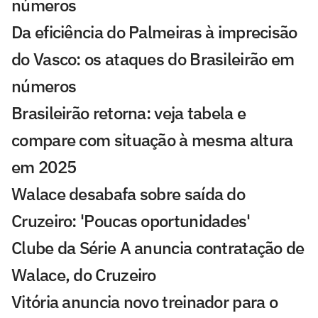
números
Da eficiência do Palmeiras à imprecisão
do Vasco: os ataques do Brasileirão em
números
Brasileirão retorna: veja tabela e
compare com situação à mesma altura
em 2025
Walace desabafa sobre saída do
Cruzeiro: 'Poucas oportunidades'
Clube da Série A anuncia contratação de
Walace, do Cruzeiro
Vitória anuncia novo treinador para o