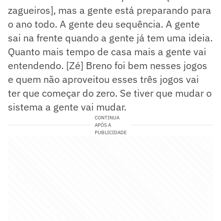
zagueiros], mas a gente está preparando para
o ano todo. A gente deu sequência. A gente
sai na frente quando a gente já tem uma ideia.
Quanto mais tempo de casa mais a gente vai
entendendo. [Zé] Breno foi bem nesses jogos
e quem não aproveitou esses três jogos vai
ter que começar do zero. Se tiver que mudar o
sistema a gente vai mudar.
CONTINUA
APÓS A
PUBLICIDADE