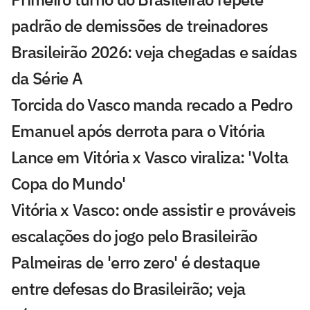
padrão de demissões de treinadores
Brasileirão 2026: veja chegadas e saídas
da Série A
Torcida do Vasco manda recado a Pedro
Emanuel após derrota para o Vitória
Lance em Vitória x Vasco viraliza: 'Volta
Copa do Mundo'
Vitória x Vasco: onde assistir e prováveis
escalações do jogo pelo Brasileirão
Palmeiras de 'erro zero' é destaque
entre defesas do Brasileirão; veja