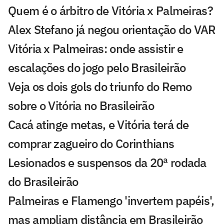
Quem é o árbitro de Vitória x Palmeiras?
Alex Stefano já negou orientação do VAR
Vitória x Palmeiras: onde assistir e
escalações do jogo pelo Brasileirão
Veja os dois gols do triunfo do Remo
sobre o Vitória no Brasileirão
Cacá atinge metas, e Vitória terá de
comprar zagueiro do Corinthians
Lesionados e suspensos da 20ª rodada
do Brasileirão
Palmeiras e Flamengo 'invertem papéis',
mas ampliam distância em Brasileirão