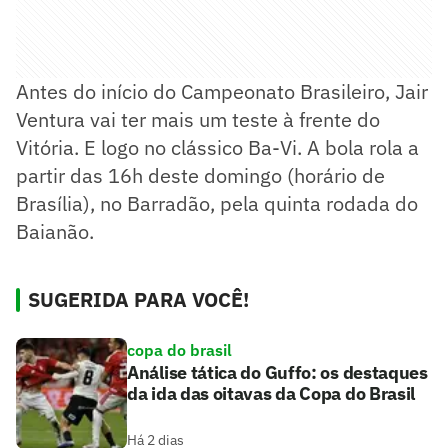
Antes do início do Campeonato Brasileiro, Jair
Ventura vai ter mais um teste à frente do
Vitória. E logo no clássico Ba-Vi. A bola rola a
partir das 16h deste domingo (horário de
Brasília), no Barradão, pela quinta rodada do
Baianão.
SUGERIDA PARA VOCÊ!
copa do brasil
Análise tática do Guffo: os destaques
da ida das oitavas da Copa do Brasil
Há 2 dias