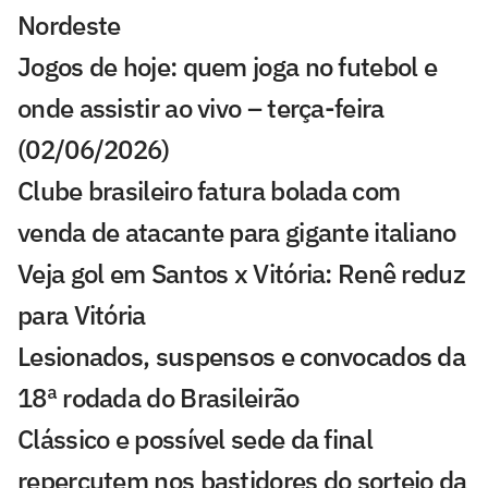
Nordeste
Jogos de hoje: quem joga no futebol e
onde assistir ao vivo – terça-feira
(02/06/2026)
Clube brasileiro fatura bolada com
venda de atacante para gigante italiano
Veja gol em Santos x Vitória: Renê reduz
para Vitória
Lesionados, suspensos e convocados da
18ª rodada do Brasileirão
Clássico e possível sede da final
repercutem nos bastidores do sorteio da