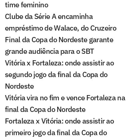
time feminino
Clube da Série A encaminha
empréstimo de Walace, do Cruzeiro
Final da Copa do Nordeste garante
grande audiência para o SBT
Vitória x Fortaleza: onde assistir ao
segundo jogo da final da Copa do
Nordeste
Vitória vira no fim e vence Fortaleza na
final da Copa do Nordeste
Fortaleza x Vitória: onde assistir ao
primeiro jogo da final da Copa do