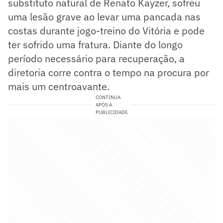
substituto natural de Renato Kayzer, sofreu
uma lesão grave ao levar uma pancada nas
costas durante jogo-treino do Vitória e pode
ter sofrido uma fratura. Diante do longo
período necessário para recuperação, a
diretoria corre contra o tempo na procura por
mais um centroavante.
CONTINUA
APÓS A
PUBLICIDADE