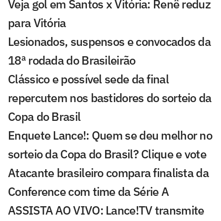
Veja gol em Santos x Vitória: Renê reduz
para Vitória
Lesionados, suspensos e convocados da
18ª rodada do Brasileirão
Clássico e possível sede da final
repercutem nos bastidores do sorteio da
Copa do Brasil
Enquete Lance!: Quem se deu melhor no
sorteio da Copa do Brasil? Clique e vote
Atacante brasileiro compara finalista da
Conference com time da Série A
ASSISTA AO VIVO: Lance!TV transmite