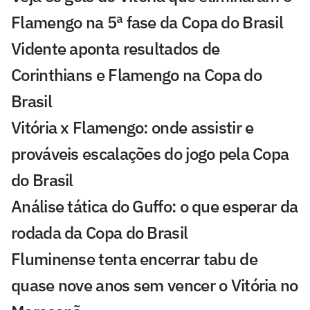
Flamengo na 5ª fase da Copa do Brasil
Vidente aponta resultados de
Corinthians e Flamengo na Copa do
Brasil
Vitória x Flamengo: onde assistir e
prováveis escalações do jogo pela Copa
do Brasil
Análise tática do Guffo: o que esperar da
rodada da Copa do Brasil
Fluminense tenta encerrar tabu de
quase nove anos sem vencer o Vitória no