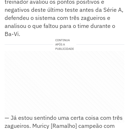
treinador avaliou os pontos positivos e
negativos deste último teste antes da Série A,
defendeu o sistema com três zagueiros e
analisou o que faltou para o time durante o
Ba-Vi.
CONTINUA
APÓS A
PUBLICIDADE
— Já estou sentindo uma certa coisa com três
zagueiros. Muricy [Ramalho] campeão com