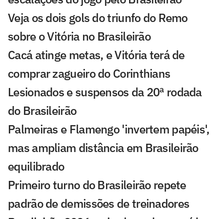
Veja os dois gols do triunfo do Remo
sobre o Vitória no Brasileirão
Cacá atinge metas, e Vitória terá de
comprar zagueiro do Corinthians
Lesionados e suspensos da 20ª rodada
do Brasileirão
Palmeiras e Flamengo 'invertem papéis',
mas ampliam distância em Brasileirão
equilibrado
Primeiro turno do Brasileirão repete
padrão de demissões de treinadores