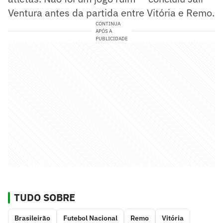
Ventura antes da partida entre Vitória e Remo.
CONTINUA
APÓS A
PUBLICIDADE
TUDO SOBRE
Brasileirão
Futebol Nacional
Remo
Vitória