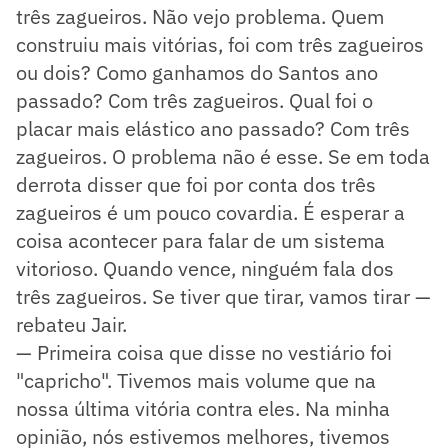
três zagueiros. Não vejo problema. Quem
construiu mais vitórias, foi com três zagueiros
ou dois? Como ganhamos do Santos ano
passado? Com três zagueiros. Qual foi o
placar mais elástico ano passado? Com três
zagueiros. O problema não é esse. Se em toda
derrota disser que foi por conta dos três
zagueiros é um pouco covardia. É esperar a
coisa acontecer para falar de um sistema
vitorioso. Quando vence, ninguém fala dos
três zagueiros. Se tiver que tirar, vamos tirar —
rebateu Jair.
— Primeira coisa que disse no vestiário foi
"capricho". Tivemos mais volume que na
nossa última vitória contra eles. Na minha
opinião, nós estivemos melhores, tivemos