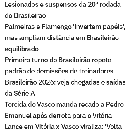
Lesionados e suspensos da 20ª rodada
do Brasileirão
Palmeiras e Flamengo 'invertem papéis',
mas ampliam distância em Brasileirão
equilibrado
Primeiro turno do Brasileirão repete
padrão de demissões de treinadores
Brasileirão 2026: veja chegadas e saídas
da Série A
Torcida do Vasco manda recado a Pedro
Emanuel após derrota para o Vitória
Lance em Vitória x Vasco viraliza: 'Volta