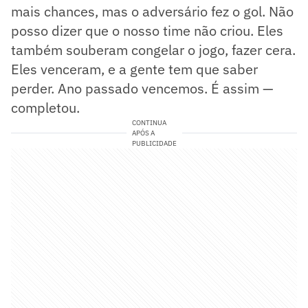
mais chances, mas o adversário fez o gol. Não
posso dizer que o nosso time não criou. Eles
também souberam congelar o jogo, fazer cera.
Eles venceram, e a gente tem que saber
perder. Ano passado vencemos. É assim —
completou.
CONTINUA
APÓS A
PUBLICIDADE