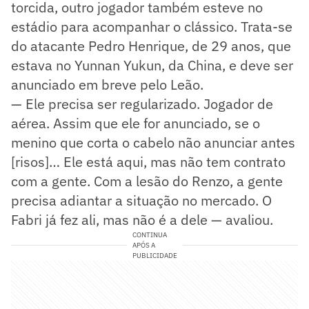
torcida, outro jogador também esteve no
estádio para acompanhar o clássico. Trata-se
do atacante Pedro Henrique, de 29 anos, que
estava no Yunnan Yukun, da China, e deve ser
anunciado em breve pelo Leão.
— Ele precisa ser regularizado. Jogador de
aérea. Assim que ele for anunciado, se o
menino que corta o cabelo não anunciar antes
[risos]… Ele está aqui, mas não tem contrato
com a gente. Com a lesão do Renzo, a gente
precisa adiantar a situação no mercado. O
Fabri já fez ali, mas não é a dele — avaliou.
CONTINUA
APÓS A
PUBLICIDADE