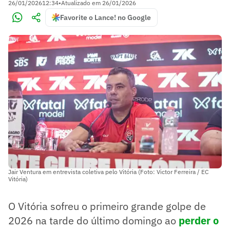
26/01/2026
12:34
•
Atualizado em
26/01/2026
Favorite o Lance! no Google
Jair Ventura em entrevista coletiva pelo Vitória (Foto: Victor Ferreira / EC
Vitória)
O Vitória sofreu o primeiro grande golpe de
2026 na tarde do último domingo ao
perder o