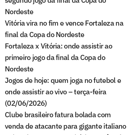
segundo jogo da final da Copa do
Nordeste
Vitória vira no fim e vence Fortaleza na
final da Copa do Nordeste
Fortaleza x Vitória: onde assistir ao
primeiro jogo da final da Copa do
Nordeste
Jogos de hoje: quem joga no futebol e
onde assistir ao vivo – terça-feira
(02/06/2026)
Clube brasileiro fatura bolada com
venda de atacante para gigante italiano