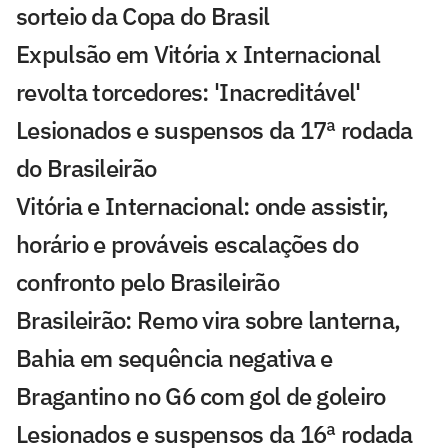
sorteio da Copa do Brasil
Expulsão em Vitória x Internacional
revolta torcedores: 'Inacreditável'
Lesionados e suspensos da 17ª rodada
do Brasileirão
Vitória e Internacional: onde assistir,
horário e prováveis escalações do
confronto pelo Brasileirão
Brasileirão: Remo vira sobre lanterna,
Bahia em sequência negativa e
Bragantino no G6 com gol de goleiro
Lesionados e suspensos da 16ª rodada