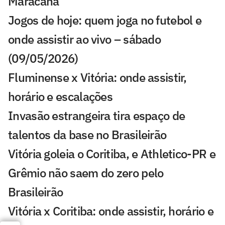
Maracanã
Jogos de hoje: quem joga no futebol e
onde assistir ao vivo – sábado
(09/05/2026)
Fluminense x Vitória: onde assistir,
horário e escalações
Invasão estrangeira tira espaço de
talentos da base no Brasileirão
Vitória goleia o Coritiba, e Athletico-PR e
Grêmio não saem do zero pelo
Brasileirão
Vitória x Coritiba: onde assistir, horário e