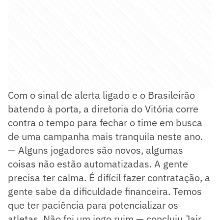
Com o sinal de alerta ligado e o Brasileirão
batendo à porta, a diretoria do Vitória corre
contra o tempo para fechar o time em busca
de uma campanha mais tranquila neste ano.
— Alguns jogadores são novos, algumas
coisas não estão automatizadas. A gente
precisa ter calma. É difícil fazer contratação, a
gente sabe da dificuldade financeira. Temos
que ter paciência para potencializar os
atletas. Não foi um jogo ruim — concluiu Jair