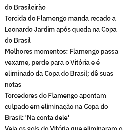
do Brasileirão
Torcida do Flamengo manda recado a
Leonardo Jardim após queda na Copa
do Brasil
Melhores momentos: Flamengo passa
vexame, perde para o Vitória e é
eliminado da Copa do Brasil; dê suas
notas
Torcedores do Flamengo apontam
culpado em eliminação na Copa do
Brasil: 'Na conta dele'
Veja os gols do Vitória que eliminaram o