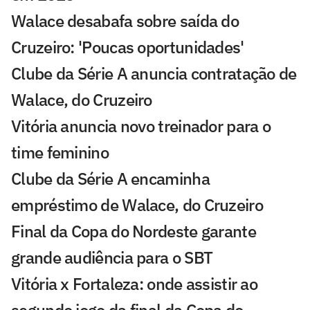
Walace desabafa sobre saída do
Cruzeiro: 'Poucas oportunidades'
Clube da Série A anuncia contratação de
Walace, do Cruzeiro
Vitória anuncia novo treinador para o
time feminino
Clube da Série A encaminha
empréstimo de Walace, do Cruzeiro
Final da Copa do Nordeste garante
grande audiência para o SBT
Vitória x Fortaleza: onde assistir ao