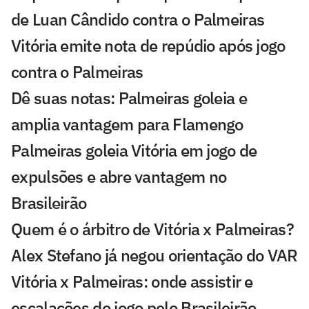
de Luan Cândido contra o Palmeiras
Vitória emite nota de repúdio após jogo
contra o Palmeiras
Dê suas notas: Palmeiras goleia e
amplia vantagem para Flamengo
Palmeiras goleia Vitória em jogo de
expulsões e abre vantagem no
Brasileirão
Quem é o árbitro de Vitória x Palmeiras?
Alex Stefano já negou orientação do VAR
Vitória x Palmeiras: onde assistir e
escalações do jogo pelo Brasileirão