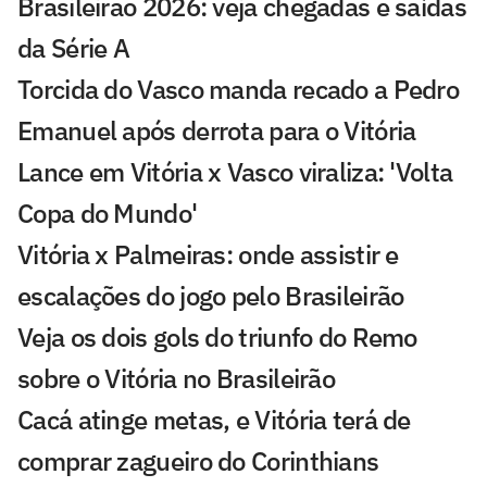
Brasileirão 2026: veja chegadas e saídas
da Série A
Torcida do Vasco manda recado a Pedro
Emanuel após derrota para o Vitória
Lance em Vitória x Vasco viraliza: 'Volta
Copa do Mundo'
Vitória x Palmeiras: onde assistir e
escalações do jogo pelo Brasileirão
Veja os dois gols do triunfo do Remo
sobre o Vitória no Brasileirão
Cacá atinge metas, e Vitória terá de
comprar zagueiro do Corinthians