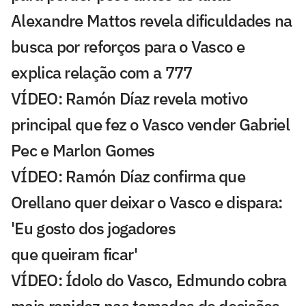
Alexandre Mattos revela dificuldades na
busca por reforços para o Vasco e
explica relação com a 777
VÍDEO: Ramón Díaz revela motivo
principal que fez o Vasco vender Gabriel
Pec e Marlon Gomes
VÍDEO: Ramón Díaz confirma que
Orellano quer deixar o Vasco e dispara:
'Eu gosto dos jogadores
que queiram ficar'
VÍDEO: Ídolo do Vasco, Edmundo cobra