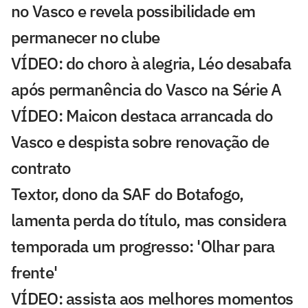
no Vasco e revela possibilidade em
permanecer no clube
VÍDEO: do choro à alegria, Léo desabafa
após permanência do Vasco na Série A
VÍDEO: Maicon destaca arrancada do
Vasco e despista sobre renovação de
contrato
Textor, dono da SAF do Botafogo,
lamenta perda do título, mas considera
temporada um progresso: 'Olhar para
frente'
VÍDEO: assista aos melhores momentos