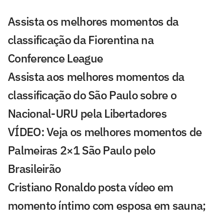
Assista os melhores momentos da
classificação da Fiorentina na
Conference League
Assista aos melhores momentos da
classificação do São Paulo sobre o
Nacional-URU pela Libertadores
VÍDEO: Veja os melhores momentos de
Palmeiras 2×1 São Paulo pelo
Brasileirão
Cristiano Ronaldo posta vídeo em
momento íntimo com esposa em sauna;