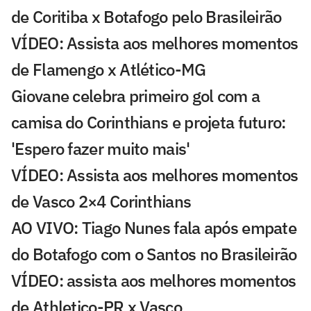
de Coritiba x Botafogo pelo Brasileirão
VÍDEO: Assista aos melhores momentos
de Flamengo x Atlético-MG
Giovane celebra primeiro gol com a
camisa do Corinthians e projeta futuro:
'Espero fazer muito mais'
VÍDEO: Assista aos melhores momentos
de Vasco 2×4 Corinthians
AO VIVO: Tiago Nunes fala após empate
do Botafogo com o Santos no Brasileirão
VÍDEO: assista aos melhores momentos
de Athletico-PR x Vasco