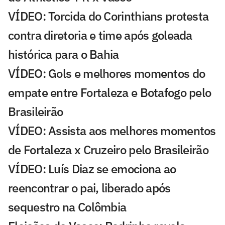
VÍDEO: Torcida do Corinthians protesta
contra diretoria e time após goleada
histórica para o Bahia
VÍDEO: Gols e melhores momentos do
empate entre Fortaleza e Botafogo pelo
Brasileirão
VÍDEO: Assista aos melhores momentos
de Fortaleza x Cruzeiro pelo Brasileirão
VÍDEO: Luís Diaz se emociona ao
reencontrar o pai, liberado após
sequestro na Colômbia