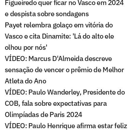
Figueiredo quer ficar no Vasco em 2024
e despista sobre sondagens
Payet relembra golaço em vitória do
Vasco e cita Dinamite: 'Lá do alto ele
olhou por nós'
VÍDEO: Marcus D'Almeida descreve
sensação de vencer o prêmio de Melhor
Atleta do Ano
VÍDEO: Paulo Wanderley, Presidente do
COB, fala sobre expectativas para
Olimpíadas de Paris 2024
VÍDEO: Paulo Henrique afirma estar feliz