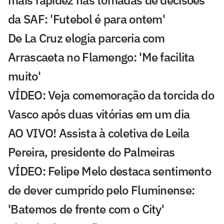
mais rapidez nas tomadas de decisões
da SAF: 'Futebol é para ontem'
De La Cruz elogia parceria com
Arrascaeta no Flamengo: 'Me facilita
muito'
VÍDEO: Veja comemoração da torcida do
Vasco após duas vitórias em um dia
AO VIVO! Assista à coletiva de Leila
Pereira, presidente do Palmeiras
VÍDEO: Felipe Melo destaca sentimento
de dever cumprido pelo Fluminense:
'Batemos de frente com o City'