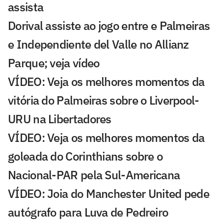
assista
Dorival assiste ao jogo entre e Palmeiras
e Independiente del Valle no Allianz
Parque; veja vídeo
VÍDEO: Veja os melhores momentos da
vitória do Palmeiras sobre o Liverpool-
URU na Libertadores
VÍDEO: Veja os melhores momentos da
goleada do Corinthians sobre o
Nacional-PAR pela Sul-Americana
VÍDEO: Joia do Manchester United pede
autógrafo para Luva de Pedreiro