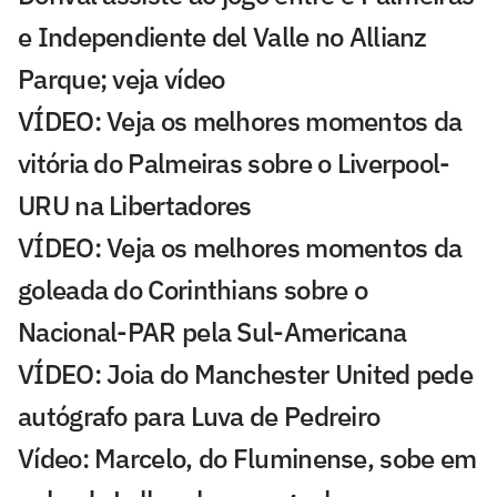
e Independiente del Valle no Allianz
Parque; veja vídeo
VÍDEO: Veja os melhores momentos da
vitória do Palmeiras sobre o Liverpool-
URU na Libertadores
VÍDEO: Veja os melhores momentos da
goleada do Corinthians sobre o
Nacional-PAR pela Sul-Americana
VÍDEO: Joia do Manchester United pede
autógrafo para Luva de Pedreiro
Vídeo: Marcelo, do Fluminense, sobe em