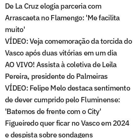
De La Cruz elogia parceria com
Arrascaeta no Flamengo: 'Me facilita
muito'
VÍDEO: Veja comemoração da torcida do
Vasco após duas vitórias em um dia
AO VIVO! Assista à coletiva de Leila
Pereira, presidente do Palmeiras
VÍDEO: Felipe Melo destaca sentimento
de dever cumprido pelo Fluminense:
'Batemos de frente com o City'
Figueiredo quer ficar no Vasco em 2024
e despista sobre sondagens