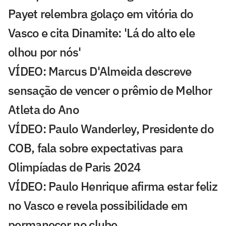
Payet relembra golaço em vitória do
Vasco e cita Dinamite: 'Lá do alto ele
olhou por nós'
VÍDEO: Marcus D'Almeida descreve
sensação de vencer o prêmio de Melhor
Atleta do Ano
VÍDEO: Paulo Wanderley, Presidente do
COB, fala sobre expectativas para
Olimpíadas de Paris 2024
VÍDEO: Paulo Henrique afirma estar feliz
no Vasco e revela possibilidade em
permanecer no clube