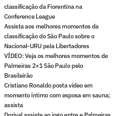
classificação da Fiorentina na
Conference League
Assista aos melhores momentos da
classificação do São Paulo sobre o
Nacional-URU pela Libertadores
VÍDEO: Veja os melhores momentos de
Palmeiras 2×1 São Paulo pelo
Brasileirão
Cristiano Ronaldo posta vídeo em
momento íntimo com esposa em sauna;
assista
Dorival assiste ao jogo entre e Palmeiras