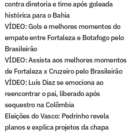
contra diretoria e time após goleada
histórica para o Bahia
VÍDEO: Gols e melhores momentos do
empate entre Fortaleza e Botafogo pelo
Brasileirão
VÍDEO: Assista aos melhores momentos
de Fortaleza x Cruzeiro pelo Brasileirão
VÍDEO: Luís Diaz se emociona ao
reencontrar o pai, liberado após
sequestro na Colômbia
Eleições do Vasco: Pedrinho revela
planos e explica projetos da chapa