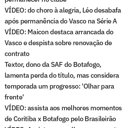
VÍDEO: do choro à alegria, Léo desabafa
após permanência do Vasco na Série A
VÍDEO: Maicon destaca arrancada do
Vasco e despista sobre renovação de
contrato
Textor, dono da SAF do Botafogo,
lamenta perda do título, mas considera
temporada um progresso: 'Olhar para
frente'
VÍDEO: assista aos melhores momentos
de Coritiba x Botafogo pelo Brasileirão