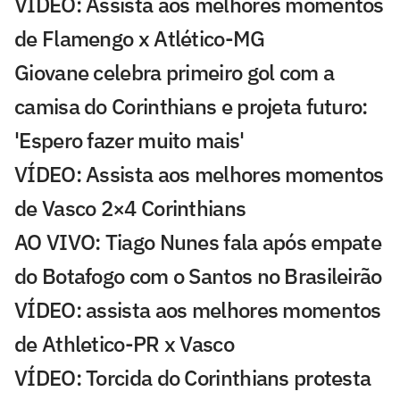
VÍDEO: Assista aos melhores momentos
de Flamengo x Atlético-MG
Giovane celebra primeiro gol com a
camisa do Corinthians e projeta futuro:
'Espero fazer muito mais'
VÍDEO: Assista aos melhores momentos
de Vasco 2×4 Corinthians
AO VIVO: Tiago Nunes fala após empate
do Botafogo com o Santos no Brasileirão
VÍDEO: assista aos melhores momentos
de Athletico-PR x Vasco
VÍDEO: Torcida do Corinthians protesta