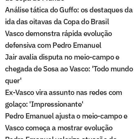
Análise tática do Guffo: os destaques da
ida das oitavas da Copa do Brasil
Vasco demonstra rápida evolução
defensiva com Pedro Emanuel
Jair avalia disputa no meio-campo e
chegada de Sosa ao Vasco: 'Todo mundo
quer'
Ex-Vasco vira assunto nas redes com
golaço: 'Impressionante'
Pedro Emanuel ajusta o meio-campo e
Vasco começa a mostrar evolução