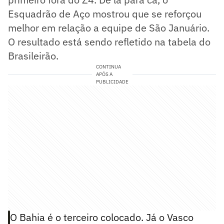
Esquadrão de Aço mostrou que se reforçou
melhor em relação a equipe de São Januário.
O resultado está sendo refletido na tabela do
Brasileirão.
CONTINUA
APÓS A
PUBLICIDADE
O Bahia é o terceiro colocado. Já o Vasco