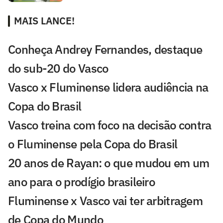
MAIS LANCE!
Conheça Andrey Fernandes, destaque
do sub-20 do Vasco
Vasco x Fluminense lidera audiência na
Copa do Brasil
Vasco treina com foco na decisão contra
o Fluminense pela Copa do Brasil
20 anos de Rayan: o que mudou em um
ano para o prodígio brasileiro
Fluminense x Vasco vai ter arbitragem
de Copa do Mundo