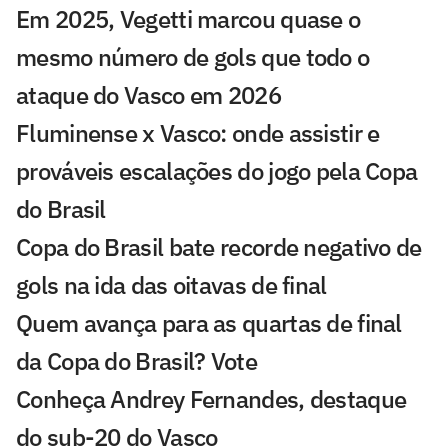
Em 2025, Vegetti marcou quase o
mesmo número de gols que todo o
ataque do Vasco em 2026
Fluminense x Vasco: onde assistir e
prováveis escalações do jogo pela Copa
do Brasil
Copa do Brasil bate recorde negativo de
gols na ida das oitavas de final
Quem avança para as quartas de final
da Copa do Brasil? Vote
Conheça Andrey Fernandes, destaque
do sub-20 do Vasco