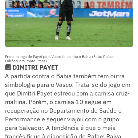
Primeiro jogo de Payet pelo Vasco foi contra o Bahia (Foto: Rafael
Falcão/Pera Photo Press)
🔟 DIMITRI PAYET
A partida contra o Bahia também tem outra
simbologia para o Vasco. Trata-se do jogo em
que Dimitri Payet estreou com a camisa cruz-
maltina. Porém, o camisa 10 segue em
recuperação no Departamento de Saúde e
Performance e sequer viajou com o grupo
para Salvador. A tendência é que o meia
francês fique à disposição de Rafael Paiva