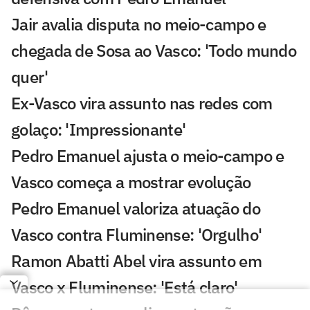
Jair avalia disputa no meio-campo e
chegada de Sosa ao Vasco: 'Todo mundo
quer'
Ex-Vasco vira assunto nas redes com
golaço: 'Impressionante'
Pedro Emanuel ajusta o meio-campo e
Vasco começa a mostrar evolução
Pedro Emanuel valoriza atuação do
Vasco contra Fluminense: 'Orgulho'
Ramon Abatti Abel vira assunto em
Vasco x Fluminense: 'Está claro'