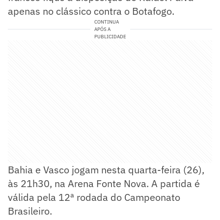
apenas no clássico contra o Botafogo.
CONTINUA
APÓS A
PUBLICIDADE
Bahia e Vasco jogam nesta quarta-feira (26),
às 21h30, na Arena Fonte Nova. A partida é
válida pela 12ª rodada do Campeonato
Brasileiro.