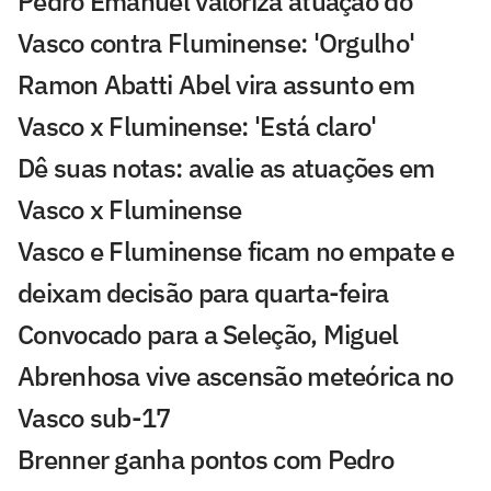
Pedro Emanuel valoriza atuação do
Vasco contra Fluminense: 'Orgulho'
Ramon Abatti Abel vira assunto em
Vasco x Fluminense: 'Está claro'
Dê suas notas: avalie as atuações em
Vasco x Fluminense
Vasco e Fluminense ficam no empate e
deixam decisão para quarta-feira
Convocado para a Seleção, Miguel
Abrenhosa vive ascensão meteórica no
Vasco sub-17
Brenner ganha pontos com Pedro