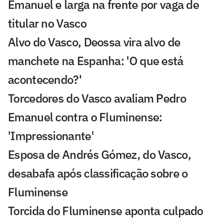
Emanuel e larga na frente por vaga de
titular no Vasco
Alvo do Vasco, Deossa vira alvo de
manchete na Espanha: 'O que está
acontecendo?'
Torcedores do Vasco avaliam Pedro
Emanuel contra o Fluminense:
'Impressionante'
Esposa de Andrés Gómez, do Vasco,
desabafa após classificação sobre o
Fluminense
Torcida do Fluminense aponta culpado