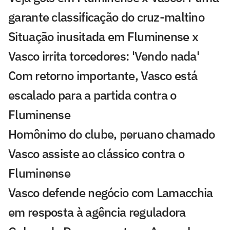
garante classificação do cruz-maltino
Situação inusitada em Fluminense x
Vasco irrita torcedores: 'Vendo nada'
Com retorno importante, Vasco está
escalado para a partida contra o
Fluminense
Homônimo do clube, peruano chamado
Vasco assiste ao clássico contra o
Fluminense
Vasco defende negócio com Lamacchia
em resposta à agência reguladora