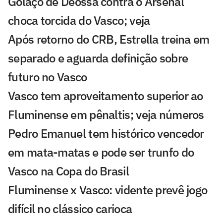
Golaço de Deossa contra o Arsenal
choca torcida do Vasco; veja
Após retorno do CRB, Estrella treina em
separado e aguarda definição sobre
futuro no Vasco
Vasco tem aproveitamento superior ao
Fluminense em pênaltis; veja números
Pedro Emanuel tem histórico vencedor
em mata-matas e pode ser trunfo do
Vasco na Copa do Brasil
Fluminense x Vasco: vidente prevê jogo
difícil no clássico carioca