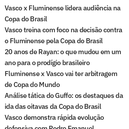
Vasco x Fluminense lidera audiência na
Copa do Brasil
Vasco treina com foco na decisão contra
o Fluminense pela Copa do Brasil
20 anos de Rayan: o que mudou em um
ano para o prodígio brasileiro
Fluminense x Vasco vai ter arbitragem
de Copa do Mundo
Análise tática do Guffo: os destaques da
ida das oitavas da Copa do Brasil
Vasco demonstra rápida evolução
defensiva com Pedro Emanuel