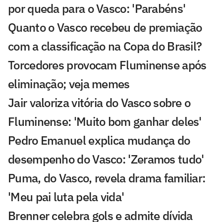
por queda para o Vasco: 'Parabéns'
Quanto o Vasco recebeu de premiação
com a classificação na Copa do Brasil?
Torcedores provocam Fluminense após
eliminação; veja memes
Jair valoriza vitória do Vasco sobre o
Fluminense: 'Muito bom ganhar deles'
Pedro Emanuel explica mudança do
desempenho do Vasco: 'Zeramos tudo'
Puma, do Vasco, revela drama familiar:
'Meu pai luta pela vida'
Brenner celebra gols e admite dívida