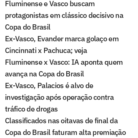
Fluminense e Vasco buscam
protagonistas em clássico decisivo na
Copa do Brasil
Ex-Vasco, Evander marca golaço em
Cincinnati x Pachuca; veja
Fluminense x Vasco: IA aponta quem
avança na Copa do Brasil
Ex-Vasco, Palacios é alvo de
investigação após operação contra
tráfico de drogas
Classificados nas oitavas de final da
Copa do Brasil faturam alta premiação