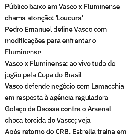
Público baixo em Vasco x Fluminense
chama atenção: 'Loucura'
Pedro Emanuel define Vasco com
modificações para enfrentar o
Fluminense
Vasco x Fluminense: ao vivo tudo do
jogão pela Copa do Brasil
Vasco defende negócio com Lamacchia
em resposta à agência reguladora
Golaço de Deossa contra o Arsenal
choca torcida do Vasco; veja
Após retorno do CRB, Estrella treina em