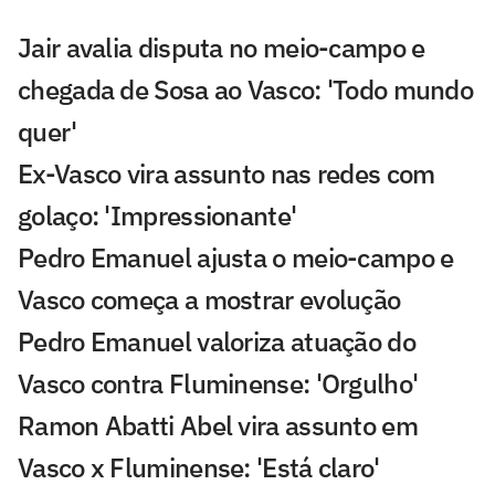
Jair avalia disputa no meio-campo e
chegada de Sosa ao Vasco: 'Todo mundo
quer'
Ex-Vasco vira assunto nas redes com
golaço: 'Impressionante'
Pedro Emanuel ajusta o meio-campo e
Vasco começa a mostrar evolução
Pedro Emanuel valoriza atuação do
Vasco contra Fluminense: 'Orgulho'
Ramon Abatti Abel vira assunto em
Vasco x Fluminense: 'Está claro'