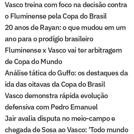
Vasco treina com foco na decisão contra
o Fluminense pela Copa do Brasil
20 anos de Rayan: o que mudou em um
ano para o prodígio brasileiro
Fluminense x Vasco vai ter arbitragem
de Copa do Mundo
Análise tática do Guffo: os destaques da
ida das oitavas da Copa do Brasil
Vasco demonstra rápida evolução
defensiva com Pedro Emanuel
Jair avalia disputa no meio-campo e
chegada de Sosa ao Vasco: 'Todo mundo