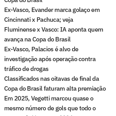
Ex-Vasco, Evander marca golaço em
Cincinnati x Pachuca; veja
Fluminense x Vasco: IA aponta quem
avança na Copa do Brasil
Ex-Vasco, Palacios é alvo de
investigação após operação contra
tráfico de drogas
Classificados nas oitavas de final da
Copa do Brasil faturam alta premiação
Em 2025, Vegetti marcou quase o
mesmo número de gols que todo o