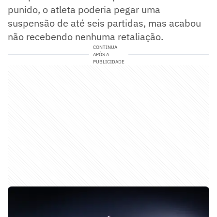
punido, o atleta poderia pegar uma
suspensão de até seis partidas, mas acabou
não recebendo nenhuma retaliação.
CONTINUA
APÓS A
PUBLICIDADE