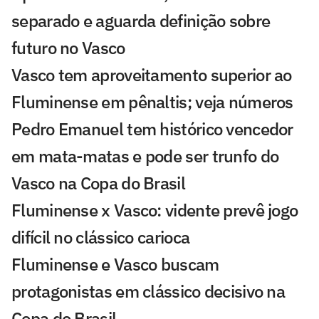
separado e aguarda definição sobre
futuro no Vasco
Vasco tem aproveitamento superior ao
Fluminense em pênaltis; veja números
Pedro Emanuel tem histórico vencedor
em mata-matas e pode ser trunfo do
Vasco na Copa do Brasil
Fluminense x Vasco: vidente prevê jogo
difícil no clássico carioca
Fluminense e Vasco buscam
protagonistas em clássico decisivo na
Copa do Brasil