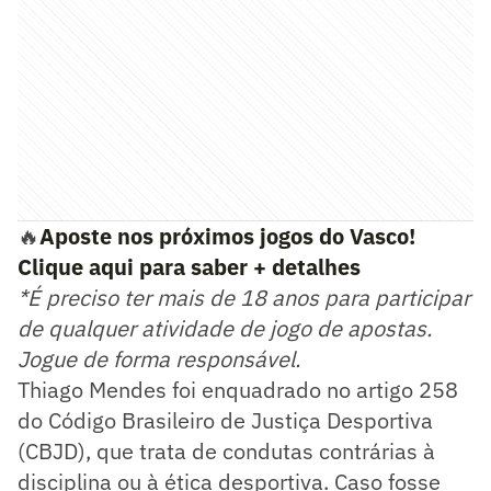
🔥
Aposte nos próximos jogos do Vasco!
Clique aqui para saber + detalhes
*É preciso ter mais de 18 anos para participar
de qualquer atividade de jogo de apostas.
Jogue de forma responsável.
Thiago Mendes foi enquadrado no artigo 258
do Código Brasileiro de Justiça Desportiva
(CBJD), que trata de condutas contrárias à
disciplina ou à ética desportiva. Caso fosse