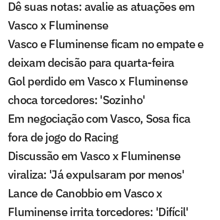
Dê suas notas: avalie as atuações em
Vasco x Fluminense
Vasco e Fluminense ficam no empate e
deixam decisão para quarta-feira
Gol perdido em Vasco x Fluminense
choca torcedores: 'Sozinho'
Em negociação com Vasco, Sosa fica
fora de jogo do Racing
Discussão em Vasco x Fluminense
viraliza: 'Já expulsaram por menos'
Lance de Canobbio em Vasco x
Fluminense irrita torcedores: 'Difícil'