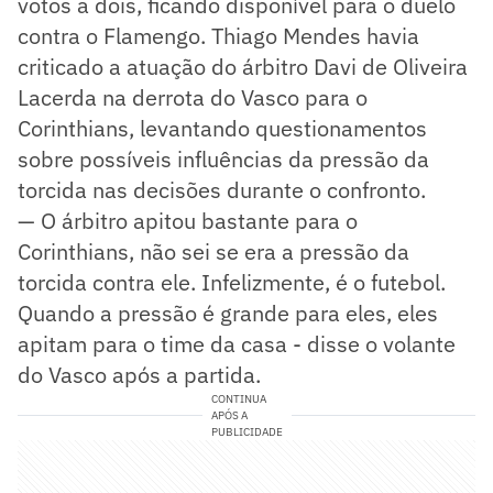
votos a dois, ficando disponível para o duelo
contra o Flamengo. Thiago Mendes havia
criticado a atuação do árbitro Davi de Oliveira
Lacerda na derrota do Vasco para o
Corinthians, levantando questionamentos
sobre possíveis influências da pressão da
torcida nas decisões durante o confronto.
— O árbitro apitou bastante para o
Corinthians, não sei se era a pressão da
torcida contra ele. Infelizmente, é o futebol.
Quando a pressão é grande para eles, eles
apitam para o time da casa - disse o volante
do Vasco após a partida.
CONTINUA
APÓS A
PUBLICIDADE