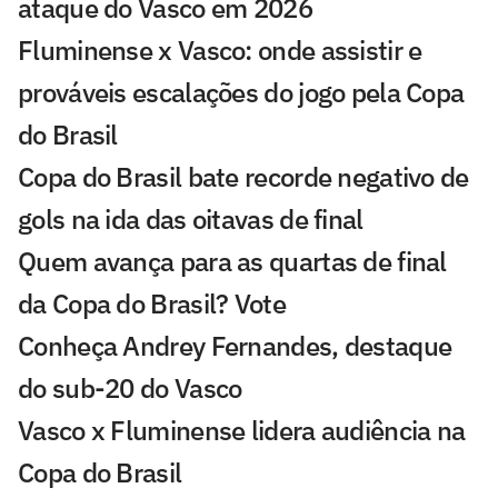
ataque do Vasco em 2026
Fluminense x Vasco: onde assistir e
prováveis escalações do jogo pela Copa
do Brasil
Copa do Brasil bate recorde negativo de
gols na ida das oitavas de final
Quem avança para as quartas de final
da Copa do Brasil? Vote
Conheça Andrey Fernandes, destaque
do sub-20 do Vasco
Vasco x Fluminense lidera audiência na
Copa do Brasil