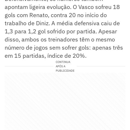
apontam ligeira evolução. O Vasco sofreu 18
gols com Renato, contra 20 no início do
trabalho de Diniz. A média defensiva caiu de
1,3 para 1,2 gol sofrido por partida. Apesar
disso, ambos os treinadores têm o mesmo
número de jogos sem sofrer gols: apenas três
em 15 partidas, índice de 20%.
CONTINUA
APÓS A
PUBLICIDADE