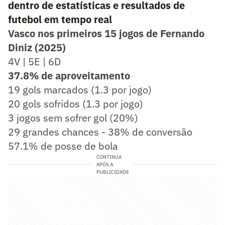
dentro de estatísticas e resultados de
futebol em tempo real
Vasco nos primeiros 15 jogos de Fernando
Diniz (2025)
4V | 5E | 6D
37.8% de aproveitamento
19 gols marcados (1.3 por jogo)
20 gols sofridos (1.3 por jogo)
3 jogos sem sofrer gol (20%)
29 grandes chances - 38% de conversão
57.1% de posse de bola
CONTINUA
APÓS A
PUBLICIDADE