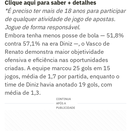
Clique aqui para saber + detalhes
*É preciso ter mais de 18 anos para participar
de qualquer atividade de jogo de apostas.
Jogue de forma responsável.
Embora tenha menos posse de bola — 51,8%
contra 57,1% na era Diniz —, o Vasco de
Renato demonstra maior objetividade
ofensiva e eficiência nas oportunidades
criadas. A equipe marcou 25 gols em 15
jogos, média de 1,7 por partida, enquanto o
time de Diniz havia anotado 19 gols, com
média de 1,3.
CONTINUA
APÓS A
PUBLICIDADE