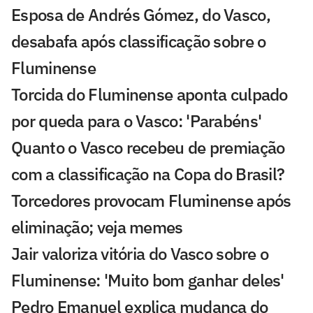
Esposa de Andrés Gómez, do Vasco,
desabafa após classificação sobre o
Fluminense
Torcida do Fluminense aponta culpado
por queda para o Vasco: 'Parabéns'
Quanto o Vasco recebeu de premiação
com a classificação na Copa do Brasil?
Torcedores provocam Fluminense após
eliminação; veja memes
Jair valoriza vitória do Vasco sobre o
Fluminense: 'Muito bom ganhar deles'
Pedro Emanuel explica mudança do