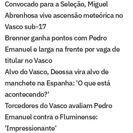
Convocado para a Seleção, Miguel
Abrenhosa vive ascensão meteórica no
Vasco sub-17
Brenner ganha pontos com Pedro
Emanuel e larga na frente por vaga de
titular no Vasco
Alvo do Vasco, Deossa vira alvo de
manchete na Espanha: 'O que está
acontecendo?'
Torcedores do Vasco avaliam Pedro
Emanuel contra o Fluminense:
'Impressionante'