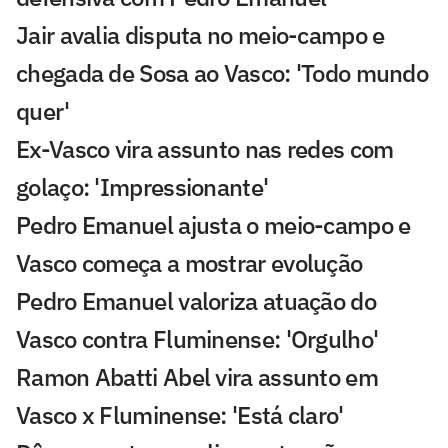
Jair avalia disputa no meio-campo e
chegada de Sosa ao Vasco: 'Todo mundo
quer'
Ex-Vasco vira assunto nas redes com
golaço: 'Impressionante'
Pedro Emanuel ajusta o meio-campo e
Vasco começa a mostrar evolução
Pedro Emanuel valoriza atuação do
Vasco contra Fluminense: 'Orgulho'
Ramon Abatti Abel vira assunto em
Vasco x Fluminense: 'Está claro'