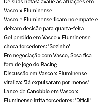
Dê suas notas: avalie as atuações em
Vasco x Fluminense
Vasco e Fluminense ficam no empate e
deixam decisão para quarta-feira
Gol perdido em Vasco x Fluminense
choca torcedores: 'Sozinho'
Em negociação com Vasco, Sosa fica
fora de jogo do Racing
Discussão em Vasco x Fluminense
viraliza: 'Já expulsaram por menos'
Lance de Canobbio em Vasco x
Fluminense irrita torcedores: 'Difícil'