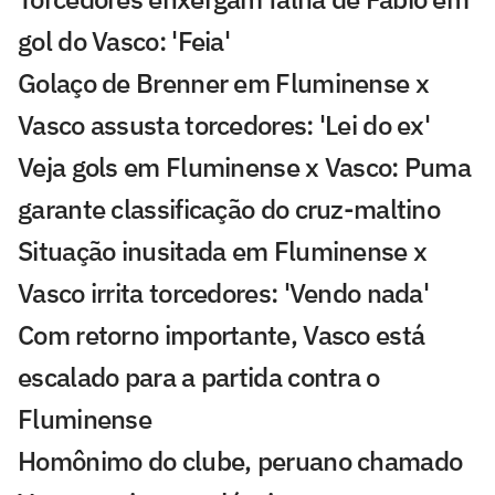
gol do Vasco: 'Feia'
Golaço de Brenner em Fluminense x
Vasco assusta torcedores: 'Lei do ex'
Veja gols em Fluminense x Vasco: Puma
garante classificação do cruz-maltino
Situação inusitada em Fluminense x
Vasco irrita torcedores: 'Vendo nada'
Com retorno importante, Vasco está
escalado para a partida contra o
Fluminense
Homônimo do clube, peruano chamado