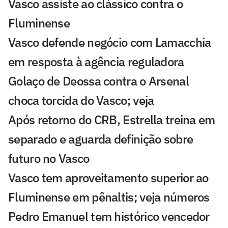
Vasco assiste ao clássico contra o
Fluminense
Vasco defende negócio com Lamacchia
em resposta à agência reguladora
Golaço de Deossa contra o Arsenal
choca torcida do Vasco; veja
Após retorno do CRB, Estrella treina em
separado e aguarda definição sobre
futuro no Vasco
Vasco tem aproveitamento superior ao
Fluminense em pênaltis; veja números
Pedro Emanuel tem histórico vencedor