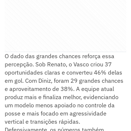
O dado das grandes chances reforça essa
percepção. Sob Renato, o Vasco criou 37
oportunidades claras e converteu 46% delas
em gol. Com Diniz, foram 29 grandes chances
e aproveitamento de 38%. A equipe atual
produz mais e finaliza melhor, evidenciando
um modelo menos apoiado no controle da
posse e mais focado em agressividade
vertical e transições rápidas.
Defensivamente, os números também