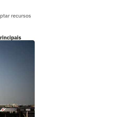
ptar recursos
rincipais