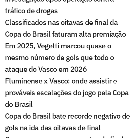
tráfico de drogas
Classificados nas oitavas de final da
Copa do Brasil faturam alta premiação
Em 2025, Vegetti marcou quase o
mesmo número de gols que todo o
ataque do Vasco em 2026
Fluminense x Vasco: onde assistir e
prováveis escalações do jogo pela Copa
do Brasil
Copa do Brasil bate recorde negativo de
gols na ida das oitavas de final