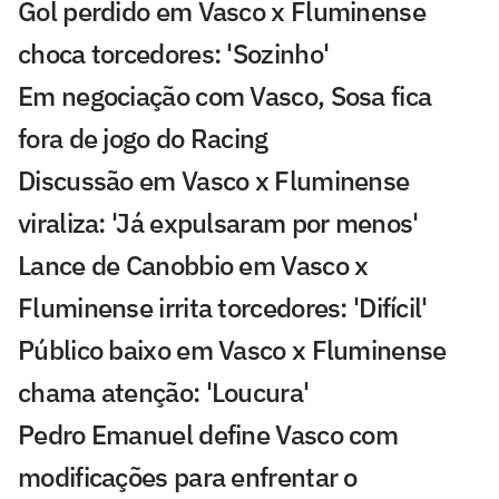
Gol perdido em Vasco x Fluminense
choca torcedores: 'Sozinho'
Em negociação com Vasco, Sosa fica
fora de jogo do Racing
Discussão em Vasco x Fluminense
viraliza: 'Já expulsaram por menos'
Lance de Canobbio em Vasco x
Fluminense irrita torcedores: 'Difícil'
Público baixo em Vasco x Fluminense
chama atenção: 'Loucura'
Pedro Emanuel define Vasco com
modificações para enfrentar o