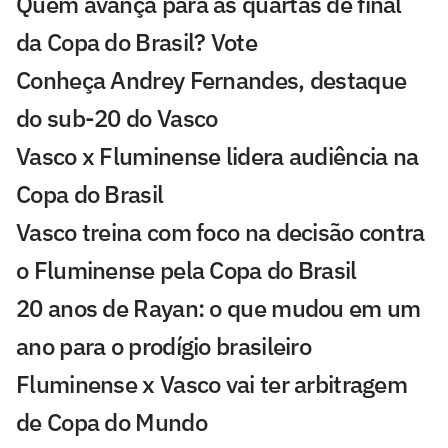
Quem avança para as quartas de final
da Copa do Brasil? Vote
Conheça Andrey Fernandes, destaque
do sub-20 do Vasco
Vasco x Fluminense lidera audiência na
Copa do Brasil
Vasco treina com foco na decisão contra
o Fluminense pela Copa do Brasil
20 anos de Rayan: o que mudou em um
ano para o prodígio brasileiro
Fluminense x Vasco vai ter arbitragem
de Copa do Mundo