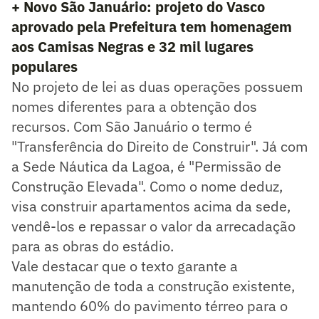
+ Novo São Januário: projeto do Vasco
aprovado pela Prefeitura tem homenagem
aos Camisas Negras e 32 mil lugares
populares
No projeto de lei as duas operações possuem
nomes diferentes para a obtenção dos
recursos. Com São Januário o termo é
"Transferência do Direito de Construir". Já com
a Sede Náutica da Lagoa, é "Permissão de
Construção Elevada". Como o nome deduz,
visa construir apartamentos acima da sede,
vendê-los e repassar o valor da arrecadação
para as obras do estádio.
Vale destacar que o texto garante a
manutenção de toda a construção existente,
mantendo 60% do pavimento térreo para o