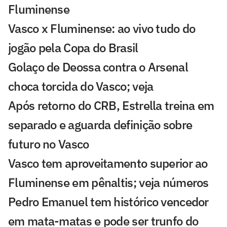
Fluminense
Vasco x Fluminense: ao vivo tudo do
jogão pela Copa do Brasil
Golaço de Deossa contra o Arsenal
choca torcida do Vasco; veja
Após retorno do CRB, Estrella treina em
separado e aguarda definição sobre
futuro no Vasco
Vasco tem aproveitamento superior ao
Fluminense em pênaltis; veja números
Pedro Emanuel tem histórico vencedor
em mata-matas e pode ser trunfo do