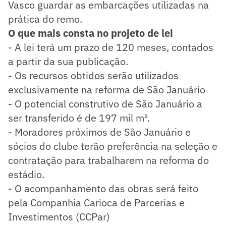
Vasco guardar as embarcações utilizadas na
prática do remo.
O que mais consta no projeto de lei
- A lei terá um prazo de 120 meses, contados
a partir da sua publicação.
- Os recursos obtidos serão utilizados
exclusivamente na reforma de São Januário
- O potencial construtivo de São Januário a
ser transferido é de 197 mil m².
- Moradores próximos de São Januário e
sócios do clube terão preferência na seleção e
contratação para trabalharem na reforma do
estádio.
- O acompanhamento das obras será feito
pela Companhia Carioca de Parcerias e
Investimentos (CCPar)