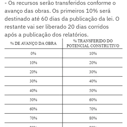
- Os recursos serão transferidos conforme o
avanço das obras. Os primeiros 10% será
destinado até 60 dias da publicação da lei. O
restante vai ser liberado 20 dias corridos
após a publicação dos relatórios.