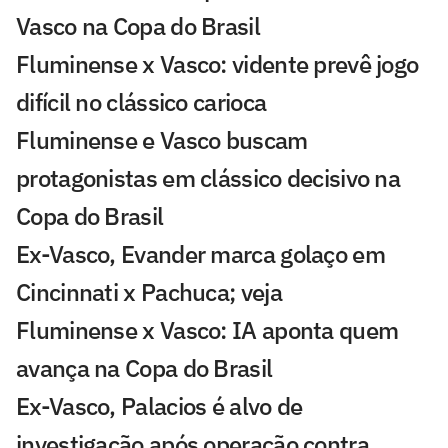
Vasco na Copa do Brasil
Fluminense x Vasco: vidente prevê jogo
difícil no clássico carioca
Fluminense e Vasco buscam
protagonistas em clássico decisivo na
Copa do Brasil
Ex-Vasco, Evander marca golaço em
Cincinnati x Pachuca; veja
Fluminense x Vasco: IA aponta quem
avança na Copa do Brasil
Ex-Vasco, Palacios é alvo de
investigação após operação contra