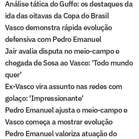
Análise tática do Guffo: os destaques da
ida das oitavas da Copa do Brasil
Vasco demonstra rápida evolução
defensiva com Pedro Emanuel
Jair avalia disputa no meio-campo e
chegada de Sosa ao Vasco: 'Todo mundo
quer'
Ex-Vasco vira assunto nas redes com
golaço: 'Impressionante'
Pedro Emanuel ajusta o meio-campo e
Vasco começa a mostrar evolução
Pedro Emanuel valoriza atuação do