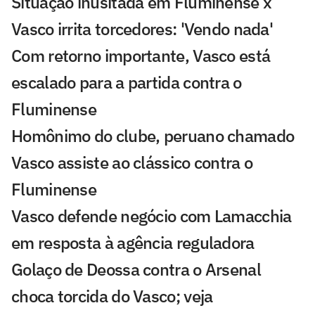
Situação inusitada em Fluminense x
Vasco irrita torcedores: 'Vendo nada'
Com retorno importante, Vasco está
escalado para a partida contra o
Fluminense
Homônimo do clube, peruano chamado
Vasco assiste ao clássico contra o
Fluminense
Vasco defende negócio com Lamacchia
em resposta à agência reguladora
Golaço de Deossa contra o Arsenal
choca torcida do Vasco; veja