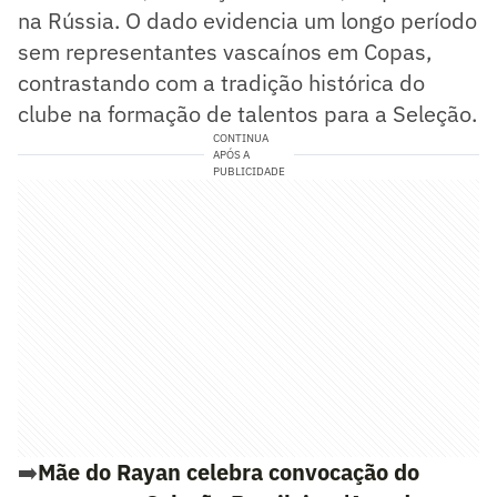
na Rússia. O dado evidencia um longo período
sem representantes vascaínos em Copas,
contrastando com a tradição histórica do
clube na formação de talentos para a Seleção.
CONTINUA
APÓS A
PUBLICIDADE
➡️
Mãe do Rayan celebra convocação do