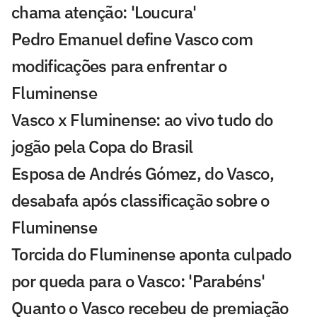
chama atenção: 'Loucura'
Pedro Emanuel define Vasco com
modificações para enfrentar o
Fluminense
Vasco x Fluminense: ao vivo tudo do
jogão pela Copa do Brasil
Esposa de Andrés Gómez, do Vasco,
desabafa após classificação sobre o
Fluminense
Torcida do Fluminense aponta culpado
por queda para o Vasco: 'Parabéns'
Quanto o Vasco recebeu de premiação