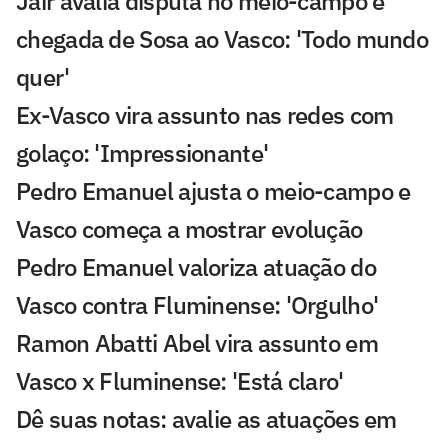
Jair avalia disputa no meio-campo e
chegada de Sosa ao Vasco: 'Todo mundo
quer'
Ex-Vasco vira assunto nas redes com
golaço: 'Impressionante'
Pedro Emanuel ajusta o meio-campo e
Vasco começa a mostrar evolução
Pedro Emanuel valoriza atuação do
Vasco contra Fluminense: 'Orgulho'
Ramon Abatti Abel vira assunto em
Vasco x Fluminense: 'Está claro'
Dê suas notas: avalie as atuações em