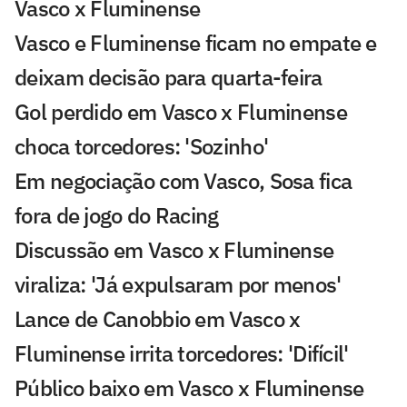
Vasco x Fluminense
Vasco e Fluminense ficam no empate e
deixam decisão para quarta-feira
Gol perdido em Vasco x Fluminense
choca torcedores: 'Sozinho'
Em negociação com Vasco, Sosa fica
fora de jogo do Racing
Discussão em Vasco x Fluminense
viraliza: 'Já expulsaram por menos'
Lance de Canobbio em Vasco x
Fluminense irrita torcedores: 'Difícil'
Público baixo em Vasco x Fluminense