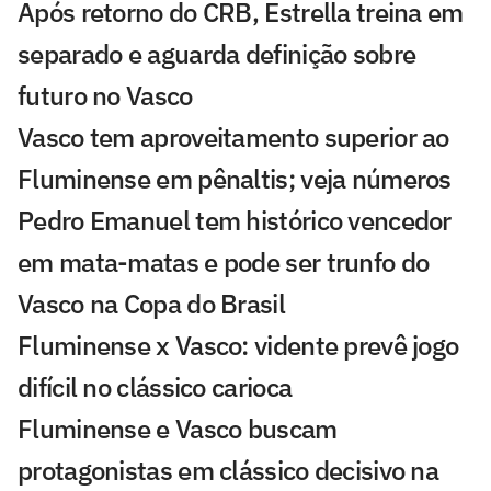
Após retorno do CRB, Estrella treina em
separado e aguarda definição sobre
futuro no Vasco
Vasco tem aproveitamento superior ao
Fluminense em pênaltis; veja números
Pedro Emanuel tem histórico vencedor
em mata-matas e pode ser trunfo do
Vasco na Copa do Brasil
Fluminense x Vasco: vidente prevê jogo
difícil no clássico carioca
Fluminense e Vasco buscam
protagonistas em clássico decisivo na