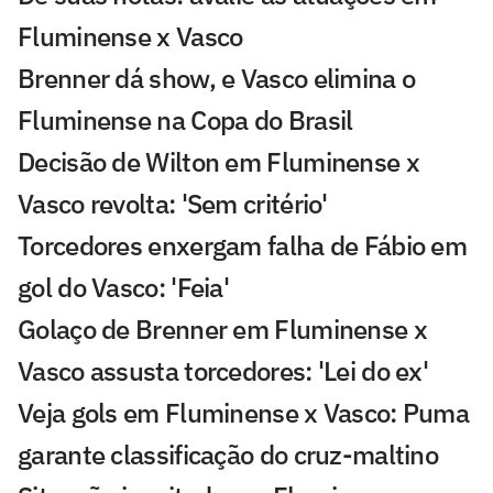
Fluminense x Vasco
Brenner dá show, e Vasco elimina o
Fluminense na Copa do Brasil
Decisão de Wilton em Fluminense x
Vasco revolta: 'Sem critério'
Torcedores enxergam falha de Fábio em
gol do Vasco: 'Feia'
Golaço de Brenner em Fluminense x
Vasco assusta torcedores: 'Lei do ex'
Veja gols em Fluminense x Vasco: Puma
garante classificação do cruz-maltino