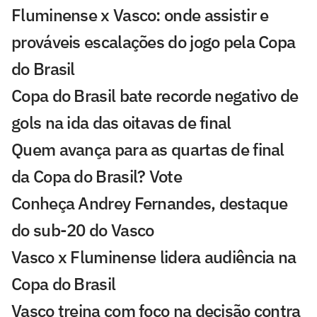
Fluminense x Vasco: onde assistir e
prováveis escalações do jogo pela Copa
do Brasil
Copa do Brasil bate recorde negativo de
gols na ida das oitavas de final
Quem avança para as quartas de final
da Copa do Brasil? Vote
Conheça Andrey Fernandes, destaque
do sub-20 do Vasco
Vasco x Fluminense lidera audiência na
Copa do Brasil
Vasco treina com foco na decisão contra