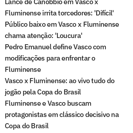
Lance de Canobbio em Vasco x
Fluminense irrita torcedores: 'Difícil'
Público baixo em Vasco x Fluminense
chama atenção: 'Loucura'
Pedro Emanuel define Vasco com
modificações para enfrentar o
Fluminense
Vasco x Fluminense: ao vivo tudo do
jogão pela Copa do Brasil
Fluminense e Vasco buscam
protagonistas em clássico decisivo na
Copa do Brasil