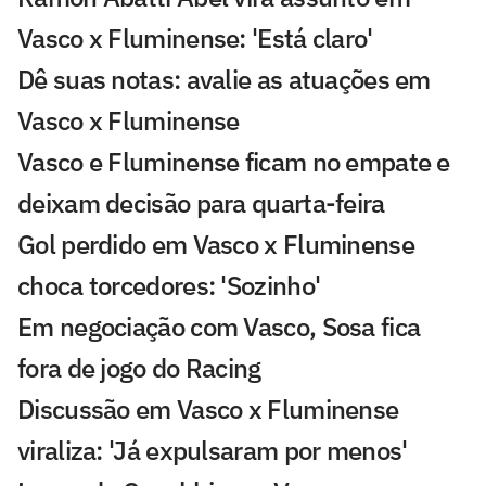
Vasco x Fluminense: 'Está claro'
Dê suas notas: avalie as atuações em
Vasco x Fluminense
Vasco e Fluminense ficam no empate e
deixam decisão para quarta-feira
Gol perdido em Vasco x Fluminense
choca torcedores: 'Sozinho'
Em negociação com Vasco, Sosa fica
fora de jogo do Racing
Discussão em Vasco x Fluminense
viraliza: 'Já expulsaram por menos'