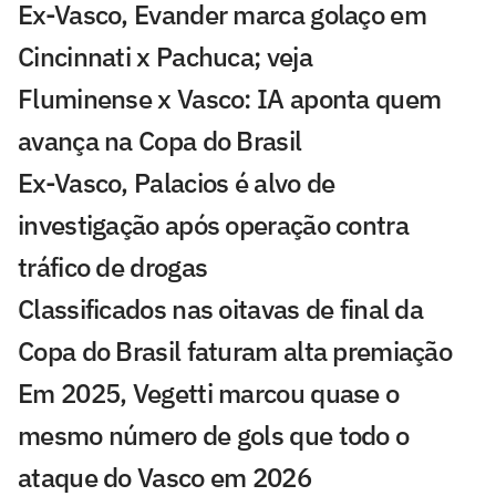
Ex-Vasco, Evander marca golaço em
Cincinnati x Pachuca; veja
Fluminense x Vasco: IA aponta quem
avança na Copa do Brasil
Ex-Vasco, Palacios é alvo de
investigação após operação contra
tráfico de drogas
Classificados nas oitavas de final da
Copa do Brasil faturam alta premiação
Em 2025, Vegetti marcou quase o
mesmo número de gols que todo o
ataque do Vasco em 2026