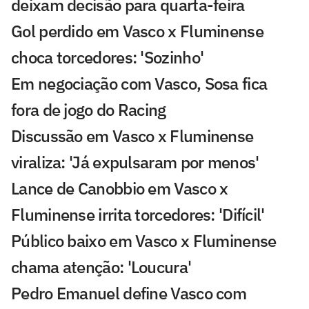
deixam decisão para quarta-feira
Gol perdido em Vasco x Fluminense
choca torcedores: 'Sozinho'
Em negociação com Vasco, Sosa fica
fora de jogo do Racing
Discussão em Vasco x Fluminense
viraliza: 'Já expulsaram por menos'
Lance de Canobbio em Vasco x
Fluminense irrita torcedores: 'Difícil'
Público baixo em Vasco x Fluminense
chama atenção: 'Loucura'
Pedro Emanuel define Vasco com