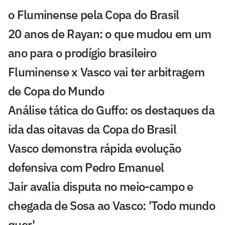
o Fluminense pela Copa do Brasil
20 anos de Rayan: o que mudou em um
ano para o prodígio brasileiro
Fluminense x Vasco vai ter arbitragem
de Copa do Mundo
Análise tática do Guffo: os destaques da
ida das oitavas da Copa do Brasil
Vasco demonstra rápida evolução
defensiva com Pedro Emanuel
Jair avalia disputa no meio-campo e
chegada de Sosa ao Vasco: 'Todo mundo
quer'