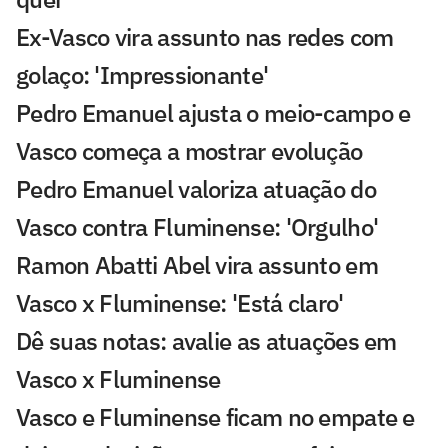
Ex-Vasco vira assunto nas redes com
golaço: 'Impressionante'
Pedro Emanuel ajusta o meio-campo e
Vasco começa a mostrar evolução
Pedro Emanuel valoriza atuação do
Vasco contra Fluminense: 'Orgulho'
Ramon Abatti Abel vira assunto em
Vasco x Fluminense: 'Está claro'
Dê suas notas: avalie as atuações em
Vasco x Fluminense
Vasco e Fluminense ficam no empate e