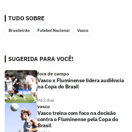
TUDO SOBRE
Brasileirão
Futebol Nacional
Vasco
SUGERIDA PARA VOCÊ!
fora de campo
Vasco x Fluminense lidera audiência
na Copa do Brasil
Há 2 dias
vasco
Vasco treina com foco na decisão
contra o Fluminense pela Copa do
Brasil