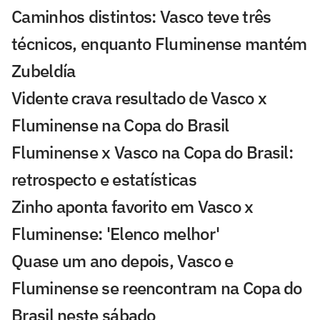
Caminhos distintos: Vasco teve três
técnicos, enquanto Fluminense mantém
Zubeldía
Vidente crava resultado de Vasco x
Fluminense na Copa do Brasil
Fluminense x Vasco na Copa do Brasil:
retrospecto e estatísticas
Zinho aponta favorito em Vasco x
Fluminense: 'Elenco melhor'
Quase um ano depois, Vasco e
Fluminense se reencontram na Copa do
Brasil neste sábado