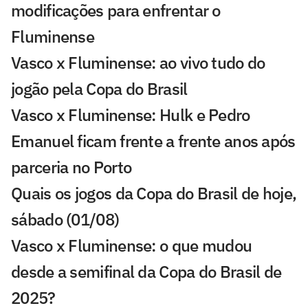
modificações para enfrentar o
Fluminense
Vasco x Fluminense: ao vivo tudo do
jogão pela Copa do Brasil
Vasco x Fluminense: Hulk e Pedro
Emanuel ficam frente a frente anos após
parceria no Porto
Quais os jogos da Copa do Brasil de hoje,
sábado (01/08)
Vasco x Fluminense: o que mudou
desde a semifinal da Copa do Brasil de
2025?