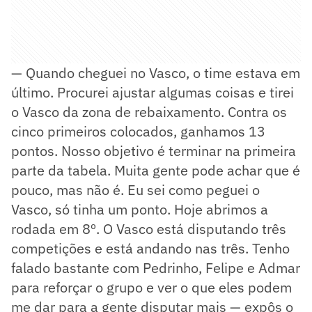
— Quando cheguei no Vasco, o time estava em
último. Procurei ajustar algumas coisas e tirei
o Vasco da zona de rebaixamento. Contra os
cinco primeiros colocados, ganhamos 13
pontos. Nosso objetivo é terminar na primeira
parte da tabela. Muita gente pode achar que é
pouco, mas não é. Eu sei como peguei o
Vasco, só tinha um ponto. Hoje abrimos a
rodada em 8º. O Vasco está disputando três
competições e está andando nas três. Tenho
falado bastante com Pedrinho, Felipe e Admar
para reforçar o grupo e ver o que eles podem
me dar para a gente disputar mais — expôs o