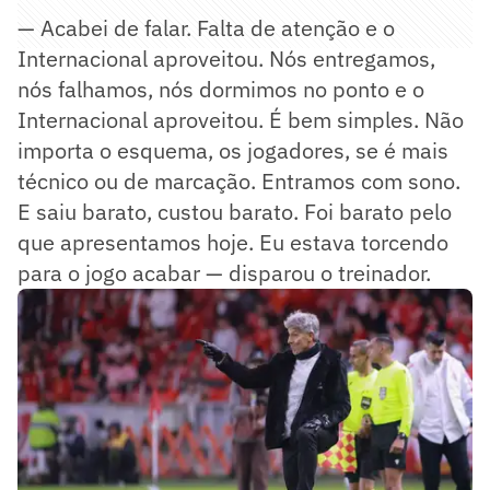
— Acabei de falar. Falta de atenção e o
Internacional aproveitou. Nós entregamos,
nós falhamos, nós dormimos no ponto e o
Internacional aproveitou. É bem simples. Não
importa o esquema, os jogadores, se é mais
técnico ou de marcação. Entramos com sono.
E saiu barato, custou barato. Foi barato pelo
que apresentamos hoje. Eu estava torcendo
para o jogo acabar — disparou o treinador.