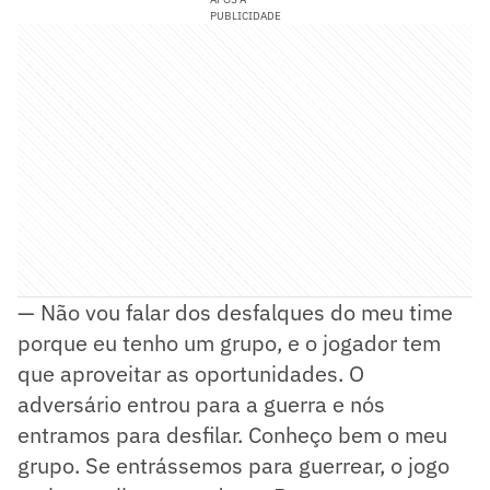
PUBLICIDADE
— Não vou falar dos desfalques do meu time
porque eu tenho um grupo, e o jogador tem
que aproveitar as oportunidades. O
adversário entrou para a guerra e nós
entramos para desfilar. Conheço bem o meu
grupo. Se entrássemos para guerrear, o jogo