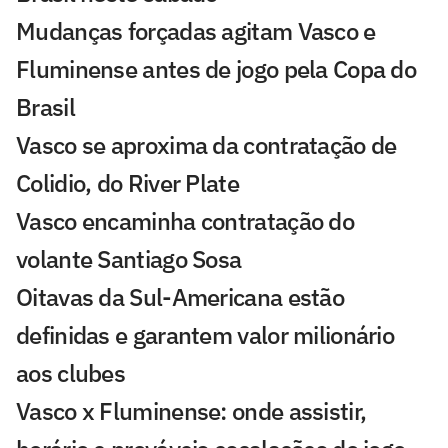
Mudanças forçadas agitam Vasco e
Fluminense antes de jogo pela Copa do
Brasil
Vasco se aproxima da contratação de
Colidio, do River Plate
Vasco encaminha contratação do
volante Santiago Sosa
Oitavas da Sul-Americana estão
definidas e garantem valor milionário
aos clubes
Vasco x Fluminense: onde assistir,