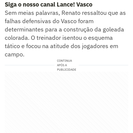
Siga o nosso canal Lance! Vasco
Sem meias palavras, Renato ressaltou que as
falhas defensivas do Vasco foram
determinantes para a construção da goleada
colorada. O treinador isentou o esquema
tático e focou na atitude dos jogadores em
campo.
CONTINUA
APÓS A
PUBLICIDADE