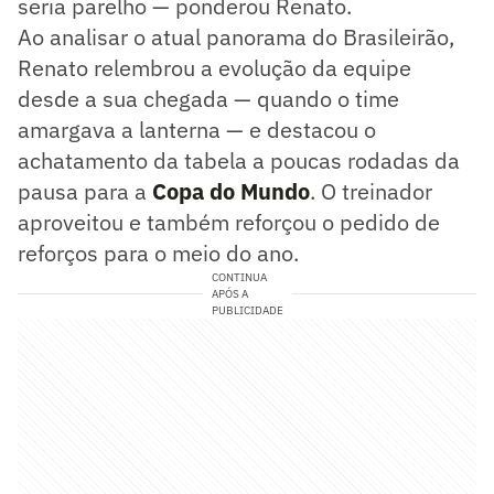
seria parelho — ponderou Renato.
Ao analisar o atual panorama do Brasileirão,
Renato relembrou a evolução da equipe
desde a sua chegada — quando o time
amargava a lanterna — e destacou o
achatamento da tabela a poucas rodadas da
pausa para a
Copa do Mundo
. O treinador
aproveitou e também reforçou o pedido de
reforços para o meio do ano.
CONTINUA
APÓS A
PUBLICIDADE