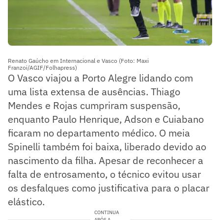
Renato Gaúcho em Internacional e Vasco (Foto: Maxi
Franzoi/AGIF/Folhapress)
O Vasco viajou a Porto Alegre lidando com
uma lista extensa de ausências. Thiago
Mendes e Rojas cumpriram suspensão,
enquanto Paulo Henrique, Adson e Cuiabano
ficaram no departamento médico. O meia
Spinelli também foi baixa, liberado devido ao
nascimento da filha. Apesar de reconhecer a
falta de entrosamento, o técnico evitou usar
os desfalques como justificativa para o placar
elástico.
CONTINUA
APÓS A