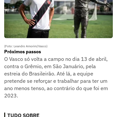
(Foto: Leandro Amorim/Vasco)
Próximos passos
O Vasco só volta a campo no dia 13 de abril,
contra o Grêmio, em São Januário, pela
estreia do Brasileirão. Até lá, a equipe
pretende se reforçar e trabalhar para ter um
ano menos tenso, ao contrário do que foi em
2023.
TUDO SOBRE