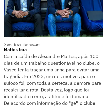
(Foto: Thiago Ribeiro/AGIF)
Mattos fora
Com a saída de Alexandre Mattos, após 100
dias de um trabalho questionável no clube, o
Vasco tenta traçar uma linha para evitar uma
tragédia. Em 2023, um dos motivos para o
sufoco foi, com toda a certeza, a demora para
recalcular a rota. Desta vez, logo que foi
identificado o erro, a atitude foi tomada.
De acordo com informação do "ge", o clube