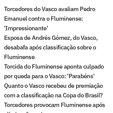
Torcedores do Vasco avaliam Pedro
Emanuel contra o Fluminense:
'Impressionante'
Esposa de Andrés Gómez, do Vasco,
desabafa após classificação sobre o
Fluminense
Torcida do Fluminense aponta culpado
por queda para o Vasco: 'Parabéns'
Quanto o Vasco recebeu de premiação
com a classificação na Copa do Brasil?
Torcedores provocam Fluminense após