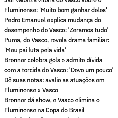
Fluminense: 'Muito bom ganhar deles'
Pedro Emanuel explica mudança do
desempenho do Vasco: 'Zeramos tudo'
Puma, do Vasco, revela drama familiar:
'Meu pai luta pela vida'
Brenner celebra gols e admite dívida
com a torcida do Vasco: 'Devo um pouco'
Dê suas notas: avalie as atuações em
Fluminense x Vasco
Brenner dá show, e Vasco elimina o
Fluminense na Copa do Brasil