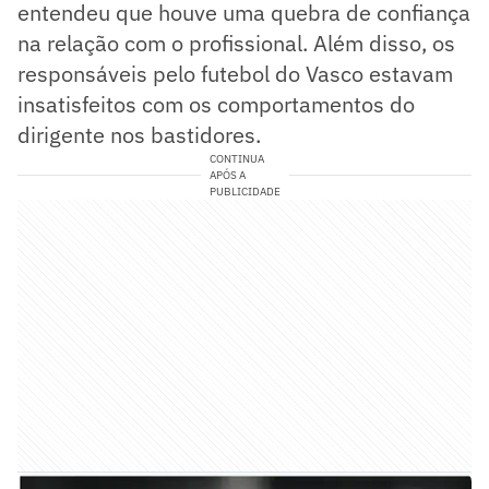
entendeu que houve uma quebra de confiança
na relação com o profissional. Além disso, os
responsáveis pelo futebol do Vasco estavam
insatisfeitos com os comportamentos do
dirigente nos bastidores.
CONTINUA
APÓS A
PUBLICIDADE