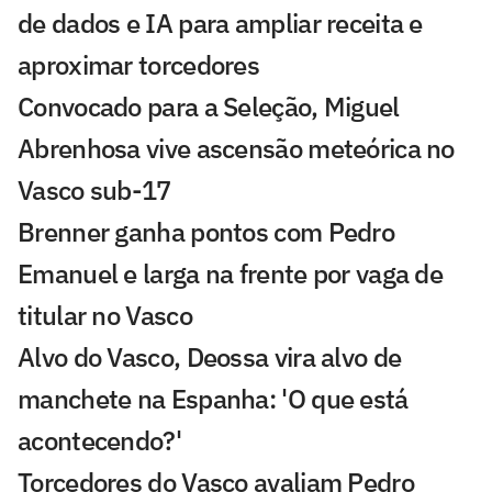
de dados e IA para ampliar receita e
aproximar torcedores
Convocado para a Seleção, Miguel
Abrenhosa vive ascensão meteórica no
Vasco sub-17
Brenner ganha pontos com Pedro
Emanuel e larga na frente por vaga de
titular no Vasco
Alvo do Vasco, Deossa vira alvo de
manchete na Espanha: 'O que está
acontecendo?'
Torcedores do Vasco avaliam Pedro