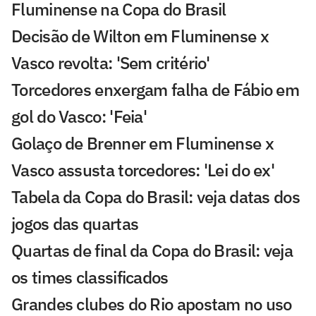
Fluminense na Copa do Brasil
Decisão de Wilton em Fluminense x
Vasco revolta: 'Sem critério'
Torcedores enxergam falha de Fábio em
gol do Vasco: 'Feia'
Golaço de Brenner em Fluminense x
Vasco assusta torcedores: 'Lei do ex'
Tabela da Copa do Brasil: veja datas dos
jogos das quartas
Quartas de final da Copa do Brasil: veja
os times classificados
Grandes clubes do Rio apostam no uso