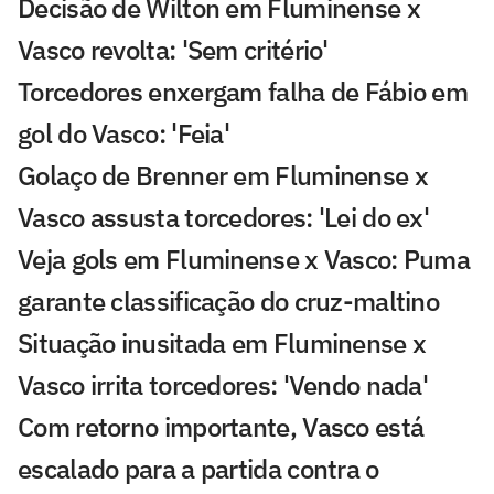
Decisão de Wilton em Fluminense x
Vasco revolta: 'Sem critério'
Torcedores enxergam falha de Fábio em
gol do Vasco: 'Feia'
Golaço de Brenner em Fluminense x
Vasco assusta torcedores: 'Lei do ex'
Veja gols em Fluminense x Vasco: Puma
garante classificação do cruz-maltino
Situação inusitada em Fluminense x
Vasco irrita torcedores: 'Vendo nada'
Com retorno importante, Vasco está
escalado para a partida contra o