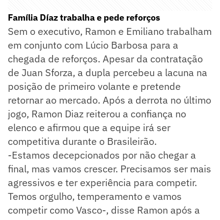
Família Díaz trabalha e pede reforços
Sem o executivo, Ramon e Emiliano trabalham
em conjunto com Lúcio Barbosa para a
chegada de reforços. Apesar da contratação
de Juan Sforza, a dupla percebeu a lacuna na
posição de primeiro volante e pretende
retornar ao mercado. Após a derrota no último
jogo, Ramon Diaz reiterou a confiança no
elenco e afirmou que a equipe irá ser
competitiva durante o Brasileirão.
-Estamos decepcionados por não chegar a
final, mas vamos crescer. Precisamos ser mais
agressivos e ter experiência para competir.
Temos orgulho, temperamento e vamos
competir como Vasco-, disse Ramon após a