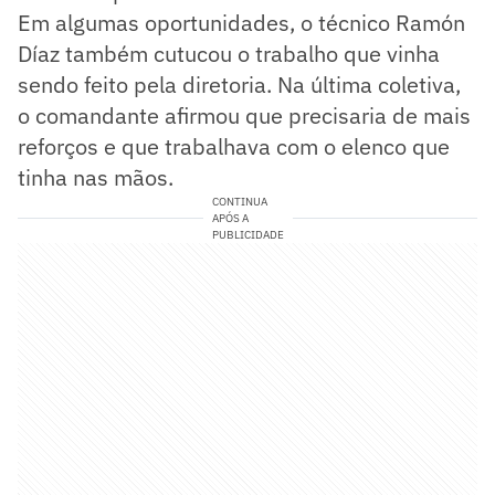
Em algumas oportunidades, o técnico Ramón
Díaz também cutucou o trabalho que vinha
sendo feito pela diretoria. Na última coletiva,
o comandante afirmou que precisaria de mais
reforços e que trabalhava com o elenco que
tinha nas mãos.
CONTINUA
APÓS A
PUBLICIDADE