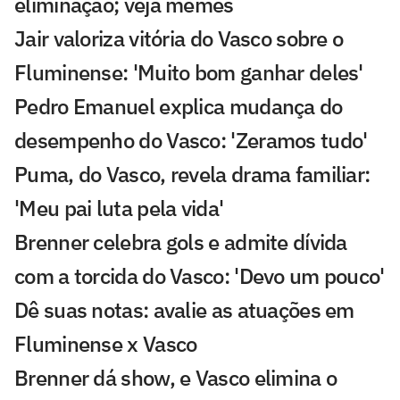
eliminação; veja memes
Jair valoriza vitória do Vasco sobre o
Fluminense: 'Muito bom ganhar deles'
Pedro Emanuel explica mudança do
desempenho do Vasco: 'Zeramos tudo'
Puma, do Vasco, revela drama familiar:
'Meu pai luta pela vida'
Brenner celebra gols e admite dívida
com a torcida do Vasco: 'Devo um pouco'
Dê suas notas: avalie as atuações em
Fluminense x Vasco
Brenner dá show, e Vasco elimina o