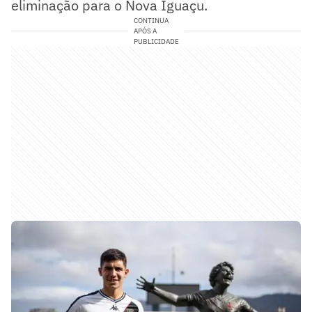
eliminação para o Nova Iguaçu.
CONTINUA
APÓS A
PUBLICIDADE