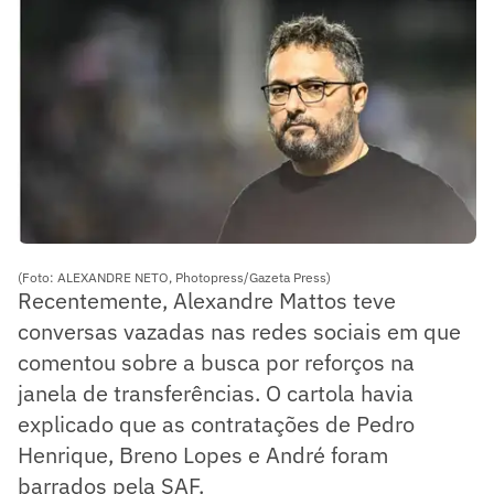
(Foto: ALEXANDRE NETO, Photopress/Gazeta Press)
Recentemente, Alexandre Mattos teve
conversas vazadas nas redes sociais em que
comentou sobre a busca por reforços na
janela de transferências. O cartola havia
explicado que as contratações de Pedro
Henrique, Breno Lopes e André foram
barrados pela SAF.