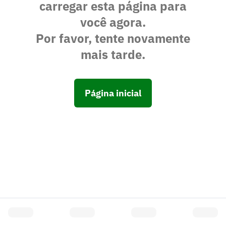
carregar esta página para
você agora.
Por favor, tente novamente
mais tarde.
Página inicial