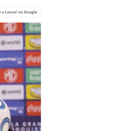
e o Lance! no Google