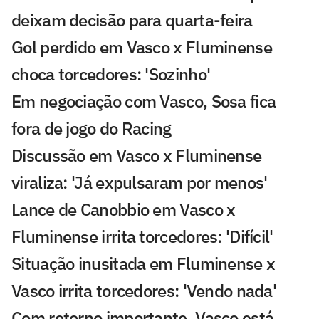
deixam decisão para quarta-feira
Gol perdido em Vasco x Fluminense
choca torcedores: 'Sozinho'
Em negociação com Vasco, Sosa fica
fora de jogo do Racing
Discussão em Vasco x Fluminense
viraliza: 'Já expulsaram por menos'
Lance de Canobbio em Vasco x
Fluminense irrita torcedores: 'Difícil'
Situação inusitada em Fluminense x
Vasco irrita torcedores: 'Vendo nada'
Com retorno importante, Vasco está