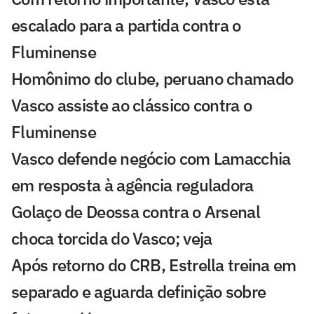
escalado para a partida contra o
Fluminense
Homônimo do clube, peruano chamado
Vasco assiste ao clássico contra o
Fluminense
Vasco defende negócio com Lamacchia
em resposta à agência reguladora
Golaço de Deossa contra o Arsenal
choca torcida do Vasco; veja
Após retorno do CRB, Estrella treina em
separado e aguarda definição sobre