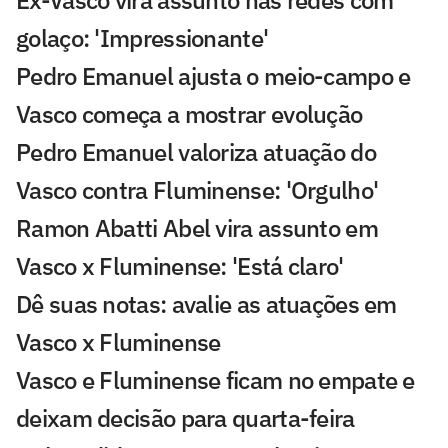
golaço: 'Impressionante'
Pedro Emanuel ajusta o meio-campo e
Vasco começa a mostrar evolução
Pedro Emanuel valoriza atuação do
Vasco contra Fluminense: 'Orgulho'
Ramon Abatti Abel vira assunto em
Vasco x Fluminense: 'Está claro'
Dê suas notas: avalie as atuações em
Vasco x Fluminense
Vasco e Fluminense ficam no empate e
deixam decisão para quarta-feira