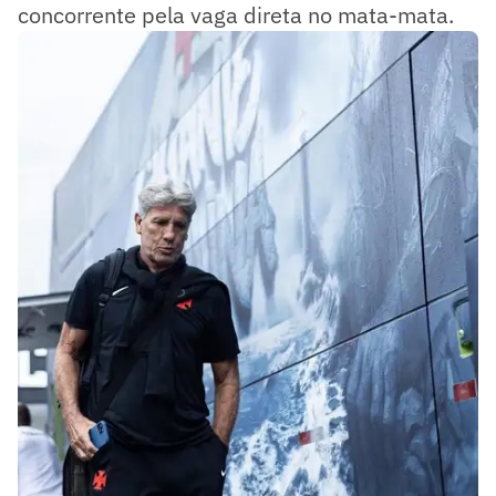
concorrente pela vaga direta no mata-mata.