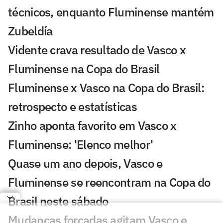
técnicos, enquanto Fluminense mantém
Zubeldía
Vidente crava resultado de Vasco x
Fluminense na Copa do Brasil
Fluminense x Vasco na Copa do Brasil:
retrospecto e estatísticas
Zinho aponta favorito em Vasco x
Fluminense: 'Elenco melhor'
Quase um ano depois, Vasco e
Fluminense se reencontram na Copa do
Brasil neste sábado
Mudanças forçadas agitam Vasco e