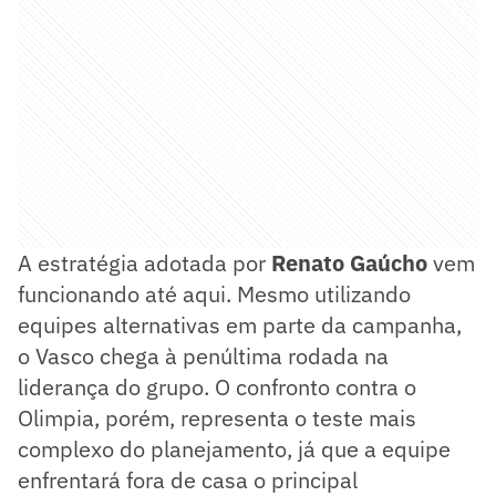
A estratégia adotada por
Renato Gaúcho
vem
funcionando até aqui. Mesmo utilizando
equipes alternativas em parte da campanha,
o Vasco chega à penúltima rodada na
liderança do grupo. O confronto contra o
Olimpia, porém, representa o teste mais
complexo do planejamento, já que a equipe
enfrentará fora de casa o principal