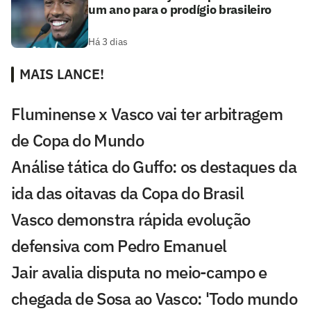
um ano para o prodígio brasileiro
Há 3 dias
MAIS LANCE!
Fluminense x Vasco vai ter arbitragem
de Copa do Mundo
Análise tática do Guffo: os destaques da
ida das oitavas da Copa do Brasil
Vasco demonstra rápida evolução
defensiva com Pedro Emanuel
Jair avalia disputa no meio-campo e
chegada de Sosa ao Vasco: 'Todo mundo