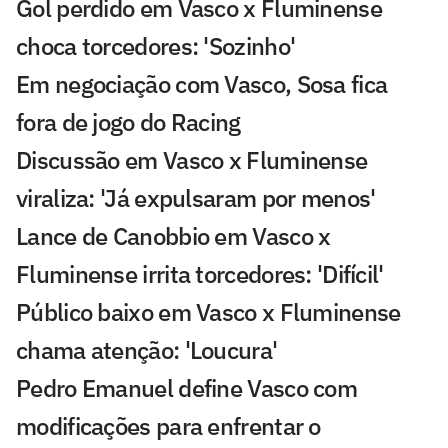
Gol perdido em Vasco x Fluminense
choca torcedores: 'Sozinho'
Em negociação com Vasco, Sosa fica
fora de jogo do Racing
Discussão em Vasco x Fluminense
viraliza: 'Já expulsaram por menos'
Lance de Canobbio em Vasco x
Fluminense irrita torcedores: 'Difícil'
Público baixo em Vasco x Fluminense
chama atenção: 'Loucura'
Pedro Emanuel define Vasco com
modificações para enfrentar o