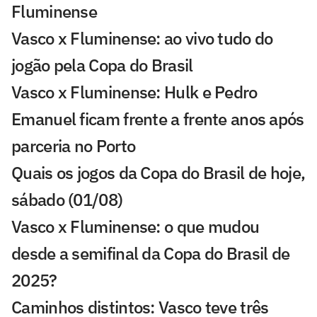
Fluminense
Vasco x Fluminense: ao vivo tudo do
jogão pela Copa do Brasil
Vasco x Fluminense: Hulk e Pedro
Emanuel ficam frente a frente anos após
parceria no Porto
Quais os jogos da Copa do Brasil de hoje,
sábado (01/08)
Vasco x Fluminense: o que mudou
desde a semifinal da Copa do Brasil de
2025?
Caminhos distintos: Vasco teve três