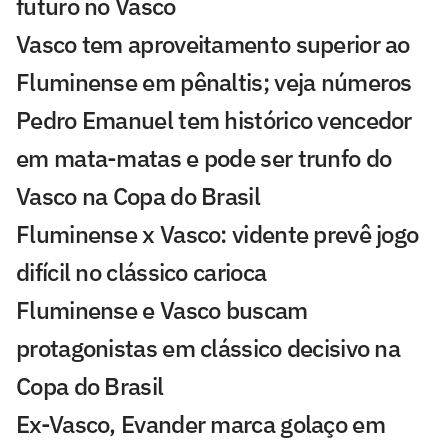
futuro no Vasco
Vasco tem aproveitamento superior ao
Fluminense em pênaltis; veja números
Pedro Emanuel tem histórico vencedor
em mata-matas e pode ser trunfo do
Vasco na Copa do Brasil
Fluminense x Vasco: vidente prevê jogo
difícil no clássico carioca
Fluminense e Vasco buscam
protagonistas em clássico decisivo na
Copa do Brasil
Ex-Vasco, Evander marca golaço em