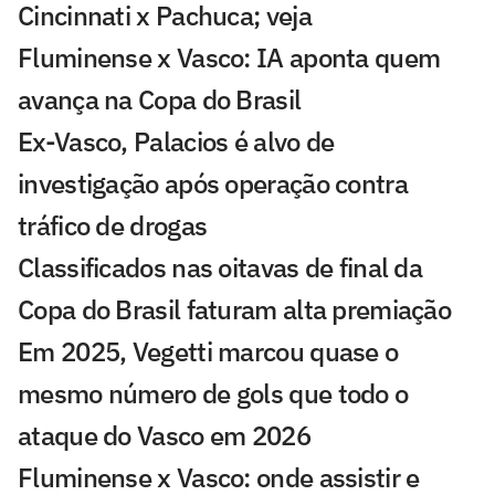
Cincinnati x Pachuca; veja
Fluminense x Vasco: IA aponta quem
avança na Copa do Brasil
Ex-Vasco, Palacios é alvo de
investigação após operação contra
tráfico de drogas
Classificados nas oitavas de final da
Copa do Brasil faturam alta premiação
Em 2025, Vegetti marcou quase o
mesmo número de gols que todo o
ataque do Vasco em 2026
Fluminense x Vasco: onde assistir e