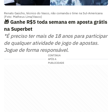
Renato Gaúcho, técnico do Vasco, não comanda o time na Sul-Americana
(Foto: Matheus Lima/Vasco)
🎁 Ganhe R$5 toda semana em aposta grátis
na Superbet
*É preciso ter mais de 18 anos para participar
de qualquer atividade de jogo de apostas.
Jogue de forma responsável.
CONTINUA
APÓS A
PUBLICIDADE