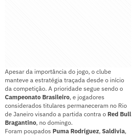
Apesar da importância do jogo, o clube
manteve a estratégia traçada desde o início
da competição. A prioridade segue sendo o
Campeonato Brasileiro
, e jogadores
considerados titulares permaneceram no Rio
de Janeiro visando a partida contra o
Red Bull
Bragantino
, no domingo.
Foram poupados
Puma Rodríguez
,
Saldivia
,