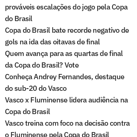
prováveis escalações do jogo pela Copa
do Brasil
Copa do Brasil bate recorde negativo de
gols na ida das oitavas de final
Quem avança para as quartas de final
da Copa do Brasil? Vote
Conheça Andrey Fernandes, destaque
do sub-20 do Vasco
Vasco x Fluminense lidera audiência na
Copa do Brasil
Vasco treina com foco na decisão contra
o Fluminense pela Copa do Brasil