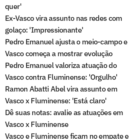
quer'
Ex-Vasco vira assunto nas redes com
golaço: 'Impressionante'
Pedro Emanuel ajusta o meio-campo e
Vasco começa a mostrar evolução
Pedro Emanuel valoriza atuação do
Vasco contra Fluminense: 'Orgulho'
Ramon Abatti Abel vira assunto em
Vasco x Fluminense: 'Está claro'
Dê suas notas: avalie as atuações em
Vasco x Fluminense
Vasco e Fluminense ficam no empate e