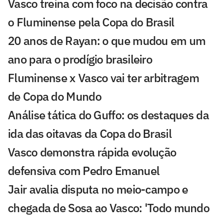
Vasco treina com foco na decisão contra
o Fluminense pela Copa do Brasil
20 anos de Rayan: o que mudou em um
ano para o prodígio brasileiro
Fluminense x Vasco vai ter arbitragem
de Copa do Mundo
Análise tática do Guffo: os destaques da
ida das oitavas da Copa do Brasil
Vasco demonstra rápida evolução
defensiva com Pedro Emanuel
Jair avalia disputa no meio-campo e
chegada de Sosa ao Vasco: 'Todo mundo