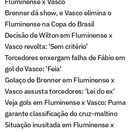
Fluminense x Vasco
Brenner dá show, e Vasco elimina o
Fluminense na Copa do Brasil
Decisão de Wilton em Fluminense x
Vasco revolta: 'Sem critério'
Torcedores enxergam falha de Fábio em
gol do Vasco: 'Feia'
Golaço de Brenner em Fluminense x
Vasco assusta torcedores: 'Lei do ex'
Veja gols em Fluminense x Vasco: Puma
garante classificação do cruz-maltino
Situação inusitada em Fluminense x