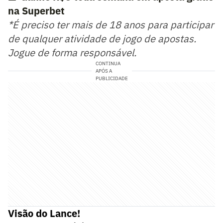
na Superbet
*É preciso ter mais de 18 anos para participar
de qualquer atividade de jogo de apostas.
Jogue de forma responsável.
CONTINUA
APÓS A
PUBLICIDADE
Visão do Lance!