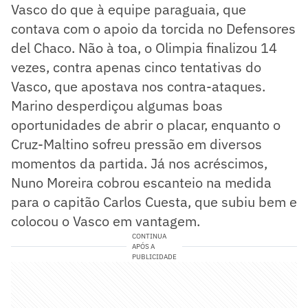
Vasco do que à equipe paraguaia, que
contava com o apoio da torcida no Defensores
del Chaco. Não à toa, o Olimpia finalizou 14
vezes, contra apenas cinco tentativas do
Vasco, que apostava nos contra-ataques.
Marino desperdiçou algumas boas
oportunidades de abrir o placar, enquanto o
Cruz-Maltino sofreu pressão em diversos
momentos da partida. Já nos acréscimos,
Nuno Moreira cobrou escanteio na medida
para o capitão Carlos Cuesta, que subiu bem e
colocou o Vasco em vantagem.
CONTINUA
APÓS A
PUBLICIDADE