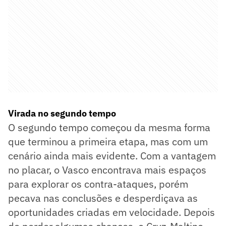
Virada no segundo tempo
O segundo tempo começou da mesma forma
que terminou a primeira etapa, mas com um
cenário ainda mais evidente. Com a vantagem
no placar, o Vasco encontrava mais espaços
para explorar os contra-ataques, porém
pecava nas conclusões e desperdiçava as
oportunidades criadas em velocidade. Depois