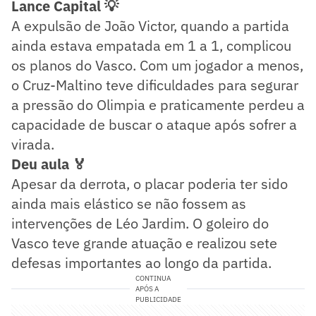
Lance Capital 💡
A expulsão de João Victor, quando a partida
ainda estava empatada em 1 a 1, complicou
os planos do Vasco. Com um jogador a menos,
o Cruz-Maltino teve dificuldades para segurar
a pressão do Olimpia e praticamente perdeu a
capacidade de buscar o ataque após sofrer a
virada.
Deu aula 🏅
Apesar da derrota, o placar poderia ter sido
ainda mais elástico se não fossem as
intervenções de Léo Jardim. O goleiro do
Vasco teve grande atuação e realizou sete
defesas importantes ao longo da partida.
CONTINUA
APÓS A
PUBLICIDADE