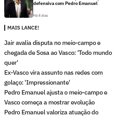
defensiva com Pedro Emanuel
Há 4 dias
MAIS LANCE!
Jair avalia disputa no meio-campo e
chegada de Sosa ao Vasco: 'Todo mundo
quer'
Ex-Vasco vira assunto nas redes com
golaço: 'Impressionante'
Pedro Emanuel ajusta o meio-campo e
Vasco começa a mostrar evolução
Pedro Emanuel valoriza atuação do