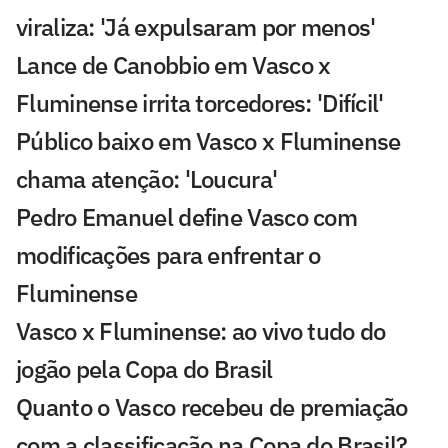
viraliza: 'Já expulsaram por menos'
Lance de Canobbio em Vasco x
Fluminense irrita torcedores: 'Difícil'
Público baixo em Vasco x Fluminense
chama atenção: 'Loucura'
Pedro Emanuel define Vasco com
modificações para enfrentar o
Fluminense
Vasco x Fluminense: ao vivo tudo do
jogão pela Copa do Brasil
Quanto o Vasco recebeu de premiação
com a classificação na Copa do Brasil?