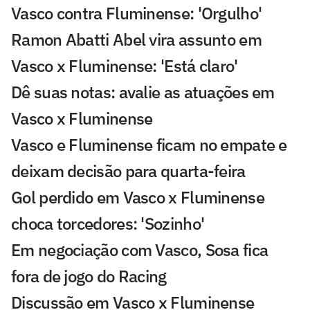
Vasco contra Fluminense: 'Orgulho'
Ramon Abatti Abel vira assunto em
Vasco x Fluminense: 'Está claro'
Dê suas notas: avalie as atuações em
Vasco x Fluminense
Vasco e Fluminense ficam no empate e
deixam decisão para quarta-feira
Gol perdido em Vasco x Fluminense
choca torcedores: 'Sozinho'
Em negociação com Vasco, Sosa fica
fora de jogo do Racing
Discussão em Vasco x Fluminense