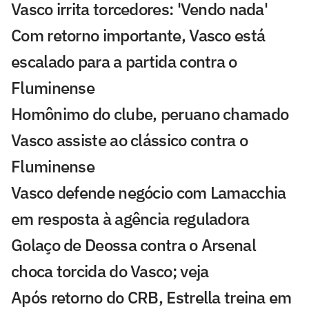
Vasco irrita torcedores: 'Vendo nada'
Com retorno importante, Vasco está
escalado para a partida contra o
Fluminense
Homônimo do clube, peruano chamado
Vasco assiste ao clássico contra o
Fluminense
Vasco defende negócio com Lamacchia
em resposta à agência reguladora
Golaço de Deossa contra o Arsenal
choca torcida do Vasco; veja
Após retorno do CRB, Estrella treina em