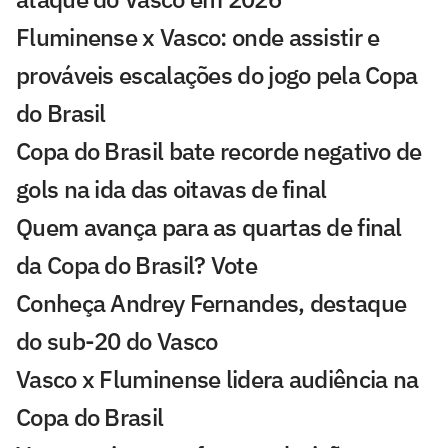
Fluminense x Vasco: onde assistir e
prováveis escalações do jogo pela Copa
do Brasil
Copa do Brasil bate recorde negativo de
gols na ida das oitavas de final
Quem avança para as quartas de final
da Copa do Brasil? Vote
Conheça Andrey Fernandes, destaque
do sub-20 do Vasco
Vasco x Fluminense lidera audiência na
Copa do Brasil