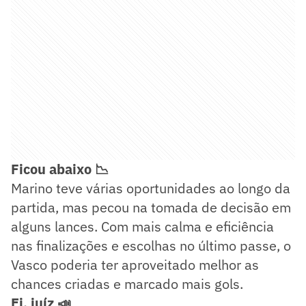
Ficou abaixo 📉
Marino teve várias oportunidades ao longo da
partida, mas pecou na tomada de decisão em
alguns lances. Com mais calma e eficiência
nas finalizações e escolhas no último passe, o
Vasco poderia ter aproveitado melhor as
chances criadas e marcado mais gols.
Ei, juíz 📣