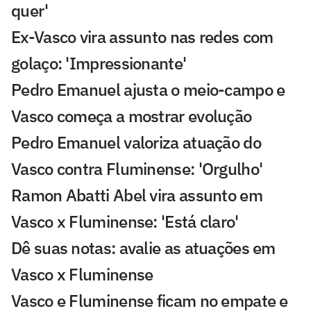
quer'
Ex-Vasco vira assunto nas redes com
golaço: 'Impressionante'
Pedro Emanuel ajusta o meio-campo e
Vasco começa a mostrar evolução
Pedro Emanuel valoriza atuação do
Vasco contra Fluminense: 'Orgulho'
Ramon Abatti Abel vira assunto em
Vasco x Fluminense: 'Está claro'
Dê suas notas: avalie as atuações em
Vasco x Fluminense
Vasco e Fluminense ficam no empate e