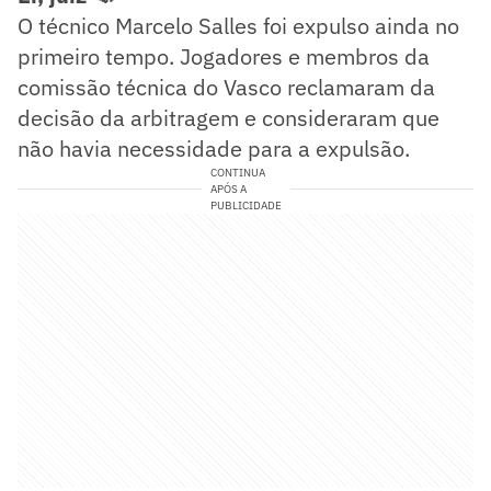
O técnico Marcelo Salles foi expulso ainda no
primeiro tempo. Jogadores e membros da
comissão técnica do Vasco reclamaram da
decisão da arbitragem e consideraram que
não havia necessidade para a expulsão.
CONTINUA
APÓS A
PUBLICIDADE