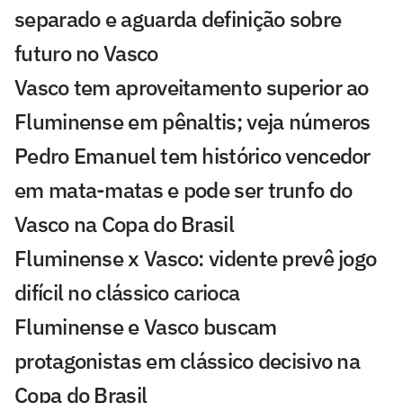
separado e aguarda definição sobre
futuro no Vasco
Vasco tem aproveitamento superior ao
Fluminense em pênaltis; veja números
Pedro Emanuel tem histórico vencedor
em mata-matas e pode ser trunfo do
Vasco na Copa do Brasil
Fluminense x Vasco: vidente prevê jogo
difícil no clássico carioca
Fluminense e Vasco buscam
protagonistas em clássico decisivo na
Copa do Brasil