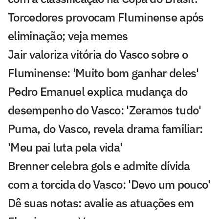
Torcedores provocam Fluminense após
eliminação; veja memes
Jair valoriza vitória do Vasco sobre o
Fluminense: 'Muito bom ganhar deles'
Pedro Emanuel explica mudança do
desempenho do Vasco: 'Zeramos tudo'
Puma, do Vasco, revela drama familiar:
'Meu pai luta pela vida'
Brenner celebra gols e admite dívida
com a torcida do Vasco: 'Devo um pouco'
Dê suas notas: avalie as atuações em