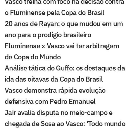
Vasco treina com foco na decisão contra
o Fluminense pela Copa do Brasil
20 anos de Rayan: o que mudou em um
ano para o prodígio brasileiro
Fluminense x Vasco vai ter arbitragem
de Copa do Mundo
Análise tática do Guffo: os destaques da
ida das oitavas da Copa do Brasil
Vasco demonstra rápida evolução
defensiva com Pedro Emanuel
Jair avalia disputa no meio-campo e
chegada de Sosa ao Vasco: 'Todo mundo