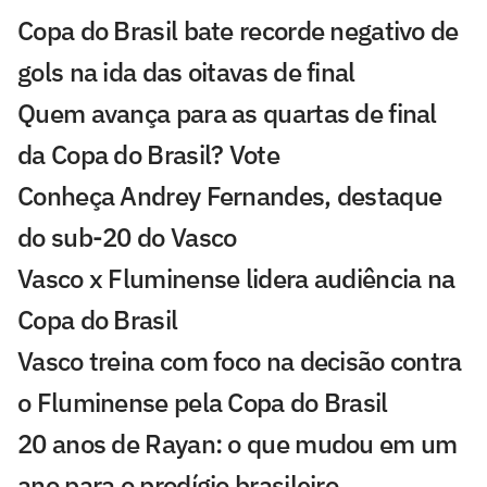
Copa do Brasil bate recorde negativo de
gols na ida das oitavas de final
Quem avança para as quartas de final
da Copa do Brasil? Vote
Conheça Andrey Fernandes, destaque
do sub-20 do Vasco
Vasco x Fluminense lidera audiência na
Copa do Brasil
Vasco treina com foco na decisão contra
o Fluminense pela Copa do Brasil
20 anos de Rayan: o que mudou em um
ano para o prodígio brasileiro