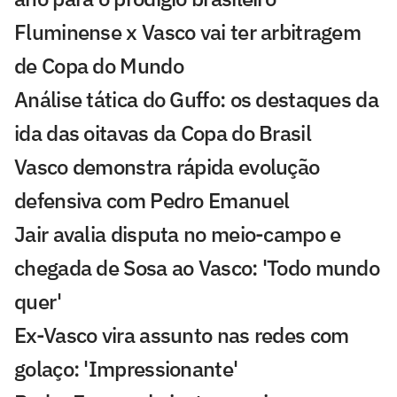
Fluminense x Vasco vai ter arbitragem
de Copa do Mundo
Análise tática do Guffo: os destaques da
ida das oitavas da Copa do Brasil
Vasco demonstra rápida evolução
defensiva com Pedro Emanuel
Jair avalia disputa no meio-campo e
chegada de Sosa ao Vasco: 'Todo mundo
quer'
Ex-Vasco vira assunto nas redes com
golaço: 'Impressionante'