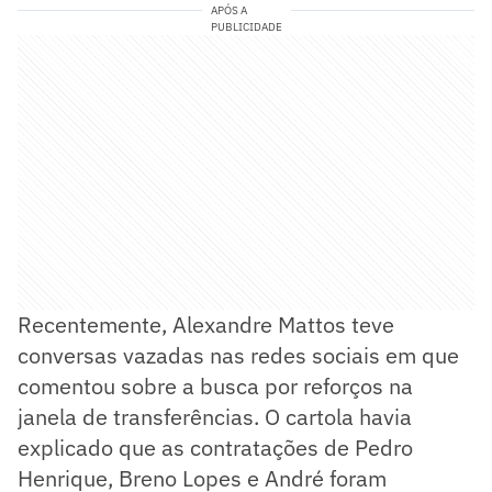
APÓS A
PUBLICIDADE
Recentemente, Alexandre Mattos teve
conversas vazadas nas redes sociais em que
comentou sobre a busca por reforços na
janela de transferências. O cartola havia
explicado que as contratações de Pedro
Henrique, Breno Lopes e André foram