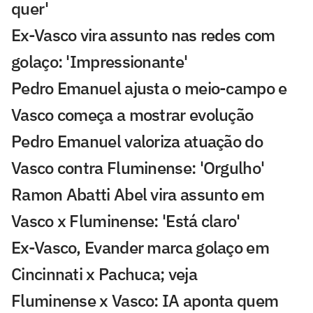
quer'
Ex-Vasco vira assunto nas redes com
golaço: 'Impressionante'
Pedro Emanuel ajusta o meio-campo e
Vasco começa a mostrar evolução
Pedro Emanuel valoriza atuação do
Vasco contra Fluminense: 'Orgulho'
Ramon Abatti Abel vira assunto em
Vasco x Fluminense: 'Está claro'
Ex-Vasco, Evander marca golaço em
Cincinnati x Pachuca; veja
Fluminense x Vasco: IA aponta quem