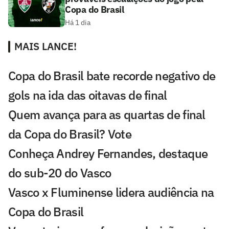
Copa do Brasil
Há 1 dia
MAIS LANCE!
Copa do Brasil bate recorde negativo de
gols na ida das oitavas de final
Quem avança para as quartas de final
da Copa do Brasil? Vote
Conheça Andrey Fernandes, destaque
do sub-20 do Vasco
Vasco x Fluminense lidera audiência na
Copa do Brasil