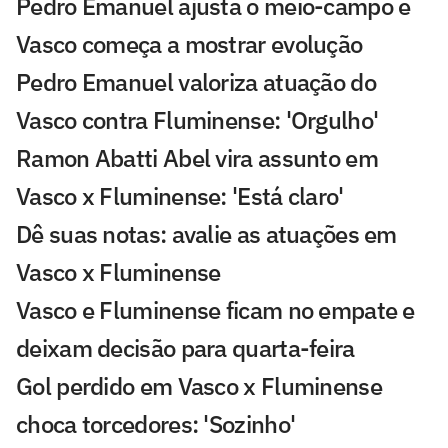
Pedro Emanuel ajusta o meio-campo e
Vasco começa a mostrar evolução
Pedro Emanuel valoriza atuação do
Vasco contra Fluminense: 'Orgulho'
Ramon Abatti Abel vira assunto em
Vasco x Fluminense: 'Está claro'
Dê suas notas: avalie as atuações em
Vasco x Fluminense
Vasco e Fluminense ficam no empate e
deixam decisão para quarta-feira
Gol perdido em Vasco x Fluminense
choca torcedores: 'Sozinho'