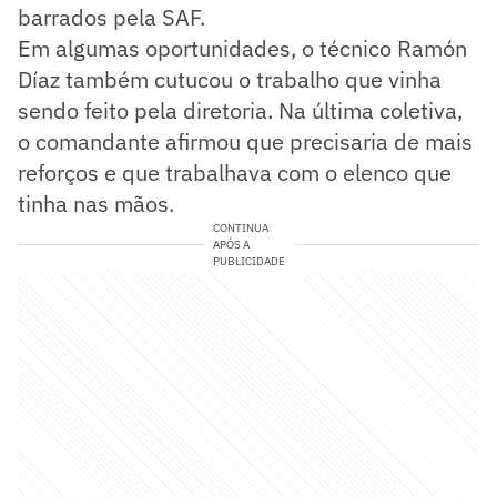
barrados pela SAF.
Em algumas oportunidades, o técnico Ramón
Díaz também cutucou o trabalho que vinha
sendo feito pela diretoria. Na última coletiva,
o comandante afirmou que precisaria de mais
reforços e que trabalhava com o elenco que
tinha nas mãos.
CONTINUA
APÓS A
PUBLICIDADE