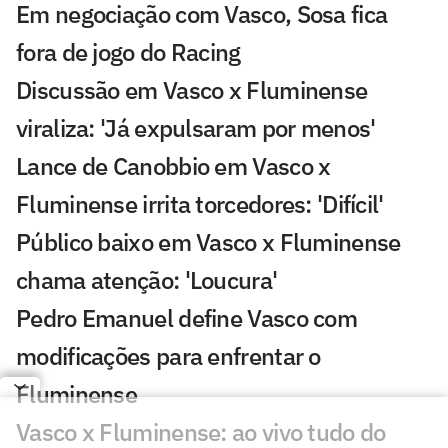
Em negociação com Vasco, Sosa fica
fora de jogo do Racing
Discussão em Vasco x Fluminense
viraliza: 'Já expulsaram por menos'
Lance de Canobbio em Vasco x
Fluminense irrita torcedores: 'Difícil'
Público baixo em Vasco x Fluminense
chama atenção: 'Loucura'
Pedro Emanuel define Vasco com
modificações para enfrentar o
Fluminense
Vasco x Fluminense: ao vivo tudo do