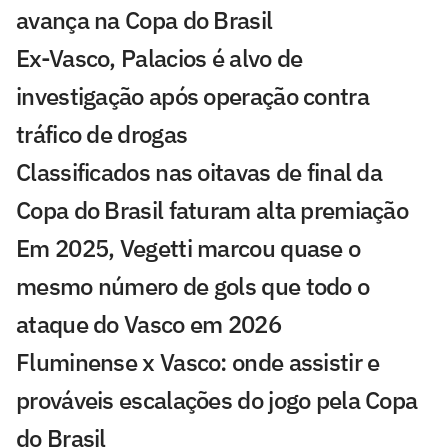
avança na Copa do Brasil
Ex-Vasco, Palacios é alvo de
investigação após operação contra
tráfico de drogas
Classificados nas oitavas de final da
Copa do Brasil faturam alta premiação
Em 2025, Vegetti marcou quase o
mesmo número de gols que todo o
ataque do Vasco em 2026
Fluminense x Vasco: onde assistir e
prováveis escalações do jogo pela Copa
do Brasil