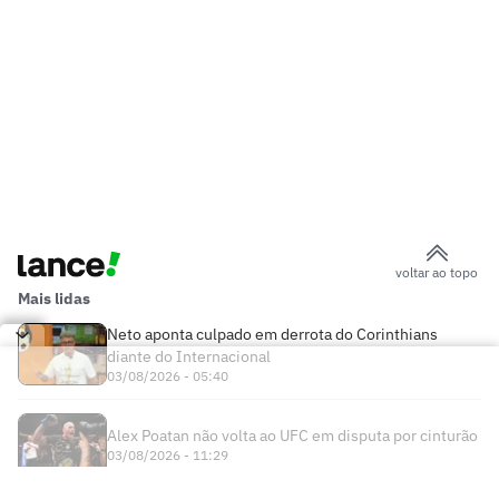
voltar ao topo
Mais lidas
Neto aponta culpado em derrota do Corinthians
diante do Internacional
03/08/2026 - 05:40
Alex Poatan não volta ao UFC em disputa por cinturão
03/08/2026 - 11:29