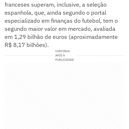
franceses superam, inclusive, a seleção
espanhola, que, ainda segundo o portal
especializado em finanças do futebol, tem o
segundo maior valor em mercado, avaliada
em 1,29 bilhão de euros (aproximadamente
R$ 8,17 bilhões).
CONTINUA
APÓS A
PUBLICIDADE