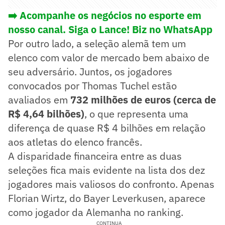
➡️ Acompanhe os negócios no esporte em
nosso canal. Siga o Lance! Biz no WhatsApp
Por outro lado, a seleção alemã tem um
elenco com valor de mercado bem abaixo de
seu adversário. Juntos, os jogadores
convocados por Thomas Tuchel estão
avaliados em
732 milhões de euros (cerca de
R$ 4,64 bilhões)
, o que representa uma
diferença de quase R$ 4 bilhões em relação
aos atletas do elenco francês.
A disparidade financeira entre as duas
seleções fica mais evidente na lista dos dez
jogadores mais valiosos do confronto. Apenas
Florian Wirtz, do Bayer Leverkusen, aparece
como jogador da Alemanha no ranking.
CONTINUA