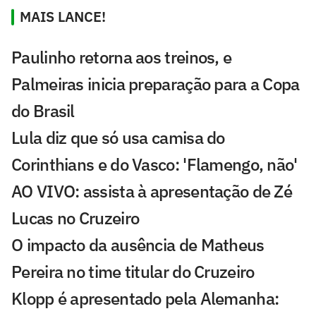
MAIS LANCE!
Paulinho retorna aos treinos, e
Palmeiras inicia preparação para a Copa
do Brasil
Lula diz que só usa camisa do
Corinthians e do Vasco: 'Flamengo, não'
AO VIVO: assista à apresentação de Zé
Lucas no Cruzeiro
O impacto da ausência de Matheus
Pereira no time titular do Cruzeiro
Klopp é apresentado pela Alemanha: