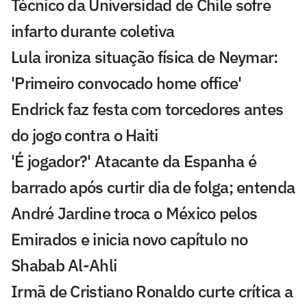
Técnico da Universidad de Chile sofre
infarto durante coletiva
Lula ironiza situação física de Neymar:
'Primeiro convocado home office'
Endrick faz festa com torcedores antes
do jogo contra o Haiti
'É jogador?' Atacante da Espanha é
barrado após curtir dia de folga; entenda
André Jardine troca o México pelos
Emirados e inicia novo capítulo no
Shabab Al-Ahli
Irmã de Cristiano Ronaldo curte crítica a