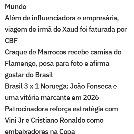
Mundo
Além de influenciadora e empresária,
viagem de irmã de Xaud foi faturada por
CBF
Craque de Marrocos recebe camisa do
Flamengo, posa para foto e afirma
gostar do Brasil
Brasil 3 x 1 Noruega: João Fonseca e
uma vitória marcante em 2026
Patrocinadora reforça estratégia com
Vini Jr e Cristiano Ronaldo como
embaixadores na Copa