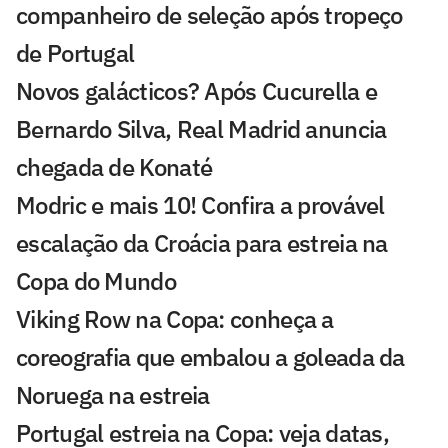
companheiro de seleção após tropeço
de Portugal
Novos galácticos? Após Cucurella e
Bernardo Silva, Real Madrid anuncia
chegada de Konaté
Modric e mais 10! Confira a provável
escalação da Croácia para estreia na
Copa do Mundo
Viking Row na Copa: conheça a
coreografia que embalou a goleada da
Noruega na estreia
Portugal estreia na Copa: veja datas,