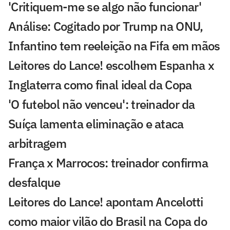
'Critiquem-me se algo não funcionar'
Análise: Cogitado por Trump na ONU,
Infantino tem reeleição na Fifa em mãos
Leitores do Lance! escolhem Espanha x
Inglaterra como final ideal da Copa
'O futebol não venceu': treinador da
Suíça lamenta eliminação e ataca
arbitragem
França x Marrocos: treinador confirma
desfalque
Leitores do Lance! apontam Ancelotti
como maior vilão do Brasil na Copa do