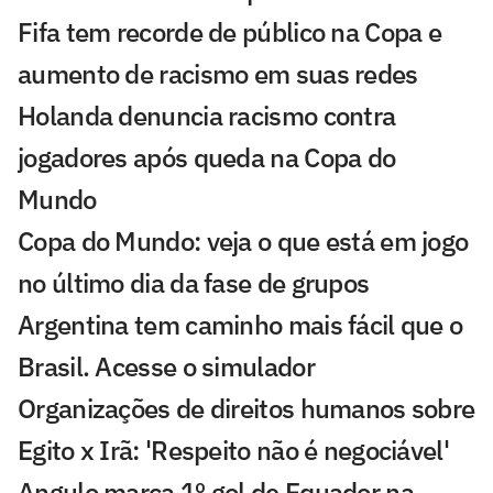
Fifa tem recorde de público na Copa e
aumento de racismo em suas redes
Holanda denuncia racismo contra
jogadores após queda na Copa do
Mundo
Copa do Mundo: veja o que está em jogo
no último dia da fase de grupos
Argentina tem caminho mais fácil que o
Brasil. Acesse o simulador
Organizações de direitos humanos sobre
Egito x Irã: 'Respeito não é negociável'
Angulo marca 1º gol de Equador na