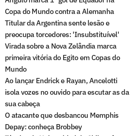
Copa do Mundo contra a Alemanha
Titular da Argentina sente lesão e
preocupa torcedores: 'Insubstituível'
Virada sobre a Nova Zelândia marca
primeira vitória do Egito em Copas do
Mundo
Ao lançar Endrick e Rayan, Ancelotti
isola vozes no ouvido para escutar as da
sua cabeça
O atacante que desbancou Memphis
Depay: conheça Brobbey