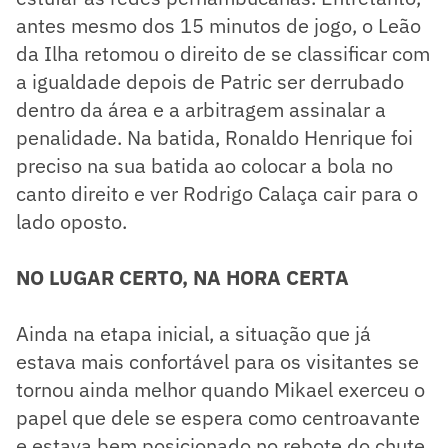
antes mesmo dos 15 minutos de jogo, o Leão
da Ilha retomou o direito de se classificar com
a igualdade depois de Patric ser derrubado
dentro da área e a arbitragem assinalar a
penalidade. Na batida, Ronaldo Henrique foi
preciso na sua batida ao colocar a bola no
canto direito e ver Rodrigo Calaça cair para o
lado oposto.
NO LUGAR CERTO, NA HORA CERTA
Ainda na etapa inicial, a situação que já
estava mais confortável para os visitantes se
tornou ainda melhor quando Mikael exerceu o
papel que dele se espera como centroavante
e estava bem posicionado no rebote do chute