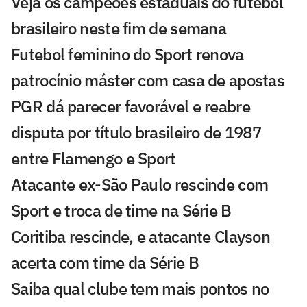
Veja os campeões estaduais do futebol
brasileiro neste fim de semana
Futebol feminino do Sport renova
patrocínio máster com casa de apostas
PGR dá parecer favorável e reabre
disputa por título brasileiro de 1987
entre Flamengo e Sport
Atacante ex-São Paulo rescinde com
Sport e troca de time na Série B
Coritiba rescinde, e atacante Clayson
acerta com time da Série B
Saiba qual clube tem mais pontos no