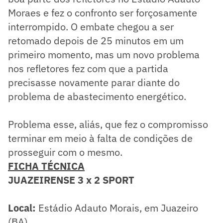
Moraes e fez o confronto ser forçosamente
interrompido. O embate chegou a ser
retomado depois de 25 minutos em um
primeiro momento, mas um novo problema
nos refletores fez com que a partida
precisasse novamente parar diante do
problema de abastecimento energético.
Problema esse, aliás, que fez o compromisso
terminar em meio à falta de condições de
prosseguir com o mesmo.
FICHA TÉCNICA
JUAZEIRENSE 3 x 2 SPORT
Local:
Estádio Adauto Morais, em Juazeiro
(BA)