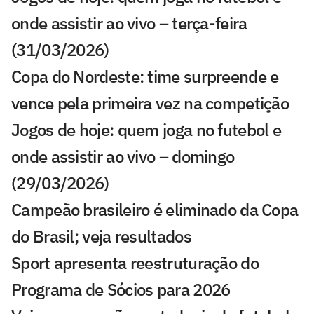
onde assistir ao vivo – terça-feira
(31/03/2026)
Copa do Nordeste: time surpreende e
vence pela primeira vez na competição
Jogos de hoje: quem joga no futebol e
onde assistir ao vivo – domingo
(29/03/2026)
Campeão brasileiro é eliminado da Copa
do Brasil; veja resultados
Sport apresenta reestruturação do
Programa de Sócios para 2026