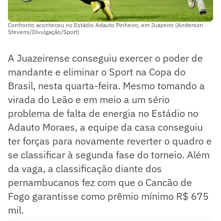
Confronto aconteceu no Estádio Adauto Pinheiro, em Juazeiro (Anderson
Stevens/Divulgação/Sport)
A Juazeirense conseguiu exercer o poder de
mandante e eliminar o Sport na Copa do
Brasil, nesta quarta-feira. Mesmo tomando a
virada do Leão e em meio a um sério
problema de falta de energia no Estádio no
Adauto Moraes, a equipe da casa conseguiu
ter forças para novamente reverter o quadro e
se classificar à segunda fase do torneio. Além
da vaga, a classificação diante dos
pernambucanos fez com que o Cancão de
Fogo garantisse como prêmio mínimo R$ 675
mil.