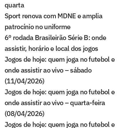
quarta
Sport renova com MDNE e amplia
patrocínio no uniforme
6° rodada Brasileirão Série B: onde
assistir, horário e local dos jogos
Jogos de hoje: quem joga no futebol e
onde assistir ao vivo – sábado
(11/04/2026)
Jogos de hoje: quem joga no futebol e
onde assistir ao vivo – quarta-feira
(08/04/2026)
Jogos de hoje: quem joga no futebol e