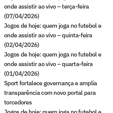
onde assistir ao vivo – terça-feira
(07/04/2026)
Jogos de hoje: quem joga no futebol e
onde assistir ao vivo – quinta-feira
(02/04/2026)
Jogos de hoje: quem joga no futebol e
onde assistir ao vivo – quarta-feira
(01/04/2026)
Sport fortalece governança e amplia
transparência com novo portal para
torcedores
Jogos de hoje: quem joga no futebol e