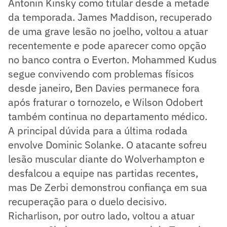
Antonin Kinsky como titular desde a metade
da temporada. James Maddison, recuperado
de uma grave lesão no joelho, voltou a atuar
recentemente e pode aparecer como opção
no banco contra o Everton. Mohammed Kudus
segue convivendo com problemas físicos
desde janeiro, Ben Davies permanece fora
após fraturar o tornozelo, e Wilson Odobert
também continua no departamento médico.
A principal dúvida para a última rodada
envolve Dominic Solanke. O atacante sofreu
lesão muscular diante do Wolverhampton e
desfalcou a equipe nas partidas recentes,
mas De Zerbi demonstrou confiança em sua
recuperação para o duelo decisivo.
Richarlison, por outro lado, voltou a atuar