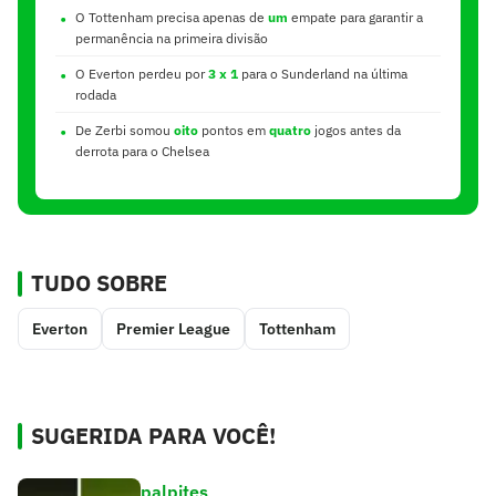
O Tottenham precisa apenas de
um
empate para garantir a
permanência na primeira divisão
O Everton perdeu por
3 x 1
para o Sunderland na última
rodada
De Zerbi somou
oito
pontos em
quatro
jogos antes da
derrota para o Chelsea
TUDO SOBRE
Everton
Premier League
Tottenham
SUGERIDA PARA VOCÊ!
palpites