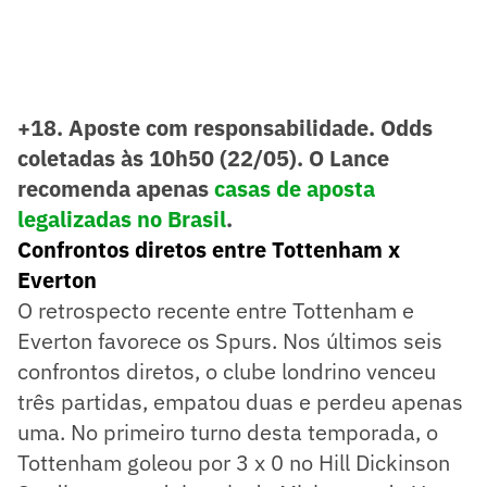
+18. Aposte com responsabilidade. Odds
coletadas às 10h50 (22/05). O Lance
recomenda apenas
casas de aposta
legalizadas no Brasil
.
Confrontos diretos entre Tottenham x
Everton
O retrospecto recente entre Tottenham e
Everton favorece os Spurs. Nos últimos seis
confrontos diretos, o clube londrino venceu
três partidas, empatou duas e perdeu apenas
uma. No primeiro turno desta temporada, o
Tottenham goleou por 3 x 0 no Hill Dickinson