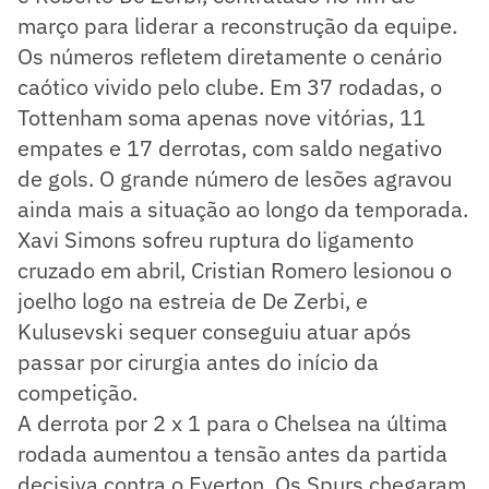
março para liderar a reconstrução da equipe.
Os números refletem diretamente o cenário
caótico vivido pelo clube. Em 37 rodadas, o
Tottenham soma apenas nove vitórias, 11
empates e 17 derrotas, com saldo negativo
de gols. O grande número de lesões agravou
ainda mais a situação ao longo da temporada.
Xavi Simons sofreu ruptura do ligamento
cruzado em abril, Cristian Romero lesionou o
joelho logo na estreia de De Zerbi, e
Kulusevski sequer conseguiu atuar após
passar por cirurgia antes do início da
competição.
A derrota por 2 x 1 para o Chelsea na última
rodada aumentou a tensão antes da partida
decisiva contra o Everton. Os Spurs chegaram