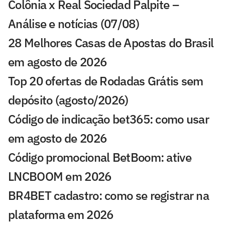
Colônia x Real Sociedad Palpite –
Análise e notícias (07/08)
28 Melhores Casas de Apostas do Brasil
em agosto de 2026
Top 20 ofertas de Rodadas Grátis sem
depósito (agosto/2026)
Código de indicação bet365: como usar
em agosto de 2026
Código promocional BetBoom: ative
LNCBOOM em 2026
BR4BET cadastro: como se registrar na
plataforma em 2026