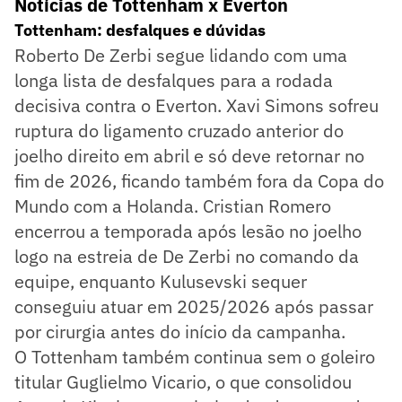
Notícias de Tottenham x Everton
Tottenham: desfalques e dúvidas
Roberto De Zerbi segue lidando com uma
longa lista de desfalques para a rodada
decisiva contra o Everton. Xavi Simons sofreu
ruptura do ligamento cruzado anterior do
joelho direito em abril e só deve retornar no
fim de 2026, ficando também fora da Copa do
Mundo com a Holanda. Cristian Romero
encerrou a temporada após lesão no joelho
logo na estreia de De Zerbi no comando da
equipe, enquanto Kulusevski sequer
conseguiu atuar em 2025/2026 após passar
por cirurgia antes do início da campanha.
O Tottenham também continua sem o goleiro
titular Guglielmo Vicario, o que consolidou