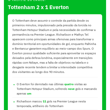
🎯 PALPITE DO LANCE!
Tottenham 2 x 1 Everton
O Tottenham deve assumir o controle da partida desde os
primeiros minutos, impulsionado pela pressão da torcida no
Tottenham Hotspur Stadium e pela necessidade de confirmar a
permanência na Premier League. Richarlison e Mathys Tel
aparecem como principais armas ofensivas para transformar o
domínio territorial em oportunidades de gol, enquanto Palhinha
e Bentancur garantem equilíbrio ao meio-campo dos Spurs. O
Everton possui qualidade suficiente para aproveitar os espaços
deixados pela defesa londrina, especialmente em transições
rápidas com Ndiaye, mas a falta de objetivos na tabela e o
desgaste recente tendem a limitar a intensidade competitiva
dos visitantes ao longo dos 90 minutos.
O Everton foi derrotado nas últimas
quatro
visitas ao
Tottenham Hotspur Stadium, sofrendo
nove
gols e marcando
apenas
um
Richarlison marcou
11
gols na Premier League nesta
temporada, artilheiro do Tottenham