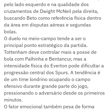
pelo lado esquerdo e na qualidade dos
cruzamentos de Dwight McNeil pela direita,
buscando Beto como referência física dentro
da área em disputas aéreas e segundas
bolas.
O duelo no meio-campo tende a ser o
principal ponto estratégico da partida.
Tottenham deve controlar mais a posse de
bola com Palhinha e Bentancur, mas a
intensidade física do Everton pode dificultar a
progressão central dos Spurs. A tendência é
de um time londrino ocupando o campo
ofensivo durante grande parte do jogo,
pressionando o adversário desde os primeiros
minutos.
O fator emocional também pesa de forma