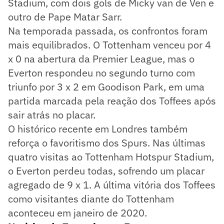
Stadium, com dois gols de Micky van de Ven e
outro de Pape Matar Sarr.
Na temporada passada, os confrontos foram
mais equilibrados. O Tottenham venceu por 4
x 0 na abertura da Premier League, mas o
Everton respondeu no segundo turno com
triunfo por 3 x 2 em Goodison Park, em uma
partida marcada pela reação dos Toffees após
sair atrás no placar.
O histórico recente em Londres também
reforça o favoritismo dos Spurs. Nas últimas
quatro visitas ao Tottenham Hotspur Stadium,
o Everton perdeu todas, sofrendo um placar
agregado de 9 x 1. A última vitória dos Toffees
como visitantes diante do Tottenham
aconteceu em janeiro de 2020.