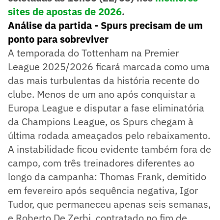
sites de apostas de 2026
.
Análise da partida - Spurs precisam de um
ponto para sobreviver
A temporada do Tottenham na Premier
League 2025/2026 ficará marcada como uma
das mais turbulentas da história recente do
clube. Menos de um ano após conquistar a
Europa League e disputar a fase eliminatória
da Champions League, os Spurs chegam à
última rodada ameaçados pelo rebaixamento.
A instabilidade ficou evidente também fora de
campo, com três treinadores diferentes ao
longo da campanha: Thomas Frank, demitido
em fevereiro após sequência negativa, Igor
Tudor, que permaneceu apenas seis semanas,
e Roberto De Zerbi, contratado no fim de