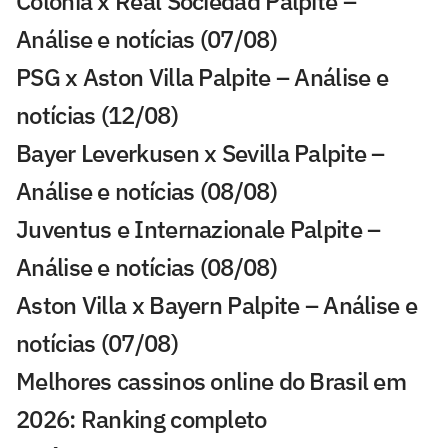
Colônia x Real Sociedad Palpite –
Análise e notícias (07/08)
PSG x Aston Villa Palpite – Análise e
notícias (12/08)
Bayer Leverkusen x Sevilla Palpite –
Análise e notícias (08/08)
Juventus e Internazionale Palpite –
Análise e notícias (08/08)
Aston Villa x Bayern Palpite – Análise e
notícias (07/08)
Melhores cassinos online do Brasil em
2026: Ranking completo