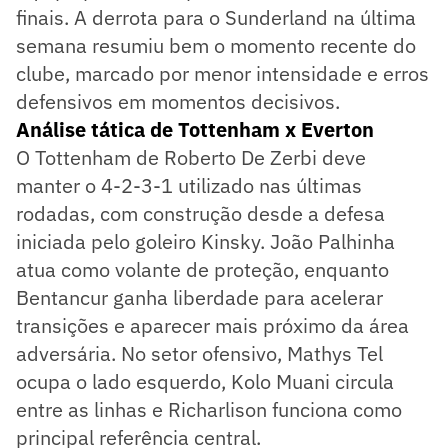
finais. A derrota para o Sunderland na última
semana resumiu bem o momento recente do
clube, marcado por menor intensidade e erros
defensivos em momentos decisivos.
Análise tática de Tottenham x Everton
O Tottenham de Roberto De Zerbi deve
manter o 4-2-3-1 utilizado nas últimas
rodadas, com construção desde a defesa
iniciada pelo goleiro Kinsky. João Palhinha
atua como volante de proteção, enquanto
Bentancur ganha liberdade para acelerar
transições e aparecer mais próximo da área
adversária. No setor ofensivo, Mathys Tel
ocupa o lado esquerdo, Kolo Muani circula
entre as linhas e Richarlison funciona como
principal referência central.