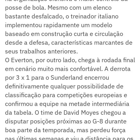
posse de bola. Mesmo com um elenco
bastante desfalcado, o treinador italiano
implementou rapidamente um modelo
baseado em construção curta e circulação
desde a defesa, características marcantes de
seus trabalhos anteriores.
O Everton, por outro lado, chega à rodada final
em cenário muito mais confortável. A derrota
por 3 x 1 para o Sunderland encerrou
definitivamente qualquer possibilidade de
classificação para competições europeias e
confirmou a equipe na metade intermediária
da tabela. O time de David Moyes chegou a
disputar posições próximas ao G-8 durante
boa parte da temporada, mas perdeu força
nas últimas semanas e viu a distância para os