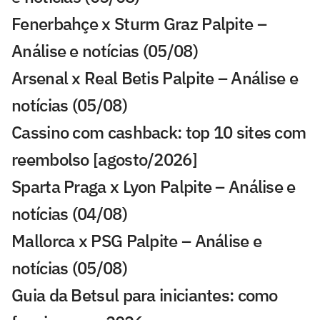
Fenerbahçe x Sturm Graz Palpite –
Análise e notícias (05/08)
Arsenal x Real Betis Palpite – Análise e
notícias (05/08)
Cassino com cashback: top 10 sites com
reembolso [agosto/2026]
Sparta Praga x Lyon Palpite – Análise e
notícias (04/08)
Mallorca x PSG Palpite – Análise e
notícias (05/08)
Guia da Betsul para iniciantes: como